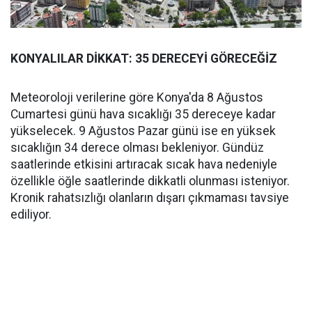
KONYALILAR DİKKAT: 35 DERECEYİ GÖRECEĞİZ
Meteoroloji verilerine göre Konya'da 8 Ağustos
Cumartesi günü hava sıcaklığı 35 dereceye kadar
yükselecek. 9 Ağustos Pazar günü ise en yüksek
sıcaklığın 34 derece olması bekleniyor. Gündüz
saatlerinde etkisini artıracak sıcak hava nedeniyle
özellikle öğle saatlerinde dikkatli olunması isteniyor.
Kronik rahatsızlığı olanların dışarı çıkmaması tavsiye
ediliyor.