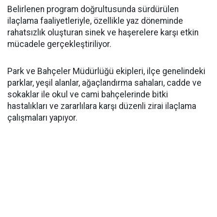
Belirlenen program doğrultusunda sürdürülen
ilaçlama faaliyetleriyle, özellikle yaz döneminde
rahatsızlık oluşturan sinek ve haşerelere karşı etkin
mücadele gerçekleştiriliyor.
Park ve Bahçeler Müdürlüğü ekipleri, ilçe genelindeki
parklar, yeşil alanlar, ağaçlandırma sahaları, cadde ve
sokaklar ile okul ve cami bahçelerinde bitki
hastalıkları ve zararlılara karşı düzenli zirai ilaçlama
çalışmaları yapıyor.