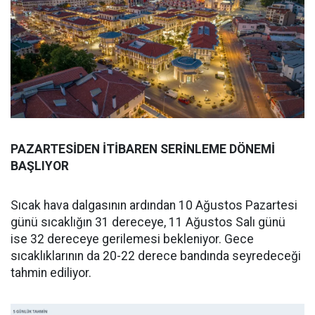
PAZARTESİDEN İTİBAREN SERİNLEME DÖNEMİ
BAŞLIYOR
Sıcak hava dalgasının ardından 10 Ağustos Pazartesi
günü sıcaklığın 31 dereceye, 11 Ağustos Salı günü
ise 32 dereceye gerilemesi bekleniyor. Gece
sıcaklıklarının da 20-22 derece bandında seyredeceği
tahmin ediliyor.