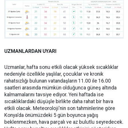
UZMANLARDAN UYARI
Uzmanlar, hafta sonu etkili olacak yüksek sıcaklıklar
nedeniyle özellikle yaşlılar, çocuklar ve kronik
rahatsızlığı bulunan vatandaşların 11.00 ile 16.00
saatleri arasında mümkün olduğunca güneş altında
kalmamalarını tavsiye ediyor. Yeni haftada ise
sıcaklıklardaki düşüşle birlikte daha rahat bir hava
etkili olacak. Meteoroloji'nin son tahminlerine göre
Konya'da önümüzdeki 5 gün boyunca yağış
beklenmezken, hava parçalı ve az bulutlu seyredecek.