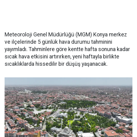
Meteoroloji Genel Müdürlüğü (MGM) Konya merkez
ve ilçelerinde 5 günlük hava durumu tahminini
yayımladı. Tahminlere göre kentte hafta sonuna kadar
sıcak hava etkisini artırırken, yeni haftayla birlikte
sıcaklıklarda hissedilir bir düşüş yaşanacak.