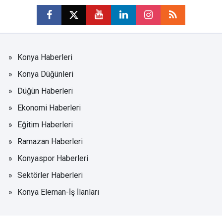
Konya Haberleri
Konya Düğünleri
Düğün Haberleri
Ekonomi Haberleri
Eğitim Haberleri
Ramazan Haberleri
Konyaspor Haberleri
Sektörler Haberleri
Konya Eleman-İş İlanları