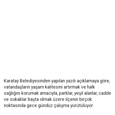
Karatay Belediyesinden yapılan yazılı açıklamaya göre,
vatandaşların yaşam kalitesini artırmak ve halk
sağlığını korumak amacıyla, parklar, yeşil alanlar, cadde
ve sokaklar başta olmak üzere ilçenin birçok
noktasında gece gündüz çalışma yürütülüyor