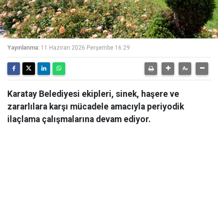
Yayınlanma:
11 Haziran 2026 Perşembe 16:29
Karatay Belediyesi ekipleri, sinek, haşere ve
zararlılara karşı mücadele amacıyla periyodik
ilaçlama çalışmalarına devam ediyor.