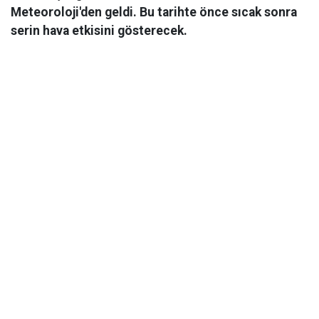
Meteoroloji'den geldi. Bu tarihte önce sıcak sonra
serin hava etkisini gösterecek.