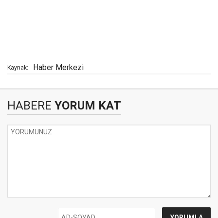
Haber Merkezi
Kaynak:
HABERE
YORUM KAT