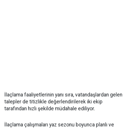
İlaçlama faaliyetlerinin yanı sıra, vatandaşlardan gelen
talepler de titizlikle değerlendirilerek iki ekip
tarafından hızlı şekilde müdahale ediliyor.
İlaçlama çalışmaları yaz sezonu boyunca planlı ve