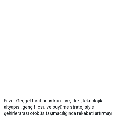
Enver Geçgel tarafından kurulan şirket, teknolojik
altyapısı, genç filosu ve büyüme stratejisiyle
şehirlerarası otobüs taşımacılığında rekabeti artırmayı