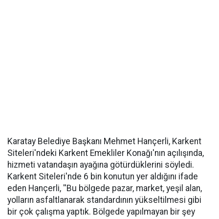
Karatay Belediye Başkanı Mehmet Hançerli, Karkent
Siteleri'ndeki Karkent Emekliler Konağı'nın açılışında,
hizmeti vatandaşın ayağına götürdüklerini söyledi.
Karkent Siteleri'nde 6 bin konutun yer aldığını ifade
eden Hançerli, ''Bu bölgede pazar, market, yeşil alan,
yolların asfaltlanarak standardının yükseltilmesi gibi
bir çok çalışma yaptık. Bölgede yapılmayan bir şey