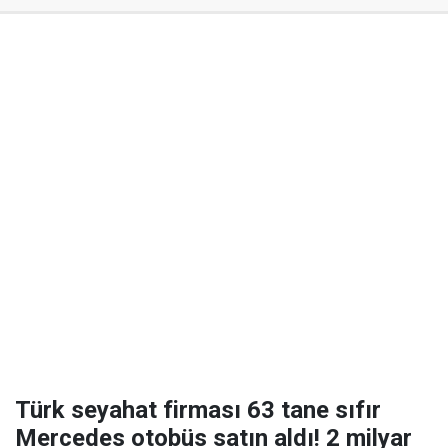
Türk seyahat firması 63 tane sıfır
Mercedes otobüs satın aldı! 2 milyar