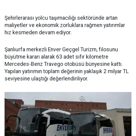
Şehirlerarası yolcu taşımacılığı sektöründe artan
maliyetler ve ekonomik zorluklara rağmen yatırımlar
hız kesmeden devam ediyor.
Şanlıurfa merkezli Enver Geçgel Turizm, filosunu
büyütme kararı alarak 63 adet sıfır kilometre
Mercedes-Benz Travego otobüsü bünyesine kattı.
Yapılan yatırımın toplam değerinin yaklaşık 2 milyar TL
seviyesine ulaştığı değerlendiriliyor.