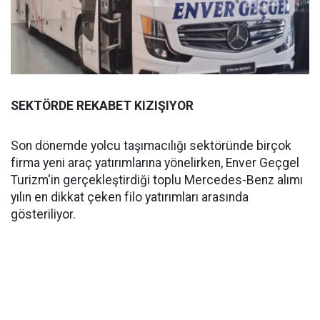
SEKTÖRDE REKABET KIZIŞIYOR
Son dönemde yolcu taşımacılığı sektöründe birçok
firma yeni araç yatırımlarına yönelirken, Enver Geçgel
Turizm'in gerçekleştirdiği toplu Mercedes-Benz alımı
yılın en dikkat çeken filo yatırımları arasında
gösteriliyor.