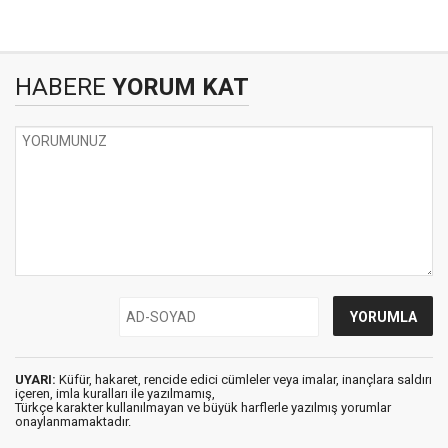
HABERE
YORUM KAT
UYARI:
Küfür, hakaret, rencide edici cümleler veya imalar, inançlara saldırı
içeren, imla kuralları ile yazılmamış,
Türkçe karakter kullanılmayan ve büyük harflerle yazılmış yorumlar
onaylanmamaktadır.