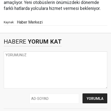
amaçlıyor. Yeni otobüslerin önümüzdeki dönemde
farklı hatlarda yolculara hizmet vermesi bekleniyor.
Haber Merkezi
Kaynak:
HABERE
YORUM KAT