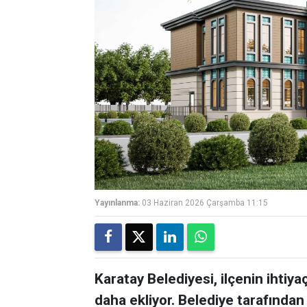
Yayınlanma:
03 Haziran 2026 Çarşamba 11:15
Karatay Belediyesi, ilçenin ihtiyaç
daha ekliyor. Belediye tarafından