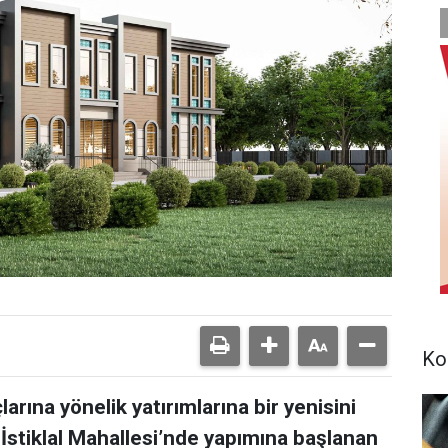
Ko
larına yönelik yatırımlarına bir yenisini
 İstiklal Mahallesi’nde yapımına başlanan