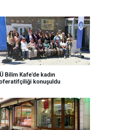
Ü Bilim Kafe'de kadın
oferatifçiliği konuşuldu