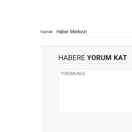
Haber Merkezi
Kaynak:
HABERE
YORUM KAT