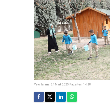
Yayınlanma:
24 Mart 2025 Pazartesi 14:28