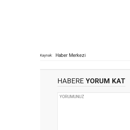
Haber Merkezi
Kaynak:
HABERE
YORUM KAT