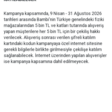
Kampanya kapsamında, 9 Nisan - 31 Ağustos 2026
tarihleri arasında Bambi'nin Türkiye genelindeki fiziki
mağazalarından 5 bin TL ve katları tutarında alışveriş
yapan müşterilere her 5 bin TL için bir çekiliş hakkı
verilecek. Alışveriş sonrası verilen şifreli katılım
kartındaki kodun kampanyaya özel internet sitesine
gerekli bilgilerle birlikte girilmesiyle çekilişe katılım
sağlanabilecek. İnternet üzerinden yapılan alışverişler
ise kampanya kapsamına dahil edilmeyecek.