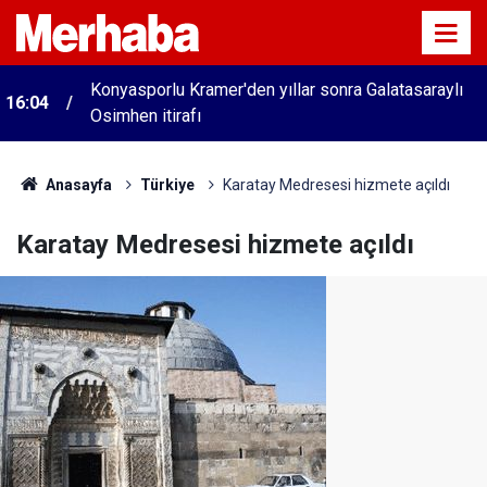
Konyasporlu Kramer'den yıllar sonra Galatasaraylı
16:04
Osimhen itirafı
Anasayfa
Türkiye
Karatay Medresesi hizmete açıldı
Karatay Medresesi hizmete açıldı