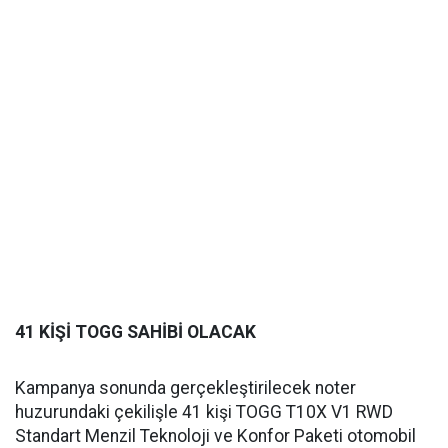
41 KİŞİ TOGG SAHİBİ OLACAK
Kampanya sonunda gerçekleştirilecek noter
huzurundaki çekilişle 41 kişi TOGG T10X V1 RWD
Standart Menzil Teknoloji ve Konfor Paketi otomobil