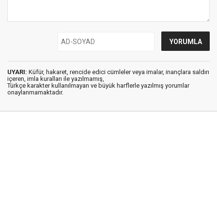
UYARI:
Küfür, hakaret, rencide edici cümleler veya imalar, inançlara saldırı
içeren, imla kuralları ile yazılmamış,
Türkçe karakter kullanılmayan ve büyük harflerle yazılmış yorumlar
onaylanmamaktadır.