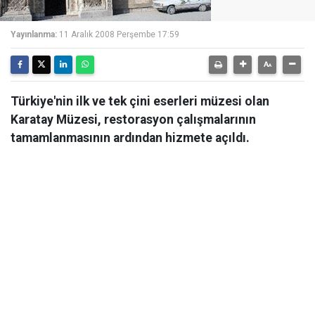
Yayınlanma:
11 Aralık 2008 Perşembe 17:59
Türkiye'nin ilk ve tek çini eserleri müzesi olan
Karatay Müzesi, restorasyon çalışmalarının
tamamlanmasının ardından hizmete açıldı.