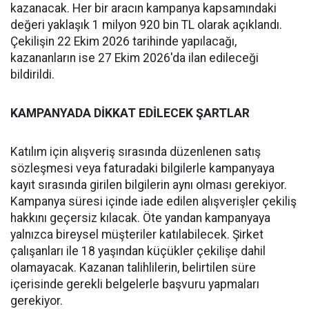
kazanacak. Her bir aracın kampanya kapsamındaki
değeri yaklaşık 1 milyon 920 bin TL olarak açıklandı.
Çekilişin 22 Ekim 2026 tarihinde yapılacağı,
kazananların ise 27 Ekim 2026'da ilan edileceği
bildirildi.
KAMPANYADA DİKKAT EDİLECEK ŞARTLAR
Katılım için alışveriş sırasında düzenlenen satış
sözleşmesi veya faturadaki bilgilerle kampanyaya
kayıt sırasında girilen bilgilerin aynı olması gerekiyor.
Kampanya süresi içinde iade edilen alışverişler çekiliş
hakkını geçersiz kılacak. Öte yandan kampanyaya
yalnızca bireysel müşteriler katılabilecek. Şirket
çalışanları ile 18 yaşından küçükler çekilişe dahil
olamayacak. Kazanan talihlilerin, belirtilen süre
içerisinde gerekli belgelerle başvuru yapmaları
gerekiyor.