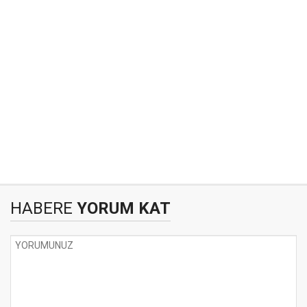
HABERE
YORUM KAT