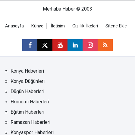
Merhaba Haber © 2003
Anasayfa
Künye
İletişim
Gizlilik İlkeleri
Sitene Ekle
Konya Haberleri
Konya Düğünleri
Düğün Haberleri
Ekonomi Haberleri
Eğitim Haberleri
Ramazan Haberleri
Konyaspor Haberleri