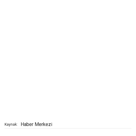
Haber Merkezi
Kaynak: