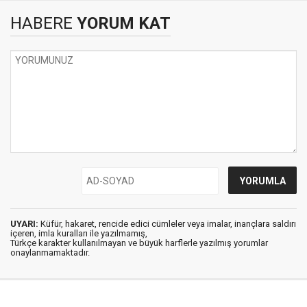
HABERE
YORUM KAT
UYARI:
Küfür, hakaret, rencide edici cümleler veya imalar, inançlara saldırı
içeren, imla kuralları ile yazılmamış,
Türkçe karakter kullanılmayan ve büyük harflerle yazılmış yorumlar
onaylanmamaktadır.