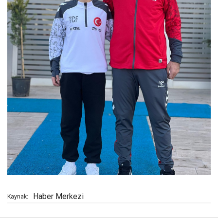
Haber Merkezi
Kaynak: