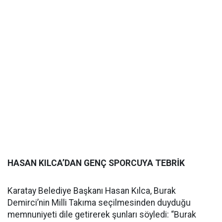
HASAN KILCA’DAN GENÇ SPORCUYA TEBRİK
Karatay Belediye Başkanı Hasan Kılca, Burak
Demirci’nin Milli Takıma seçilmesinden duyduğu
memnuniyeti dile getirerek şunları söyledi: “Burak