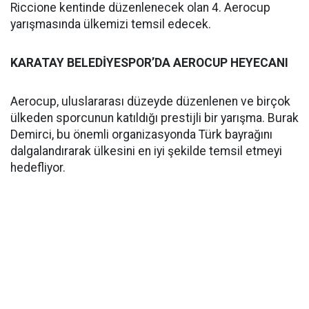
Riccione kentinde düzenlenecek olan 4. Aerocup
yarışmasında ülkemizi temsil edecek.
KARATAY BELEDİYESPOR’DA AEROCUP HEYECANI
Aerocup, uluslararası düzeyde düzenlenen ve birçok
ülkeden sporcunun katıldığı prestijli bir yarışma. Burak
Demirci, bu önemli organizasyonda Türk bayrağını
dalgalandırarak ülkesini en iyi şekilde temsil etmeyi
hedefliyor.