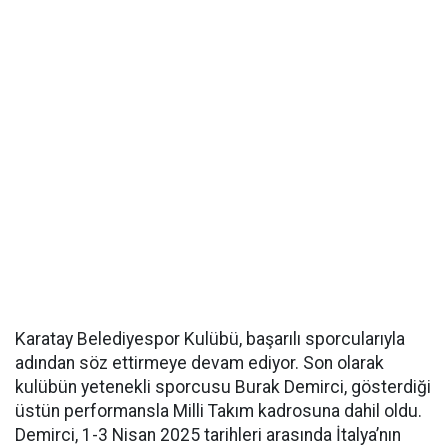
Karatay Belediyespor Kulübü, başarılı sporcularıyla
adından söz ettirmeye devam ediyor. Son olarak
kulübün yetenekli sporcusu Burak Demirci, gösterdiği
üstün performansla Milli Takım kadrosuna dahil oldu.
Demirci, 1-3 Nisan 2025 tarihleri arasında İtalya’nın