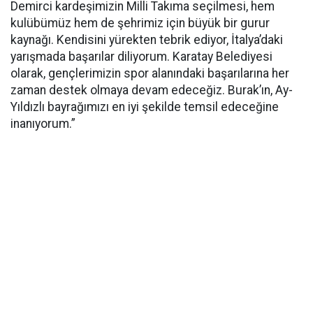
Demirci kardeşimizin Milli Takıma seçilmesi, hem
kulübümüz hem de şehrimiz için büyük bir gurur
kaynağı. Kendisini yürekten tebrik ediyor, İtalya’daki
yarışmada başarılar diliyorum. Karatay Belediyesi
olarak, gençlerimizin spor alanındaki başarılarına her
zaman destek olmaya devam edeceğiz. Burak’ın, Ay-
Yıldızlı bayrağımızı en iyi şekilde temsil edeceğine
inanıyorum.”