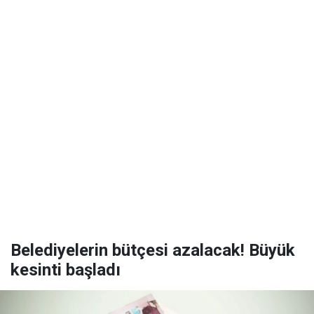
Belediyelerin bütçesi azalacak! Büyük
kesinti başladı