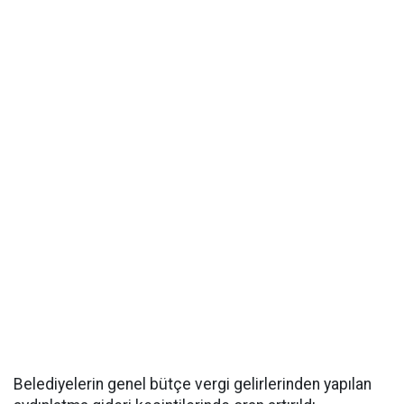
Belediyelerin genel bütçe vergi gelirlerinden yapılan