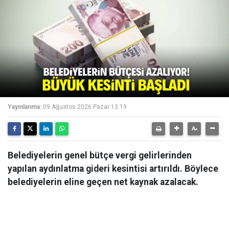
Yayınlanma:
09 Ağustos 2026 Pazar 13:19
Belediyelerin genel bütçe vergi gelirlerinden
yapılan aydınlatma gideri kesintisi artırıldı. Böylece
belediyelerin eline geçen net kaynak azalacak.