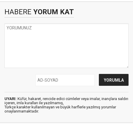
HABERE
YORUM KAT
UYARI:
Küfür, hakaret, rencide edici cümleler veya imalar, inançlara saldırı
içeren, imla kuralları ile yazılmamış,
Türkçe karakter kullanılmayan ve büyük harflerle yazılmış yorumlar
onaylanmamaktadır.