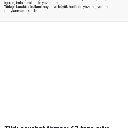
içeren, imla kuralları ile yazılmamış,
Türkçe karakter kullanılmayan ve büyük harflerle yazılmış yorumlar
onaylanmamaktadır.