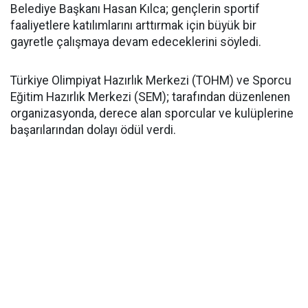
Belediye Başkanı Hasan Kılca; gençlerin sportif
faaliyetlere katılımlarını arttırmak için büyük bir
gayretle çalışmaya devam edeceklerini söyledi.
Türkiye Olimpiyat Hazırlık Merkezi (TOHM) ve Sporcu
Eğitim Hazırlık Merkezi (SEM); tarafından düzenlenen
organizasyonda, derece alan sporcular ve kulüplerine
başarılarından dolayı ödül verdi.