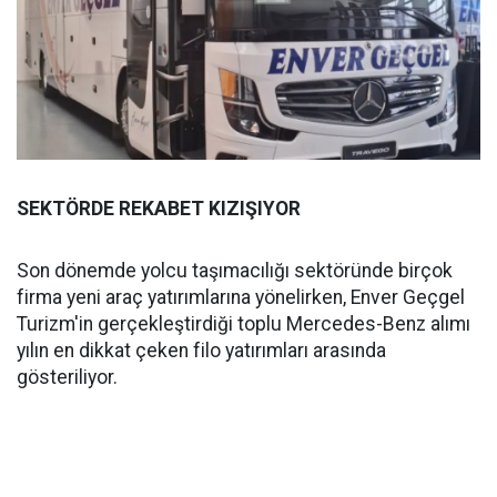
SEKTÖRDE REKABET KIZIŞIYOR
Son dönemde yolcu taşımacılığı sektöründe birçok
firma yeni araç yatırımlarına yönelirken, Enver Geçgel
Turizm'in gerçekleştirdiği toplu Mercedes-Benz alımı
yılın en dikkat çeken filo yatırımları arasında
gösteriliyor.