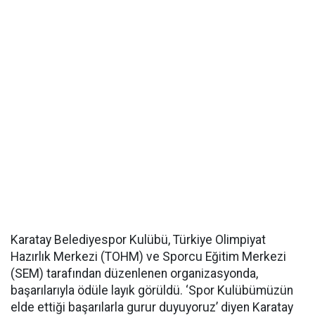
Karatay Belediyespor Kulübü, Türkiye Olimpiyat
Hazırlık Merkezi (TOHM) ve Sporcu Eğitim Merkezi
(SEM) tarafından düzenlenen organizasyonda,
başarılarıyla ödüle layık görüldü. ‘Spor Kulübümüzün
elde ettiği başarılarla gurur duyuyoruz’ diyen Karatay