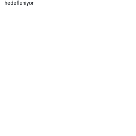
hedefleniyor.