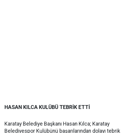
HASAN KILCA KULÜBÜ TEBRİK ETTİ
Karatay Belediye Başkanı Hasan Kılca; Karatay
Belediyespor Kulübünü başarılarından dolayı tebrik