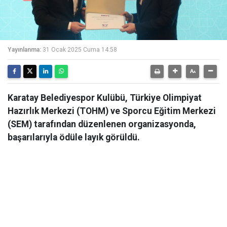
Yayınlanma:
31 Ocak 2025 Cuma 14:58
Karatay Belediyespor Kulübü, Türkiye Olimpiyat
Hazırlık Merkezi (TOHM) ve Sporcu Eğitim Merkezi
(SEM) tarafından düzenlenen organizasyonda,
başarılarıyla ödüle layık görüldü.