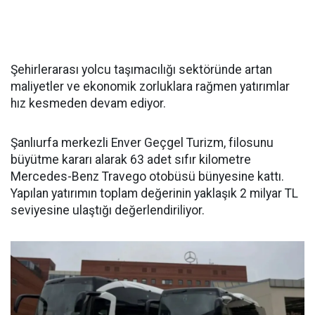
Şehirlerarası yolcu taşımacılığı sektöründe artan
maliyetler ve ekonomik zorluklara rağmen yatırımlar
hız kesmeden devam ediyor.
Şanlıurfa merkezli Enver Geçgel Turizm, filosunu
büyütme kararı alarak 63 adet sıfır kilometre
Mercedes-Benz Travego otobüsü bünyesine kattı.
Yapılan yatırımın toplam değerinin yaklaşık 2 milyar TL
seviyesine ulaştığı değerlendiriliyor.