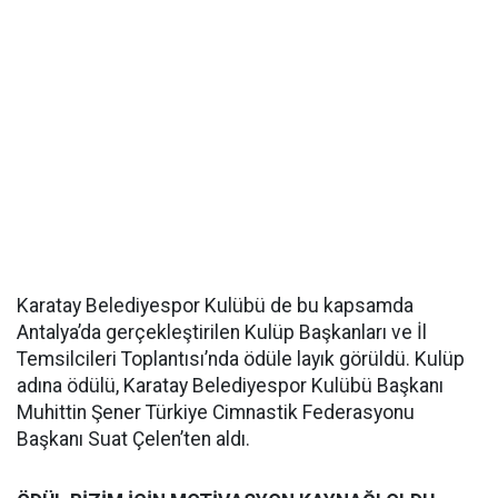
Karatay Belediyespor Kulübü de bu kapsamda
Antalya’da gerçekleştirilen Kulüp Başkanları ve İl
Temsilcileri Toplantısı’nda ödüle layık görüldü. Kulüp
adına ödülü, Karatay Belediyespor Kulübü Başkanı
Muhittin Şener Türkiye Cimnastik Federasyonu
Başkanı Suat Çelen’ten aldı.