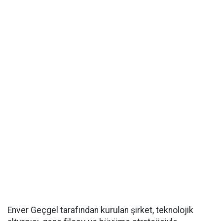
Enver Geçgel tarafından kurulan şirket, teknolojik