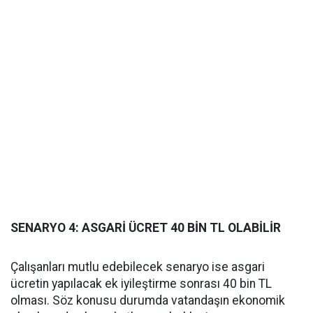
SENARYO 4: ASGARİ ÜCRET 40 BİN TL OLABİLİR
Çalışanları mutlu edebilecek senaryo ise asgari
ücretin yapılacak ek iyileştirme sonrası 40 bin TL
olması. Söz konusu durumda vatandaşın ekonomik