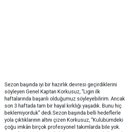
Sezon başında iyi bir hazırlık devresi geçirdiklerini
söyleyen Genel Kaptan Korkusuz, “Ligin ilk
haftalarında başarılı olduğumuz söyleyebilirim. Ancak
son 3 haftada tam bir hayal kırklığı yaşadık. Bunu hiç
beklemiyorduk” dedi.Sezon başında belli hedeflerle
yola çıktıklarının altını çizen Korkusuz, “Kulübümdeki
çoğu imkân birçok profesyonel takımlarda bile yok.