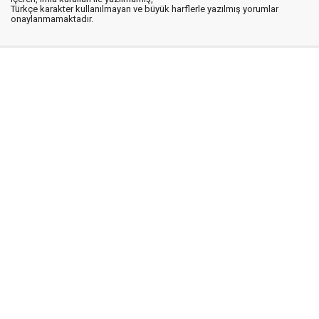
Türkçe karakter kullanılmayan ve büyük harflerle yazılmış yorumlar
onaylanmamaktadır.