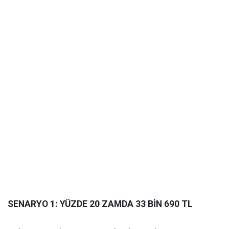
SENARYO 1: YÜZDE 20 ZAMDA 33 BİN 690 TL