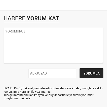
HABERE
YORUM KAT
UYARI:
Küfür, hakaret, rencide edici cümleler veya imalar, inançlara saldırı
içeren, imla kuralları ile yazılmamış,
Türkçe karakter kullanılmayan ve büyük harflerle yazılmış yorumlar
onaylanmamaktadır.