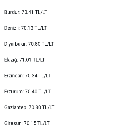
Burdur: 70.41 TL/LT
Denizli: 70.13 TL/LT
Diyarbakır: 70.80 TL/LT
Elazığ: 71.01 TL/LT
Erzincan: 70.34 TL/LT
Erzurum: 70.40 TL/LT
Gaziantep: 70.30 TL/LT
Giresun: 70.15 TL/LT