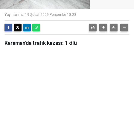
Yayınlanma:
19 Şubat 2009 Perşembe 18:28
Karaman'da trafik kazası: 1 ölü