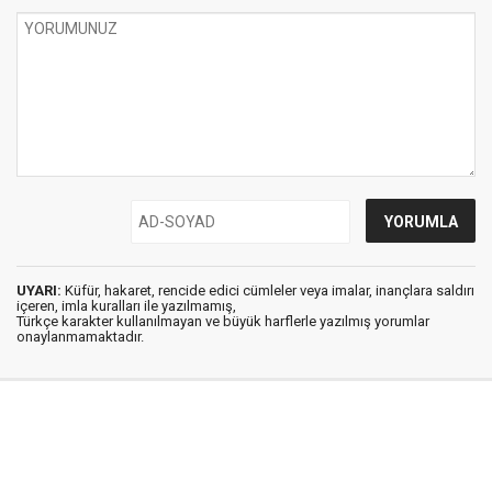
UYARI:
Küfür, hakaret, rencide edici cümleler veya imalar, inançlara saldırı
içeren, imla kuralları ile yazılmamış,
Türkçe karakter kullanılmayan ve büyük harflerle yazılmış yorumlar
onaylanmamaktadır.