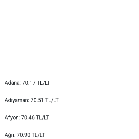
Adana: 70.17 TL/LT
Adıyaman: 70.51 TL/LT
Afyon: 70.46 TL/LT
Ağrı: 70.90 TL/LT