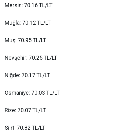
Mersin: 70.16 TL/LT
Muğla: 70.12 TL/LT
Muş: 70.95 TL/LT
Nevşehir: 70.25 TL/LT
Niğde: 70.17 TL/LT
Osmaniye: 70.03 TL/LT
Rize: 70.07 TL/LT
Siirt: 70.82 TL/LT