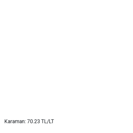
Karaman: 70.23 TL/LT