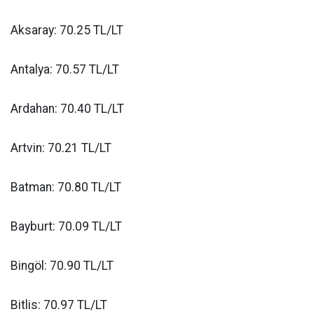
Aksaray: 70.25 TL/LT
Antalya: 70.57 TL/LT
Ardahan: 70.40 TL/LT
Artvin: 70.21 TL/LT
Batman: 70.80 TL/LT
Bayburt: 70.09 TL/LT
Bingöl: 70.90 TL/LT
Bitlis: 70.97 TL/LT