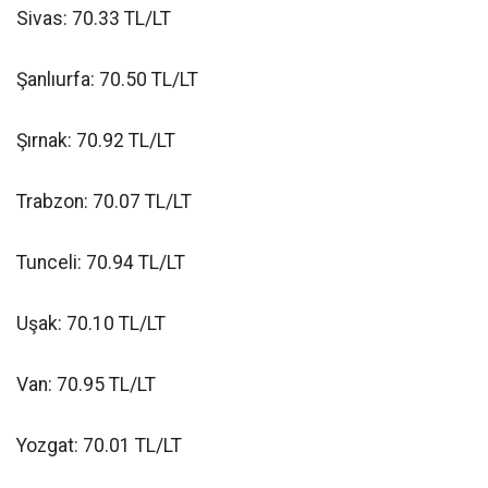
Sivas: 70.33 TL/LT
Şanlıurfa: 70.50 TL/LT
Şırnak: 70.92 TL/LT
Trabzon: 70.07 TL/LT
Tunceli: 70.94 TL/LT
Uşak: 70.10 TL/LT
Van: 70.95 TL/LT
Yozgat: 70.01 TL/LT