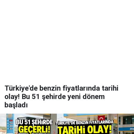
Türkiye'de benzin fiyatlarında tarihi
olay! Bu 51 şehirde yeni dönem
başladı