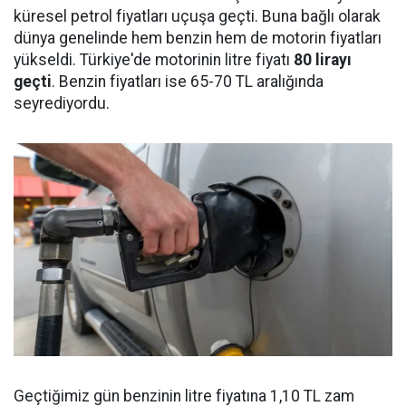
küresel petrol fiyatları uçuşa geçti. Buna bağlı olarak
dünya genelinde hem benzin hem de motorin fiyatları
yükseldi. Türkiye'de motorinin litre fiyatı
80 lirayı
geçti
. Benzin fiyatları ise 65-70 TL aralığında
seyrediyordu.
Geçtiğimiz gün benzinin litre fiyatına 1,10 TL zam