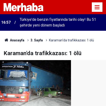
Türkiye'de benzin fiyatlarında tarihi olay! Bu 51
16:57
şehirde yeni dönem başladı
Anasayfa
3. Sayfa
Karaman'da trafikkazası: 1 ölü
Karaman'da trafikkazası: 1 ölü