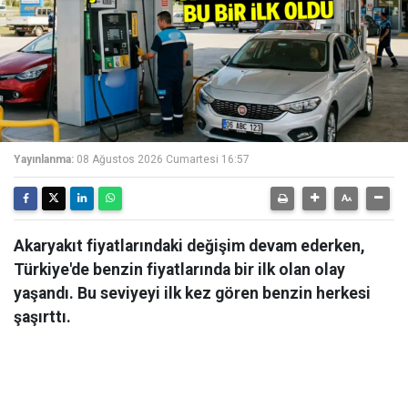
Yayınlanma:
08 Ağustos 2026 Cumartesi 16:57
Akaryakıt fiyatlarındaki değişim devam ederken,
Türkiye'de benzin fiyatlarında bir ilk olan olay
yaşandı. Bu seviyeyi ilk kez gören benzin herkesi
şaşırttı.