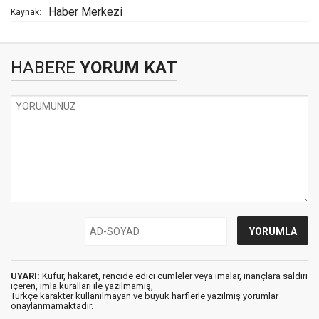
Haber Merkezi
Kaynak:
HABERE
YORUM KAT
UYARI:
Küfür, hakaret, rencide edici cümleler veya imalar, inançlara saldırı
içeren, imla kuralları ile yazılmamış,
Türkçe karakter kullanılmayan ve büyük harflerle yazılmış yorumlar
onaylanmamaktadır.