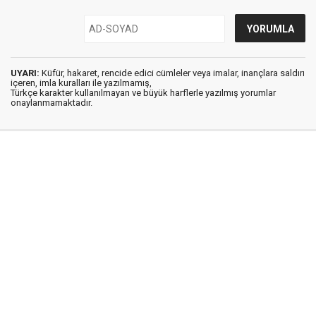
UYARI:
Küfür, hakaret, rencide edici cümleler veya imalar, inançlara saldırı
içeren, imla kuralları ile yazılmamış,
Türkçe karakter kullanılmayan ve büyük harflerle yazılmış yorumlar
onaylanmamaktadır.