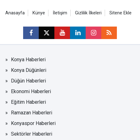
Anasayfa
Künye
İletişim
Gizlilik İlkeleri
Sitene Ekle
Konya Haberleri
Konya Düğünleri
Düğün Haberleri
Ekonomi Haberleri
Eğitim Haberleri
Ramazan Haberleri
Konyaspor Haberleri
Sektörler Haberleri