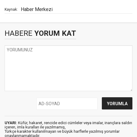
Haber Merkezi
Kaynak:
HABERE
YORUM KAT
UYARI:
Küfür, hakaret, rencide edici cümleler veya imalar, inançlara saldırı
içeren, imla kuralları ile yazılmamış,
Türkçe karakter kullanılmayan ve büyük harflerle yazılmış yorumlar
onaylanmamaktadır.