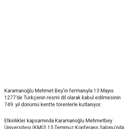
Karamanoğlu Mehmet Bey'in fermanıyla 13 Mayıs
1277'de Türkçenin resmi dil olarak kabul edilmesinin
749. yıl dönümü kentte törenlerle kutlanıyor.
Etkinlikler kapsamında Karamanoğlu Mehmetbey
Üniversitesi (KMÜ) 15 Temmuz Konferans Salonu'nda