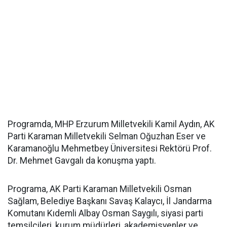
Programda, MHP Erzurum Milletvekili Kamil Aydın, AK
Parti Karaman Milletvekili Selman Oğuzhan Eser ve
Karamanoğlu Mehmetbey Üniversitesi Rektörü Prof.
Dr. Mehmet Gavgalı da konuşma yaptı.
Programa, AK Parti Karaman Milletvekili Osman
Sağlam, Belediye Başkanı Savaş Kalaycı, İl Jandarma
Komutanı Kıdemli Albay Osman Saygılı, siyasi parti
temsilcileri, kurum müdürleri, akademisyenler ve