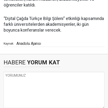
öğrenciler katıldı.
“Dijital Çağda Türkçe Bilgi Şöleni” etkinliği kapsamında
farklı üniversitelerden akademisyenler, iki gün
boyunca konferanslar verecek.
Anadolu Ajansı
Kaynak:
HABERE
YORUM KAT