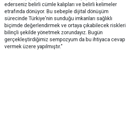
ederseniz belirli cümle kalıpları ve belirli kelimeler
etrafında dönüyor. Bu sebeple dijital dönüşüm
sürecinde Türkiye'nin sunduğu imkanları sağlıklı
biçimde değerlendirmek ve ortaya çıkabilecek riskleri
bilinçli şekilde yönetmek zorundayız. Bugün
gerçekleştirdiğimiz sempozyum da bu ihtiyaca cevap
vermek üzere yapılmıştır."