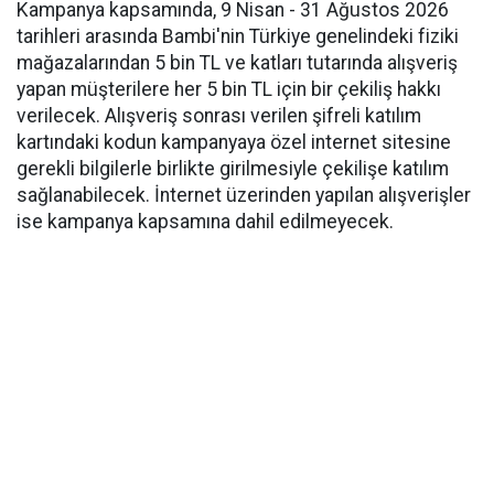
Kampanya kapsamında, 9 Nisan - 31 Ağustos 2026
tarihleri arasında Bambi'nin Türkiye genelindeki fiziki
mağazalarından 5 bin TL ve katları tutarında alışveriş
yapan müşterilere her 5 bin TL için bir çekiliş hakkı
verilecek. Alışveriş sonrası verilen şifreli katılım
kartındaki kodun kampanyaya özel internet sitesine
gerekli bilgilerle birlikte girilmesiyle çekilişe katılım
sağlanabilecek. İnternet üzerinden yapılan alışverişler
ise kampanya kapsamına dahil edilmeyecek.