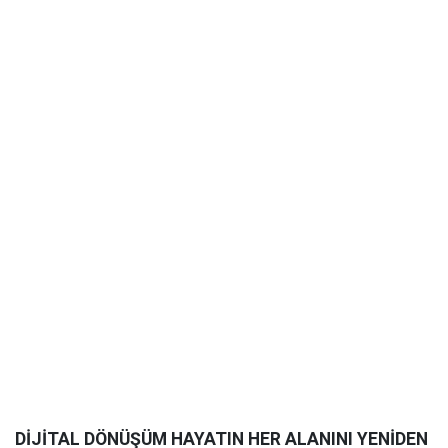
DİJİTAL DÖNÜŞÜM HAYATIN HER ALANINI YENİDEN