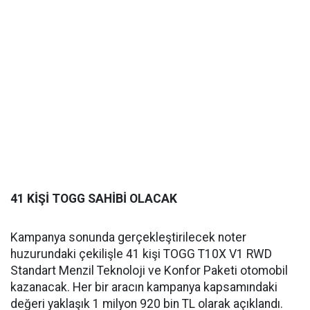
41 KİŞİ TOGG SAHİBİ OLACAK
Kampanya sonunda gerçekleştirilecek noter
huzurundaki çekilişle 41 kişi TOGG T10X V1 RWD
Standart Menzil Teknoloji ve Konfor Paketi otomobil
kazanacak. Her bir aracın kampanya kapsamındaki
değeri yaklaşık 1 milyon 920 bin TL olarak açıklandı.