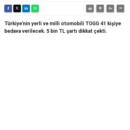
Türkiye'nin yerli ve milli otomobili TOGG 41 kişiye
bedava verilecek. 5 bin TL şartı dikkat çekti.