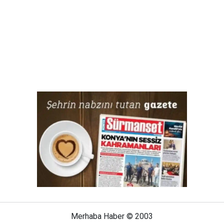
Merhaba Haber © 2003