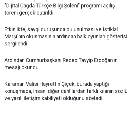
"Dijital Çağda Türkçe Bilgi Şöleni" programı açılış
töreni gerçekleştirildi.
Etkinlikte, saygı duruşunda bulunulması ve İstiklal
Marşı'nın okunmasının ardından halk oyunları gösterisi
sergilendi.
Ardından Cumhurbaşkanı Recep Tayyip Erdoğan'ın
mesajı okundu.
Karaman Valisi Hayrettin Çiçek, burada yaptığı
konuşmada, insanı diğer canlılardan farklı kılanın sözlü
ve yazılı iletişim kabiliyeti olduğunu söyledi.