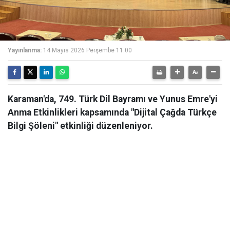
Yayınlanma:
14 Mayıs 2026 Perşembe 11:00
Karaman'da, 749. Türk Dil Bayramı ve Yunus Emre'yi
Anma Etkinlikleri kapsamında "Dijital Çağda Türkçe
Bilgi Şöleni" etkinliği düzenleniyor.