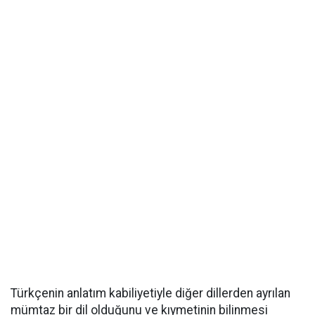
Türkçenin anlatım kabiliyetiyle diğer dillerden ayrılan
mümtaz bir dil olduğunu ve kıymetinin bilinmesi