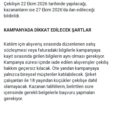
Çekilişin 22 Ekim 2026 tarihinde yapılacağı,
kazananların ise 27 Ekim 2026'da ilan edileceği
bildirildi.
KAMPANYADA DİKKAT EDİLECEK ŞARTLAR
Katılım için alışveriş sırasında düzenlenen satış
sözleşmesi veya faturadaki bilgilerle kampanyaya
kayıt sırasında girilen bilgilerin aynı olması gerekiyor.
Kampanya süresi içinde iade edilen alışverişler çekiliş
hakkını geçersiz kılacak. Öte yandan kampanyaya
yalnızca bireysel müşteriler katılabilecek. Şirket
çalışanları ile 18 yaşından küçükler çekilişe dahil
olamayacak. Kazanan talihlilerin, belirtilen süre
içerisinde gerekli belgelerle başvuru yapmaları
gerekiyor.