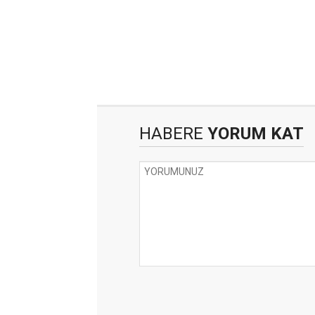
HABERE
YORUM KAT