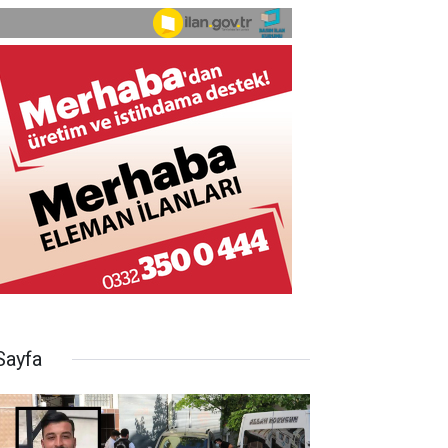
Sayfa