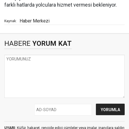
farklı hatlarda yolculara hizmet vermesi bekleniyor.
Haber Merkezi
Kaynak:
HABERE
YORUM KAT
UYARI:
Küfür, hakaret, rencide edici cümleler veya imalar, inançlara saldırı