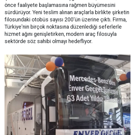
önce faaliyete başlamasına rağmen büyümesini
sürdürüyor. Yeni teslim alınan araçlarla birlikte şirketin
filosundaki otobüs sayısı 200'ün üzerine çıktı. Firma,
Türkiye'nin birçok noktasına düzenlediği seferlerle
hizmet ağını genişletirken, modern araç filosuyla
sektörde söz sahibi olmayı hedefliyor.