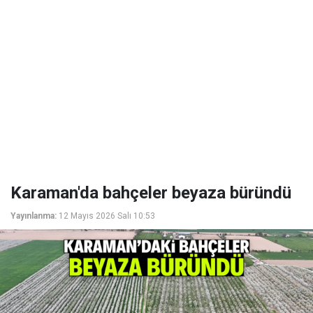
Karaman'da bahçeler beyaza büründü
Yayınlanma:
12 Mayıs 2026 Salı 10:53