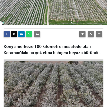
Konya merkeze 100 kilometre mesafede olan
Karaman'daki birçok elma bahçesi beyaza büründü.