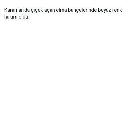
Karaman'da çiçek açan elma bahçelerinde beyaz renk
hakim oldu.