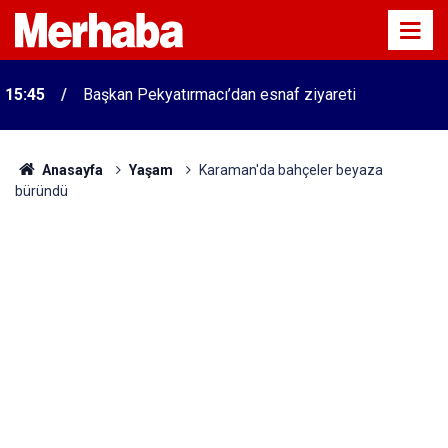
15:45
Başkan Pekyatırmacı’dan esnaf ziyareti
Anasayfa
Yaşam
Karaman'da bahçeler beyaza
büründü