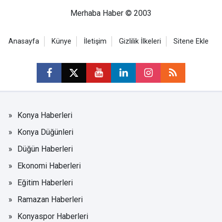
Merhaba Haber © 2003
Anasayfa
Künye
İletişim
Gizlilik İlkeleri
Sitene Ekle
Konya Haberleri
Konya Düğünleri
Düğün Haberleri
Ekonomi Haberleri
Eğitim Haberleri
Ramazan Haberleri
Konyaspor Haberleri