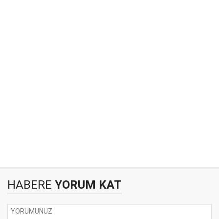
HABERE
YORUM KAT