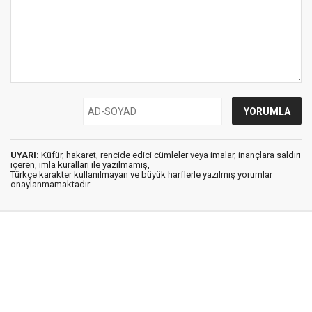
UYARI:
Küfür, hakaret, rencide edici cümleler veya imalar, inançlara saldırı
içeren, imla kuralları ile yazılmamış,
Türkçe karakter kullanılmayan ve büyük harflerle yazılmış yorumlar
onaylanmamaktadır.