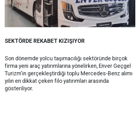
SEKTÖRDE REKABET KIZIŞIYOR
Son dönemde yolcu taşımacılığı sektöründe birçok
firma yeni araç yatırımlarına yönelirken, Enver Geçgel
Turizm'in gerçekleştirdiği toplu Mercedes-Benz alımı
yılın en dikkat çeken filo yatırımları arasında
gösteriliyor.