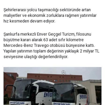
Şehirlerarası yolcu taşımacılığı sektöründe artan
maliyetler ve ekonomik zorluklara rağmen yatırımlar
hız kesmeden devam ediyor.
Şanlıurfa merkezli Enver Geçgel Turizm, filosunu
büyütme kararı alarak 63 adet sıfır kilometre
Mercedes-Benz Travego otobüsü bünyesine kattı.
Yapılan yatırımın toplam değerinin yaklaşık 2 milyar TL
seviyesine ulaştığı değerlendiriliyor.