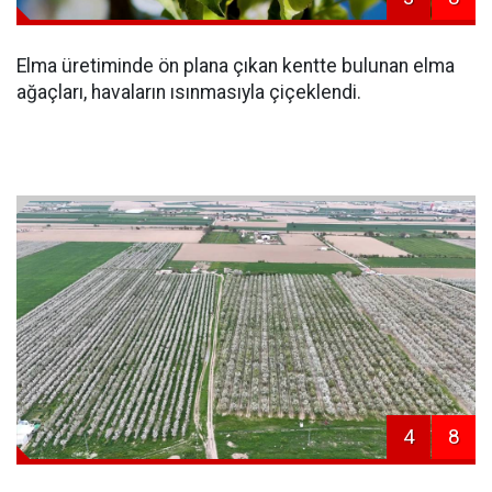
Elma üretiminde ön plana çıkan kentte bulunan elma
ağaçları, havaların ısınmasıyla çiçeklendi.
4
8