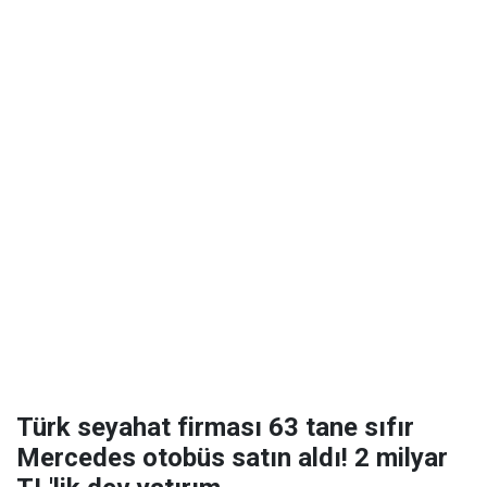
Türk seyahat firması 63 tane sıfır
Mercedes otobüs satın aldı! 2 milyar