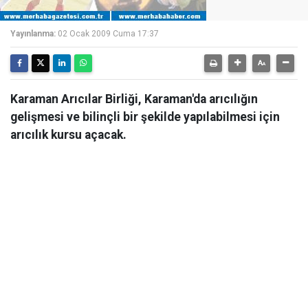
Yayınlanma:
02 Ocak 2009 Cuma 17:37
Karaman Arıcılar Birliği, Karaman'da arıcılığın
gelişmesi ve bilinçli bir şekilde yapılabilmesi için
arıcılık kursu açacak.