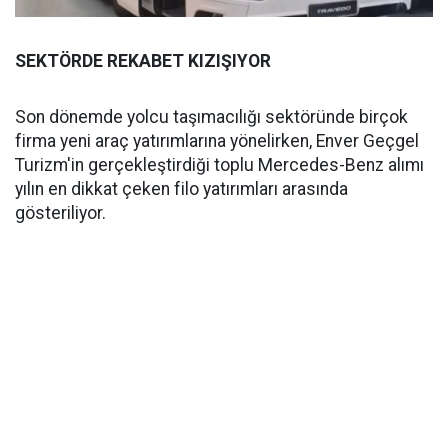
SEKTÖRDE REKABET KIZIŞIYOR
Son dönemde yolcu taşımacılığı sektöründe birçok
firma yeni araç yatırımlarına yönelirken, Enver Geçgel
Turizm'in gerçekleştirdiği toplu Mercedes-Benz alımı
yılın en dikkat çeken filo yatırımları arasında
gösteriliyor.