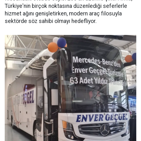
Türkiye'nin birçok noktasına düzenlediği seferlerle
hizmet ağını genişletirken, modern araç filosuyla
sektörde söz sahibi olmayı hedefliyor.