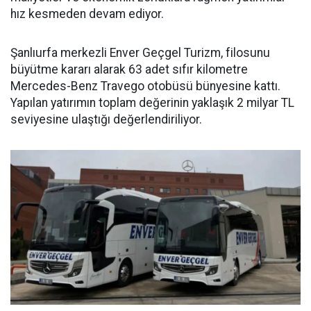
hız kesmeden devam ediyor.
Şanlıurfa merkezli Enver Geçgel Turizm, filosunu
büyütme kararı alarak 63 adet sıfır kilometre
Mercedes-Benz Travego otobüsü bünyesine kattı.
Yapılan yatırımın toplam değerinin yaklaşık 2 milyar TL
seviyesine ulaştığı değerlendiriliyor.