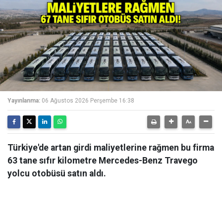
Yayınlanma:
06 Ağustos 2026 Perşembe 16:38
Türkiye'de artan girdi maliyetlerine rağmen bu firma
63 tane sıfır kilometre Mercedes-Benz Travego
yolcu otobüsü satın aldı.