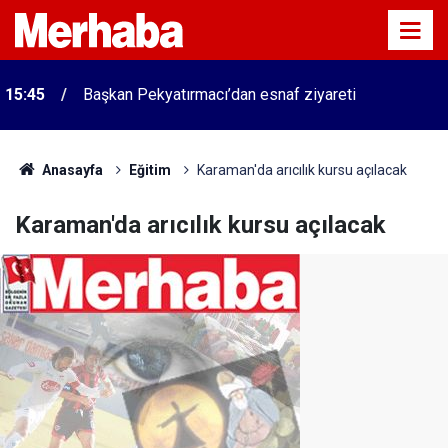
15:45
Başkan Pekyatırmacı’dan esnaf ziyareti
Anasayfa
Eğitim
Karaman'da arıcılık kursu açılacak
Karaman'da arıcılık kursu açılacak