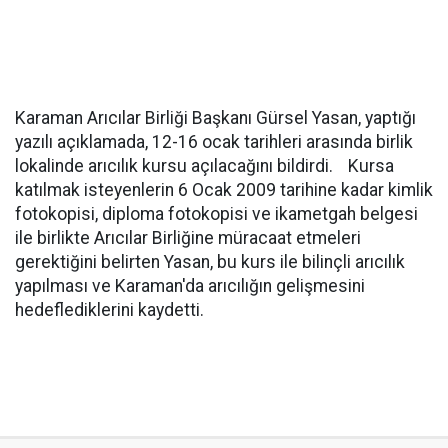
Karaman Arıcılar Birliği Başkanı Gürsel Yasan, yaptığı
yazılı açıklamada, 12-16 ocak tarihleri arasında birlik
lokalinde arıcılık kursu açılacağını bildirdi. Kursa
katılmak isteyenlerin 6 Ocak 2009 tarihine kadar kimlik
fotokopisi, diploma fotokopisi ve ikametgah belgesi
ile birlikte Arıcılar Birliğine müracaat etmeleri
gerektiğini belirten Yasan, bu kurs ile bilinçli arıcılık
yapılması ve Karaman'da arıcılığın gelişmesini
hedeflediklerini kaydetti.