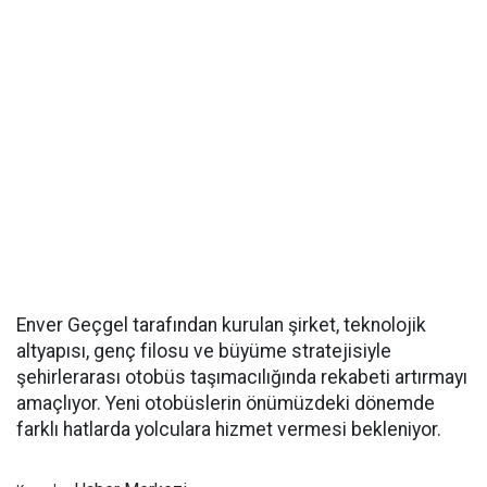
Enver Geçgel tarafından kurulan şirket, teknolojik
altyapısı, genç filosu ve büyüme stratejisiyle
şehirlerarası otobüs taşımacılığında rekabeti artırmayı
amaçlıyor. Yeni otobüslerin önümüzdeki dönemde
farklı hatlarda yolculara hizmet vermesi bekleniyor.