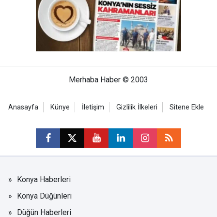
Merhaba Haber © 2003
Anasayfa
Künye
İletişim
Gizlilik İlkeleri
Sitene Ekle
Konya Haberleri
Konya Düğünleri
Düğün Haberleri