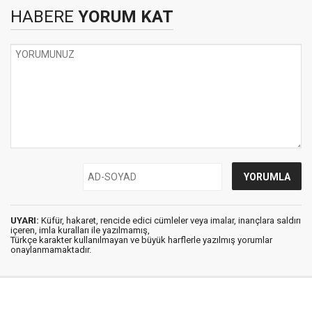
HABERE
YORUM KAT
UYARI:
Küfür, hakaret, rencide edici cümleler veya imalar, inançlara saldırı
içeren, imla kuralları ile yazılmamış,
Türkçe karakter kullanılmayan ve büyük harflerle yazılmış yorumlar
onaylanmamaktadır.