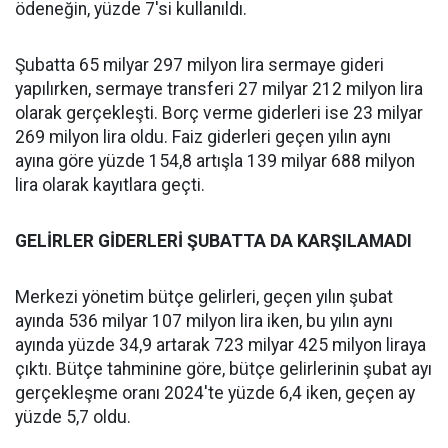
ödeneğin, yüzde 7'si kullanıldı.
Şubatta 65 milyar 297 milyon lira sermaye gideri
yapılırken, sermaye transferi 27 milyar 212 milyon lira
olarak gerçekleşti. Borç verme giderleri ise 23 milyar
269 milyon lira oldu. Faiz giderleri geçen yılın aynı
ayına göre yüzde 154,8 artışla 139 milyar 688 milyon
lira olarak kayıtlara geçti.
GELİRLER GİDERLERİ ŞUBATTA DA KARŞILAMADI
Merkezi yönetim bütçe gelirleri, geçen yılın şubat
ayında 536 milyar 107 milyon lira iken, bu yılın aynı
ayında yüzde 34,9 artarak 723 milyar 425 milyon liraya
çıktı. Bütçe tahminine göre, bütçe gelirlerinin şubat ayı
gerçekleşme oranı 2024'te yüzde 6,4 iken, geçen ay
yüzde 5,7 oldu.