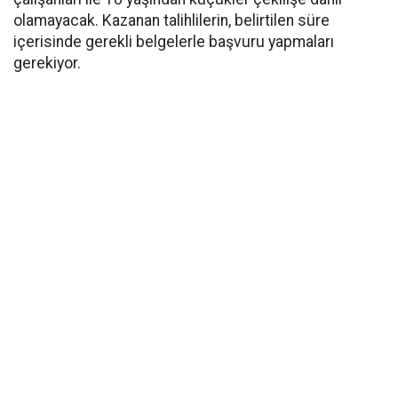
olamayacak. Kazanan talihlilerin, belirtilen süre
içerisinde gerekli belgelerle başvuru yapmaları
gerekiyor.