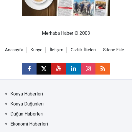
Merhaba Haber © 2003
Anasayfa
Künye
İletişim
Gizlilik İlkeleri
Sitene Ekle
Konya Haberleri
Konya Düğünleri
Düğün Haberleri
Ekonomi Haberleri