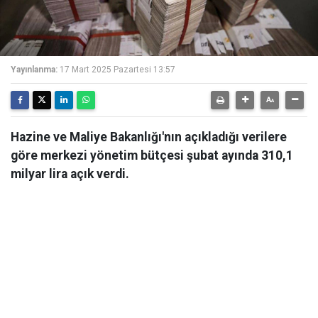
Yayınlanma:
17 Mart 2025 Pazartesi 13:57
Hazine ve Maliye Bakanlığı'nın açıkladığı verilere
göre merkezi yönetim bütçesi şubat ayında 310,1
milyar lira açık verdi.