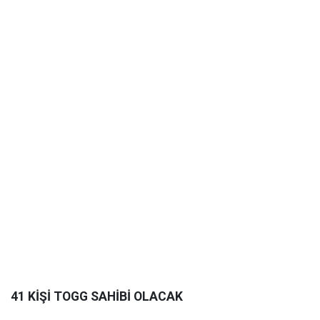
41 KİŞİ TOGG SAHİBİ OLACAK