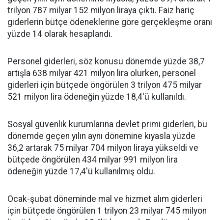
trilyon 787 milyar 152 milyon liraya çıktı. Faiz hariç
giderlerin bütçe ödeneklerine göre gerçekleşme oranı
yüzde 14 olarak hesaplandı.
Personel giderleri, söz konusu dönemde yüzde 38,7
artışla 638 milyar 421 milyon lira olurken, personel
giderleri için bütçede öngörülen 3 trilyon 475 milyar
521 milyon lira ödeneğin yüzde 18,4'ü kullanıldı.
Sosyal güvenlik kurumlarına devlet primi giderleri, bu
dönemde geçen yılın aynı dönemine kıyasla yüzde
36,2 artarak 75 milyar 704 milyon liraya yükseldi ve
bütçede öngörülen 434 milyar 991 milyon lira
ödeneğin yüzde 17,4'ü kullanılmış oldu.
Ocak-şubat döneminde mal ve hizmet alım giderleri
için bütçede öngörülen 1 trilyon 23 milyar 745 milyon