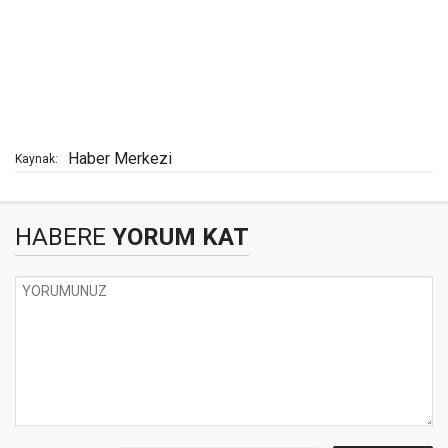
Haber Merkezi
Kaynak:
HABERE
YORUM KAT