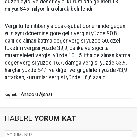
düzenleyici ve denetleyici kurumların gelirleri 13
milyar 845 milyon lira olarak belirlendi.
Vergi türleri itibarıyla ocak-şubat döneminde geçen
yılın aynı dönemine göre gelir vergisi yüzde 90,8,
dahilde alınan katma değer vergisi yüzde 50, özel
tüketim vergisi yüzde 39,9, banka ve sigorta
muameleleri vergisi yüzde 101,5, ithalde alınan katma
değer vergisi yüzde 16,7, damga vergisi yüzde 53,9,
harçlar yüzde 54,1 ve diğer vergi gelirleri yüzde 43,9
artarken, kurumlar vergisi yüzde 18,6 azaldı.
Anadolu Ajansı
Kaynak:
HABERE
YORUM KAT