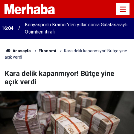
Konyasporlu Kramer'den yıllar sonra Galatasaraylı
16:04
Osimhen itirafı
Anasayfa
Ekonomi
Kara delik kapanmıyor! Bütçe yine
açık verdi
Kara delik kapanmıyor! Bütçe yine
açık verdi