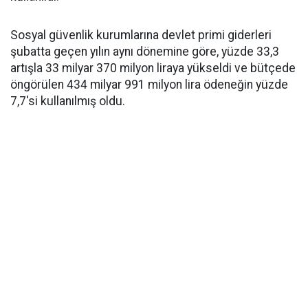
Sosyal güvenlik kurumlarına devlet primi giderleri
şubatta geçen yılın aynı dönemine göre, yüzde 33,3
artışla 33 milyar 370 milyon liraya yükseldi ve bütçede
öngörülen 434 milyar 991 milyon lira ödeneğin yüzde
7,7'si kullanılmış oldu.