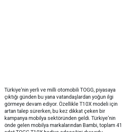
Türkiye'nin yerli ve milli otomobili TOGG, piyasaya
çıktığı günden bu yana vatandaşlardan yoğun ilgi
görmeye devam ediyor. Özellikle T10X modeli için
artan talep sürerken, bu kez dikkat çeken bir
kampanya mobilya sektöründen geldi. Türkiye'nin
önde gelen mobilya markalarından Bambi, toplam 41