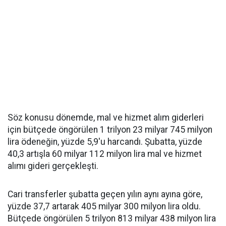
Söz konusu dönemde, mal ve hizmet alım giderleri
için bütçede öngörülen 1 trilyon 23 milyar 745 milyon
lira ödeneğin, yüzde 5,9'u harcandı. Şubatta, yüzde
40,3 artışla 60 milyar 112 milyon lira mal ve hizmet
alımı gideri gerçekleşti.
Cari transferler şubatta geçen yılın aynı ayına göre,
yüzde 37,7 artarak 405 milyar 300 milyon lira oldu.
Bütçede öngörülen 5 trilyon 813 milyar 438 milyon lira