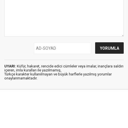
UYARI:
Küfür, hakaret, rencide edici cümleler veya imalar, inançlara saldırı
içeren, imla kuralları ile yazılmamış,
Türkçe karakter kullanılmayan ve büyük harflerle yazılmış yorumlar
onaylanmamaktadır.