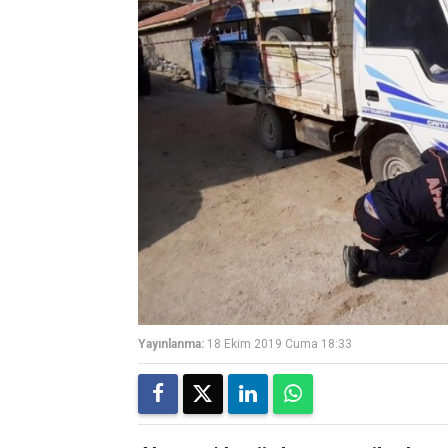
Yayınlanma:
18 Ekim 2019 Cuma 18:33