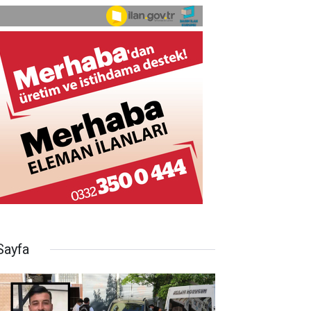
Sayfa