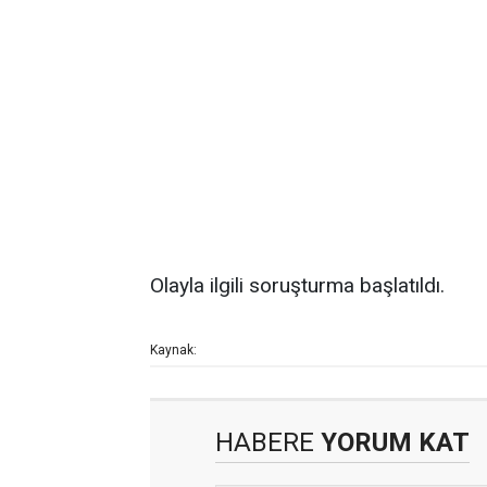
Olayla ilgili soruşturma başlatıldı.
Kaynak:
HABERE
YORUM KAT