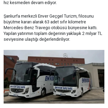
hız kesmeden devam ediyor.
Şanlıurfa merkezli Enver Geçgel Turizm, filosunu
büyütme kararı alarak 63 adet sıfır kilometre
Mercedes-Benz Travego otobüsü bünyesine kattı.
Yapılan yatırımın toplam değerinin yaklaşık 2 milyar TL
seviyesine ulaştığı değerlendiriliyor.