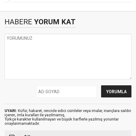
HABERE
YORUM KAT
UYARI:
Küfür, hakaret, rencide edici cümleler veya imalar, inançlara saldırı
içeren, imla kuralları ile yazılmamış,
Türkçe karakter kullanılmayan ve büyük harflerle yazılmış yorumlar
onaylanmamaktadır.