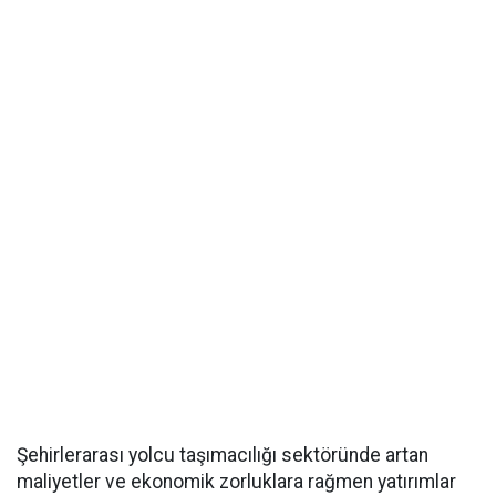
Şehirlerarası yolcu taşımacılığı sektöründe artan
maliyetler ve ekonomik zorluklara rağmen yatırımlar