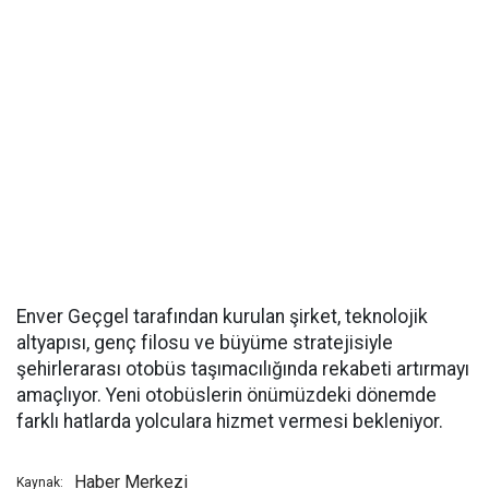
Enver Geçgel tarafından kurulan şirket, teknolojik
altyapısı, genç filosu ve büyüme stratejisiyle
şehirlerarası otobüs taşımacılığında rekabeti artırmayı
amaçlıyor. Yeni otobüslerin önümüzdeki dönemde
farklı hatlarda yolculara hizmet vermesi bekleniyor.
Haber Merkezi
Kaynak: