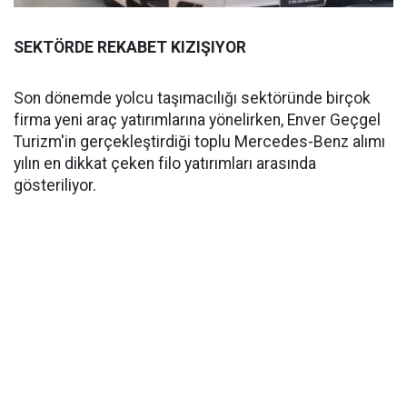
SEKTÖRDE REKABET KIZIŞIYOR
Son dönemde yolcu taşımacılığı sektöründe birçok
firma yeni araç yatırımlarına yönelirken, Enver Geçgel
Turizm'in gerçekleştirdiği toplu Mercedes-Benz alımı
yılın en dikkat çeken filo yatırımları arasında
gösteriliyor.