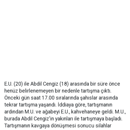
E.U. (20) ile Abdil Cengiz (18) arasında bir süre önce
henüz belirlenemeyen bir nedenle tartışma çıktı.
Önceki gün saat 17.00 sıralarında şahıslar arasında
tekrar tartışma yaşandı. İddiaya göre, tartışmanın
ardından M.U. ve ağabeyi E.U., kahvehaneye geldi. M.U.,
burada Abdil Cengiz'in yakınları ile tartışmaya başladı.
Tartışmanın kavgaya dönüşmesi sonucu silahlar