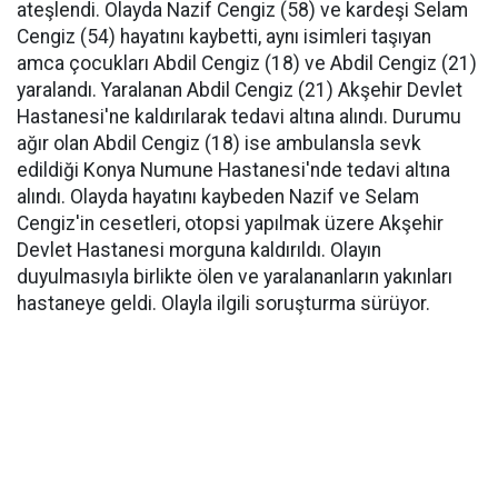
ateşlendi. Olayda Nazif Cengiz (58) ve kardeşi Selam
Cengiz (54) hayatını kaybetti, aynı isimleri taşıyan
amca çocukları Abdil Cengiz (18) ve Abdil Cengiz (21)
yaralandı. Yaralanan Abdil Cengiz (21) Akşehir Devlet
Hastanesi'ne kaldırılarak tedavi altına alındı. Durumu
ağır olan Abdil Cengiz (18) ise ambulansla sevk
edildiği Konya Numune Hastanesi'nde tedavi altına
alındı. Olayda hayatını kaybeden Nazif ve Selam
Cengiz'in cesetleri, otopsi yapılmak üzere Akşehir
Devlet Hastanesi morguna kaldırıldı. Olayın
duyulmasıyla birlikte ölen ve yaralananların yakınları
hastaneye geldi. Olayla ilgili soruşturma sürüyor.