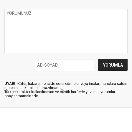
UYARI:
Küfür, hakaret, rencide edici cümleler veya imalar, inançlara saldırı
içeren, imla kuralları ile yazılmamış,
Türkçe karakter kullanılmayan ve büyük harflerle yazılmış yorumlar
onaylanmamaktadır.