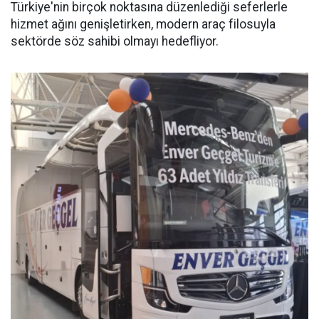
Türkiye'nin birçok noktasına düzenlediği seferlerle
hizmet ağını genişletirken, modern araç filosuyla
sektörde söz sahibi olmayı hedefliyor.