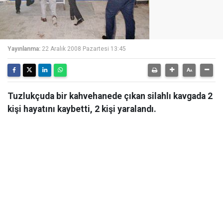
Yayınlanma:
22 Aralık 2008 Pazartesi 13:45
Tuzlukçuda bir kahvehanede çıkan silahlı kavgada 2
kişi hayatını kaybetti, 2 kişi yaralandı.