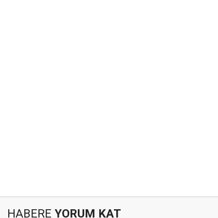
HABERE
YORUM KAT