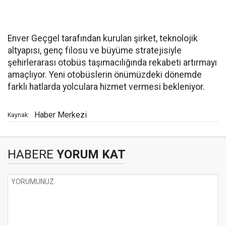
Enver Geçgel tarafından kurulan şirket, teknolojik
altyapısı, genç filosu ve büyüme stratejisiyle
şehirlerarası otobüs taşımacılığında rekabeti artırmayı
amaçlıyor. Yeni otobüslerin önümüzdeki dönemde
farklı hatlarda yolculara hizmet vermesi bekleniyor.
Haber Merkezi
Kaynak:
HABERE
YORUM KAT