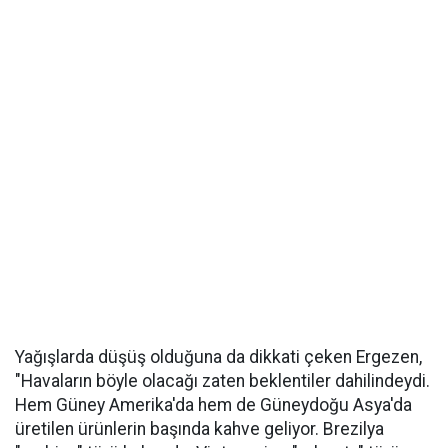
Yağışlarda düşüş olduğuna da dikkati çeken Ergezen,
"Havaların böyle olacağı zaten beklentiler dahilindeydi.
Hem Güney Amerika'da hem de Güneydoğu Asya'da
üretilen ürünlerin başında kahve geliyor. Brezilya