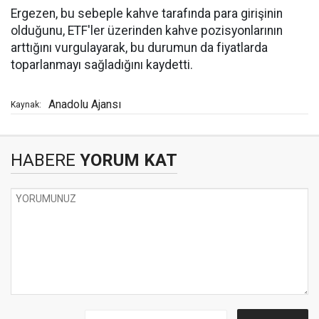
Ergezen, bu sebeple kahve tarafında para girişinin
olduğunu, ETF'ler üzerinden kahve pozisyonlarının
arttığını vurgulayarak, bu durumun da fiyatlarda
toparlanmayı sağladığını kaydetti.
Anadolu Ajansı
Kaynak:
HABERE
YORUM KAT