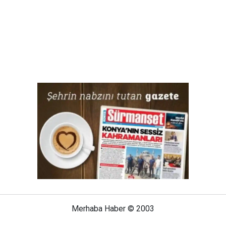
Merhaba Haber © 2003