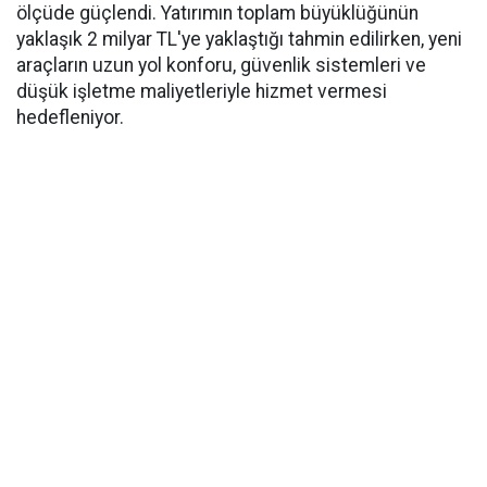
ölçüde güçlendi. Yatırımın toplam büyüklüğünün
yaklaşık 2 milyar TL'ye yaklaştığı tahmin edilirken, yeni
araçların uzun yol konforu, güvenlik sistemleri ve
düşük işletme maliyetleriyle hizmet vermesi
hedefleniyor.