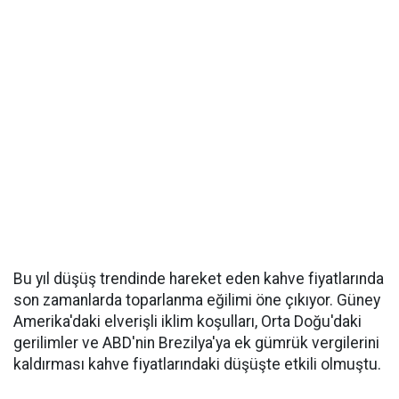
Bu yıl düşüş trendinde hareket eden kahve fiyatlarında
son zamanlarda toparlanma eğilimi öne çıkıyor. Güney
Amerika'daki elverişli iklim koşulları, Orta Doğu'daki
gerilimler ve ABD'nin Brezilya'ya ek gümrük vergilerini
kaldırması kahve fiyatlarındaki düşüşte etkili olmuştu.