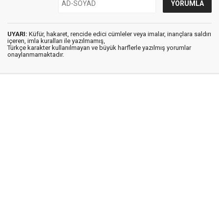
UYARI:
Küfür, hakaret, rencide edici cümleler veya imalar, inançlara saldırı
içeren, imla kuralları ile yazılmamış,
Türkçe karakter kullanılmayan ve büyük harflerle yazılmış yorumlar
onaylanmamaktadır.