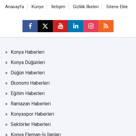
Anasayfa
Künye
İletişim
Gizlilik İlkeleri
Sitene Ekle
Konya Haberleri
Konya Düğünleri
Düğün Haberleri
Ekonomi Haberleri
Eğitim Haberleri
Ramazan Haberleri
Konyaspor Haberleri
Sektörler Haberleri
Konya Eleman-İş İlanları