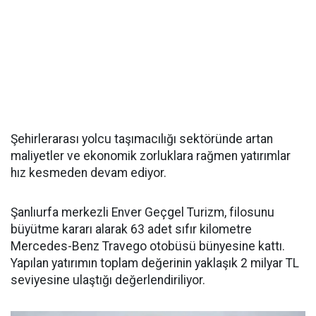
Şehirlerarası yolcu taşımacılığı sektöründe artan
maliyetler ve ekonomik zorluklara rağmen yatırımlar
hız kesmeden devam ediyor.
Şanlıurfa merkezli Enver Geçgel Turizm, filosunu
büyütme kararı alarak 63 adet sıfır kilometre
Mercedes-Benz Travego otobüsü bünyesine kattı.
Yapılan yatırımın toplam değerinin yaklaşık 2 milyar TL
seviyesine ulaştığı değerlendiriliyor.