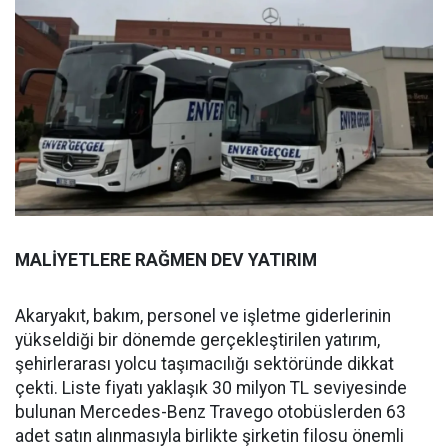
MALİYETLERE RAĞMEN DEV YATIRIM
Akaryakıt, bakım, personel ve işletme giderlerinin
yükseldiği bir dönemde gerçekleştirilen yatırım,
şehirlerarası yolcu taşımacılığı sektöründe dikkat
çekti. Liste fiyatı yaklaşık 30 milyon TL seviyesinde
bulunan Mercedes-Benz Travego otobüslerden 63
adet satın alınmasıyla birlikte şirketin filosu önemli