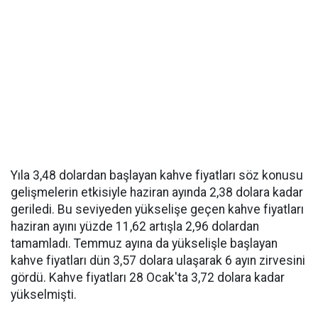
Yıla 3,48 dolardan başlayan kahve fiyatları söz konusu
gelişmelerin etkisiyle haziran ayında 2,38 dolara kadar
geriledi. Bu seviyeden yükselişe geçen kahve fiyatları
haziran ayını yüzde 11,62 artışla 2,96 dolardan
tamamladı. Temmuz ayına da yükselişle başlayan
kahve fiyatları dün 3,57 dolara ulaşarak 6 ayın zirvesini
gördü. Kahve fiyatları 28 Ocak'ta 3,72 dolara kadar
yükselmişti.