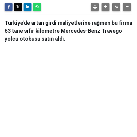
Türkiye'de artan girdi maliyetlerine rağmen bu firma
63 tane sıfır kilometre Mercedes-Benz Travego
yolcu otobüsü satın aldı.