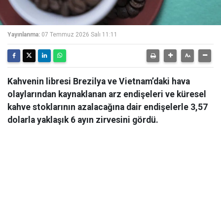
Yayınlanma:
07 Temmuz 2026 Salı 11:11
Kahvenin libresi Brezilya ve Vietnam’daki hava
olaylarından kaynaklanan arz endişeleri ve küresel
kahve stoklarının azalacağına dair endişelerle 3,57
dolarla yaklaşık 6 ayın zirvesini gördü.