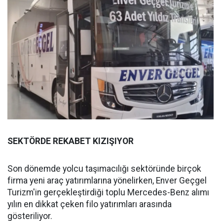
SEKTÖRDE REKABET KIZIŞIYOR
Son dönemde yolcu taşımacılığı sektöründe birçok
firma yeni araç yatırımlarına yönelirken, Enver Geçgel
Turizm'in gerçekleştirdiği toplu Mercedes-Benz alımı
yılın en dikkat çeken filo yatırımları arasında
gösteriliyor.