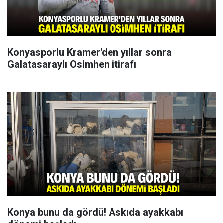
Konyasporlu Kramer'den yıllar sonra
Galatasaraylı Osimhen itirafı
Konya bunu da gördü! Askıda ayakkabı