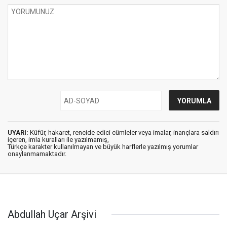
UYARI:
Küfür, hakaret, rencide edici cümleler veya imalar, inançlara saldırı
içeren, imla kuralları ile yazılmamış,
Türkçe karakter kullanılmayan ve büyük harflerle yazılmış yorumlar
onaylanmamaktadır.
Abdullah Uçar Arşivi