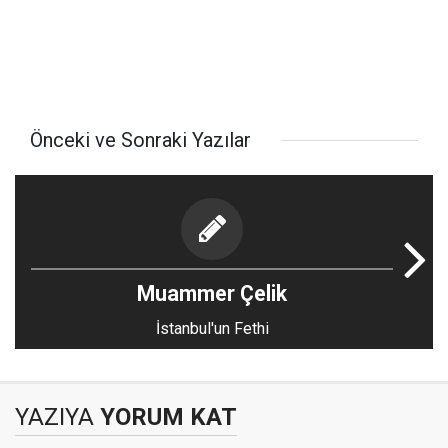
Önceki ve Sonraki Yazılar
Muammer Çelik
İstanbul'un Fethi
YAZIYA
YORUM KAT