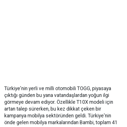
Türkiye'nin yerli ve milli otomobili TOGG, piyasaya
çıktığı günden bu yana vatandaşlardan yoğun ilgi
görmeye devam ediyor. Özellikle T10X modeli için
artan talep sürerken, bu kez dikkat çeken bir
kampanya mobilya sektöründen geldi. Türkiye'nin
önde gelen mobilya markalarından Bambi, toplam 41