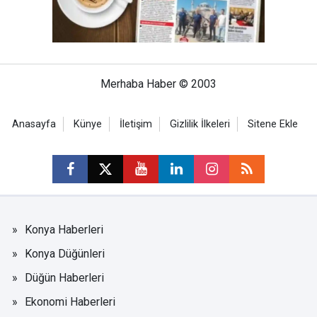
Merhaba Haber © 2003
Anasayfa
Künye
İletişim
Gizlilik İlkeleri
Sitene Ekle
Konya Haberleri
Konya Düğünleri
Düğün Haberleri
Ekonomi Haberleri