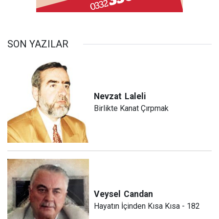
SON YAZILAR
Nevzat
Laleli
Birlikte Kanat Çırpmak
Veysel
Candan
Hayatın İçinden Kısa Kısa - 182