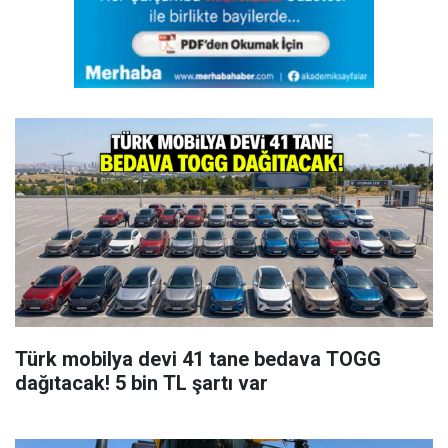
Türk mobilya devi 41 tane bedava TOGG
dağıtacak! 5 bin TL şartı var