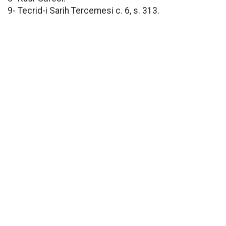
9- Tecrid-i Sarih Tercemesi c. 6, s. 313.