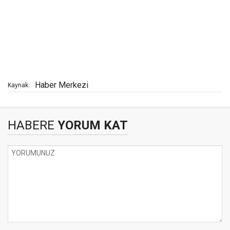
Haber Merkezi
Kaynak:
HABERE
YORUM KAT