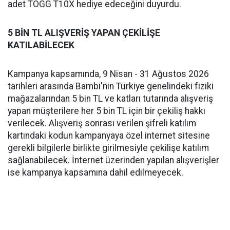
adet TOGG T10X hediye edeceğini duyurdu.
5 BİN TL ALIŞVERİŞ YAPAN ÇEKİLİŞE
KATILABİLECEK
Kampanya kapsamında, 9 Nisan - 31 Ağustos 2026
tarihleri arasında Bambi'nin Türkiye genelindeki fiziki
mağazalarından 5 bin TL ve katları tutarında alışveriş
yapan müşterilere her 5 bin TL için bir çekiliş hakkı
verilecek. Alışveriş sonrası verilen şifreli katılım
kartındaki kodun kampanyaya özel internet sitesine
gerekli bilgilerle birlikte girilmesiyle çekilişe katılım
sağlanabilecek. İnternet üzerinden yapılan alışverişler
ise kampanya kapsamına dahil edilmeyecek.