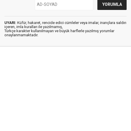
UYARI:
Küfür, hakaret, rencide edici cümleler veya imalar, inançlara saldırı
içeren, imla kuralları ile yazılmamış,
Türkçe karakter kullanılmayan ve büyük harflerle yazılmış yorumlar
onaylanmamaktadır.