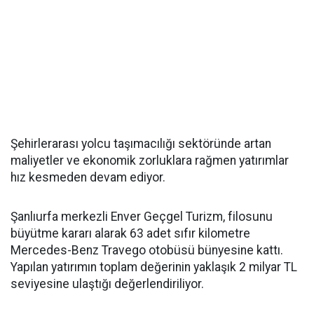
Şehirlerarası yolcu taşımacılığı sektöründe artan
maliyetler ve ekonomik zorluklara rağmen yatırımlar
hız kesmeden devam ediyor.
Şanlıurfa merkezli Enver Geçgel Turizm, filosunu
büyütme kararı alarak 63 adet sıfır kilometre
Mercedes-Benz Travego otobüsü bünyesine kattı.
Yapılan yatırımın toplam değerinin yaklaşık 2 milyar TL
seviyesine ulaştığı değerlendiriliyor.