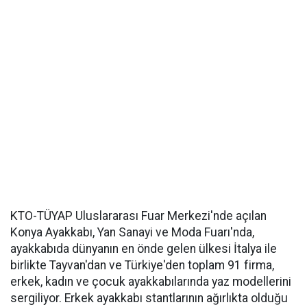
KTO-TÜYAP Uluslararası Fuar Merkezi'nde açılan
Konya Ayakkabı, Yan Sanayi ve Moda Fuarı'nda,
ayakkabıda dünyanın en önde gelen ülkesi İtalya ile
birlikte Tayvan'dan ve Türkiye'den toplam 91 firma,
erkek, kadın ve çocuk ayakkabılarında yaz modellerini
sergiliyor. Erkek ayakkabı stantlarının ağırlıkta olduğu