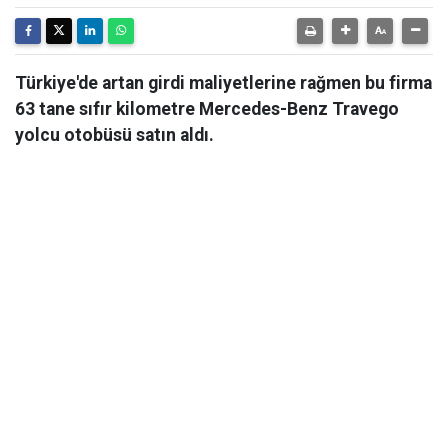
Türkiye'de artan girdi maliyetlerine rağmen bu firma
63 tane sıfır kilometre Mercedes-Benz Travego
yolcu otobüsü satın aldı.