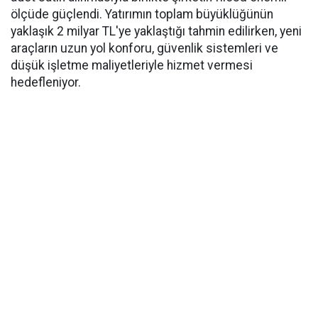
ölçüde güçlendi. Yatırımın toplam büyüklüğünün
yaklaşık 2 milyar TL'ye yaklaştığı tahmin edilirken, yeni
araçların uzun yol konforu, güvenlik sistemleri ve
düşük işletme maliyetleriyle hizmet vermesi
hedefleniyor.