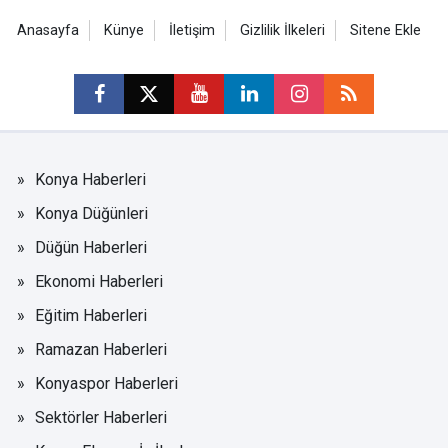
Anasayfa
Künye
İletişim
Gizlilik İlkeleri
Sitene Ekle
Konya Haberleri
Konya Düğünleri
Düğün Haberleri
Ekonomi Haberleri
Eğitim Haberleri
Ramazan Haberleri
Konyaspor Haberleri
Sektörler Haberleri