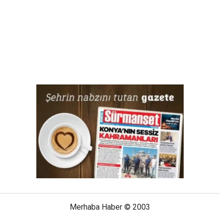
Merhaba Haber © 2003