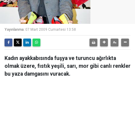
Yayınlanma:
07 Mart 2009 Cumartesi 13:58
Kadın ayakkabısında fuşya ve turuncu ağırlıkta
olmak üzere, fıstık yeşili, sarı, mor gibi canlı renkler
bu yaza damgasını vuracak.