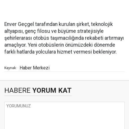
Enver Geçgel tarafından kurulan şirket, teknolojik
altyapısı, genç filosu ve büyüme stratejisiyle
şehirlerarası otobüs taşımacılığında rekabeti artırmayı
amaçlıyor. Yeni otobüslerin önümüzdeki dönemde
farklı hatlarda yolculara hizmet vermesi bekleniyor.
Haber Merkezi
Kaynak:
HABERE
YORUM KAT