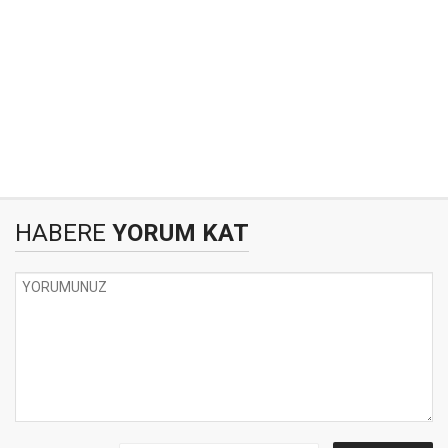
HABERE
YORUM KAT