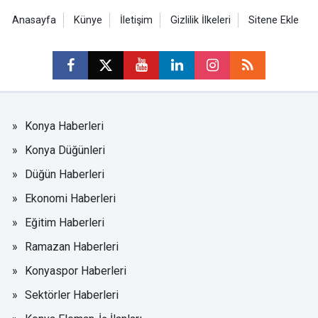
Anasayfa
Künye
İletişim
Gizlilik İlkeleri
Sitene Ekle
Konya Haberleri
Konya Düğünleri
Düğün Haberleri
Ekonomi Haberleri
Eğitim Haberleri
Ramazan Haberleri
Konyaspor Haberleri
Sektörler Haberleri