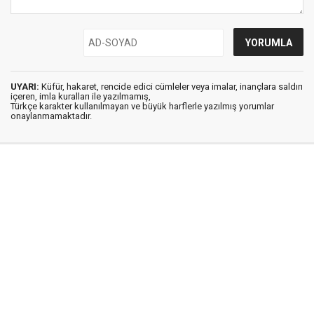
UYARI:
Küfür, hakaret, rencide edici cümleler veya imalar, inançlara saldırı
içeren, imla kuralları ile yazılmamış,
Türkçe karakter kullanılmayan ve büyük harflerle yazılmış yorumlar
onaylanmamaktadır.