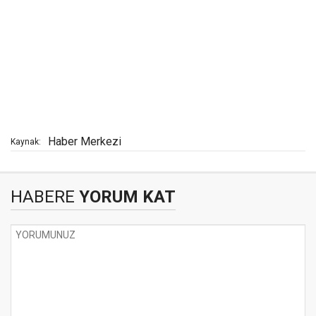
Haber Merkezi
Kaynak:
HABERE
YORUM KAT