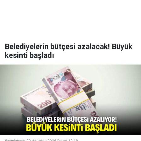
Belediyelerin bütçesi azalacak! Büyük
kesinti başladı