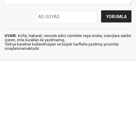
UYARI:
Küfür, hakaret, rencide edici cümleler veya imalar, inançlara saldırı
içeren, imla kuralları ile yazılmamış,
Türkçe karakter kullanılmayan ve büyük harflerle yazılmış yorumlar
onaylanmamaktadır.