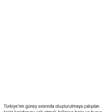
Türkiye'nin güney sınırında oluşturulmaya çalışılan