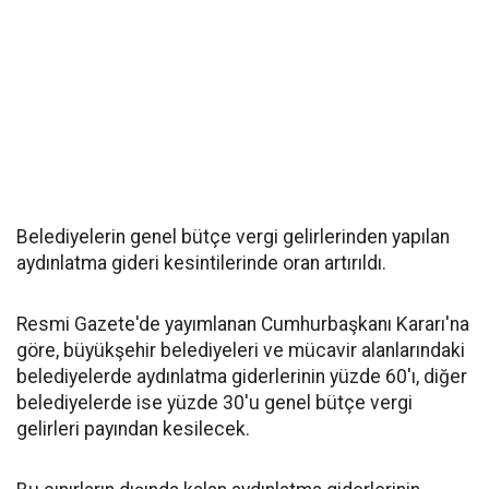
Belediyelerin genel bütçe vergi gelirlerinden yapılan
aydınlatma gideri kesintilerinde oran artırıldı.
Resmi Gazete'de yayımlanan Cumhurbaşkanı Kararı'na
göre, büyükşehir belediyeleri ve mücavir alanlarındaki
belediyelerde aydınlatma giderlerinin yüzde 60'ı, diğer
belediyelerde ise yüzde 30'u genel bütçe vergi
gelirleri payından kesilecek.