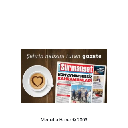
Merhaba Haber © 2003