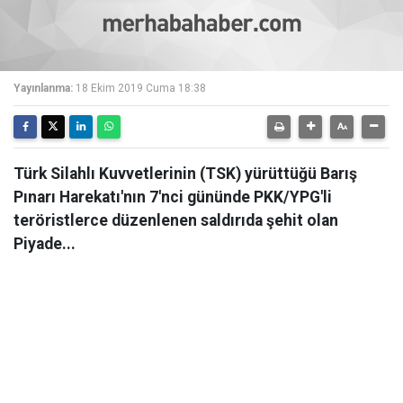
Yayınlanma:
18 Ekim 2019 Cuma 18:38
Türk Silahlı Kuvvetlerinin (TSK) yürüttüğü Barış
Pınarı Harekatı'nın 7'nci gününde PKK/YPG'li
teröristlerce düzenlenen saldırıda şehit olan
Piyade...