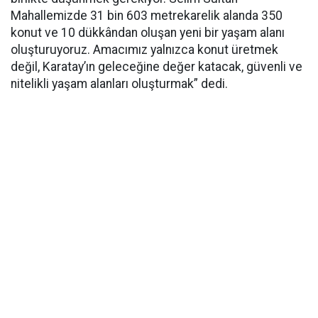
Mahallemizde 31 bin 603 metrekarelik alanda 350
konut ve 10 dükkândan oluşan yeni bir yaşam alanı
oluşturuyoruz. Amacımız yalnızca konut üretmek
değil, Karatay’ın geleceğine değer katacak, güvenli ve
nitelikli yaşam alanları oluşturmak” dedi.