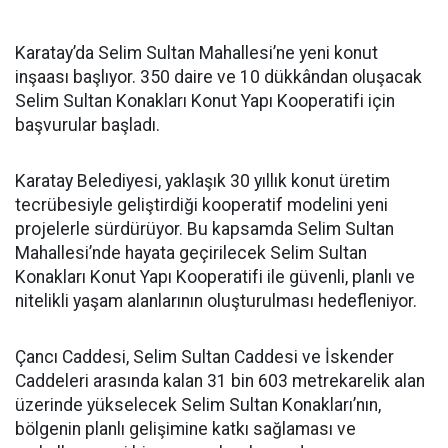
Karatay’da Selim Sultan Mahallesi’ne yeni konut
inşaası başlıyor. 350 daire ve 10 dükkândan oluşacak
Selim Sultan Konakları Konut Yapı Kooperatifi için
başvurular başladı.
Karatay Belediyesi, yaklaşık 30 yıllık konut üretim
tecrübesiyle geliştirdiği kooperatif modelini yeni
projelerle sürdürüyor. Bu kapsamda Selim Sultan
Mahallesi’nde hayata geçirilecek Selim Sultan
Konakları Konut Yapı Kooperatifi ile güvenli, planlı ve
nitelikli yaşam alanlarının oluşturulması hedefleniyor.
Çancı Caddesi, Selim Sultan Caddesi ve İskender
Caddeleri arasında kalan 31 bin 603 metrekarelik alan
üzerinde yükselecek Selim Sultan Konakları’nın,
bölgenin planlı gelişimine katkı sağlaması ve