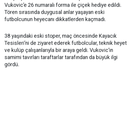
Vukovic’e 26 numaralı forma ile çiçek hediye edildi.
Tören sırasında duygusal anlar yaşayan eski
futbolcunun heyecanı dikkatlerden kaçmadı.
38 yaşındaki eski stoper, maç öncesinde Kayacık
Tesisleri’ni de ziyaret ederek futbolcular, teknik heyet
ve kulüp çalışanlarıyla bir araya geldi. Vukovic’in
samimi tavırları taraftarlar tarafından da büyük ilgi
gördü.