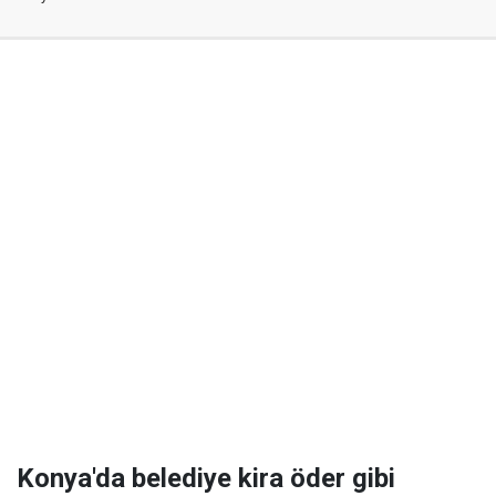
Konya'da belediye kira öder gibi