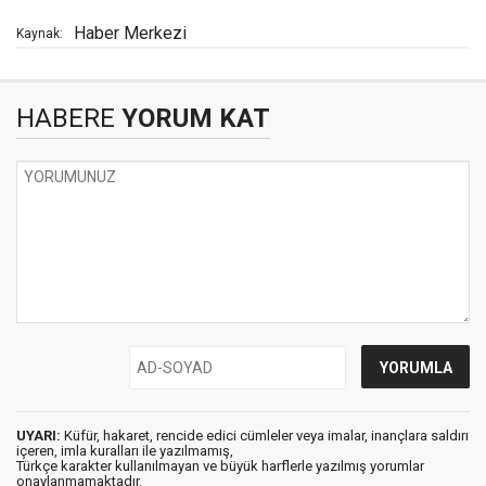
Haber Merkezi
Kaynak:
HABERE
YORUM KAT
UYARI:
Küfür, hakaret, rencide edici cümleler veya imalar, inançlara saldırı
içeren, imla kuralları ile yazılmamış,
Türkçe karakter kullanılmayan ve büyük harflerle yazılmış yorumlar
onaylanmamaktadır.