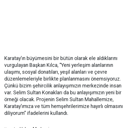
Karatay’ın büyümesini bir bütün olarak ele aldıklarını
vurgulayan Başkan Kılca, “Yeni yerleşim alanlarının
ulaşımı, sosyal donatıları, yeşil alanları ve çevre
düzenlemeleriyle birlikte planlanmasını önemsiyoruz.
Çünkü bizim şehircilik anlayışımızın merkezinde insan
var. Selim Sultan Konakları da bu anlayışımızın yeni bir
örneği olacak. Projenin Selim Sultan Mahallemize,
Karatay’ımıza ve tüm hemşehrilerimize hayırlı olmasını
diliyorum” ifadelerini kullandı.