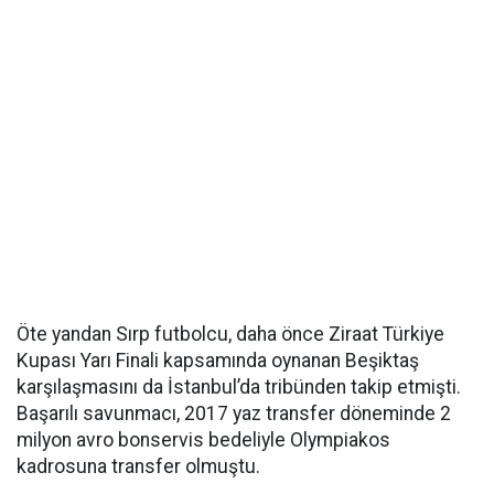
Öte yandan Sırp futbolcu, daha önce Ziraat Türkiye
Kupası Yarı Finali kapsamında oynanan Beşiktaş
karşılaşmasını da İstanbul’da tribünden takip etmişti.
Başarılı savunmacı, 2017 yaz transfer döneminde 2
milyon avro bonservis bedeliyle Olympiakos
kadrosuna transfer olmuştu.