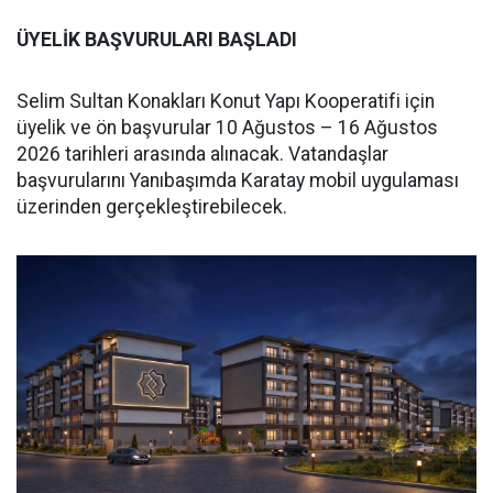
ÜYELİK BAŞVURULARI BAŞLADI
Selim Sultan Konakları Konut Yapı Kooperatifi için
üyelik ve ön başvurular 10 Ağustos – 16 Ağustos
2026 tarihleri arasında alınacak. Vatandaşlar
başvurularını Yanıbaşımda Karatay mobil uygulaması
üzerinden gerçekleştirebilecek.