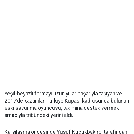
Yeşil-beyazlı formayı uzun yıllar başarıyla taşıyan ve
2017’de kazanılan Türkiye Kupası kadrosunda bulunan
eski savunma oyuncusu, takımına destek vermek
amacıyla tribündeki yerini aldı.
Karşılaşma öncesinde Yusuf Küçükbakırcı tarafından