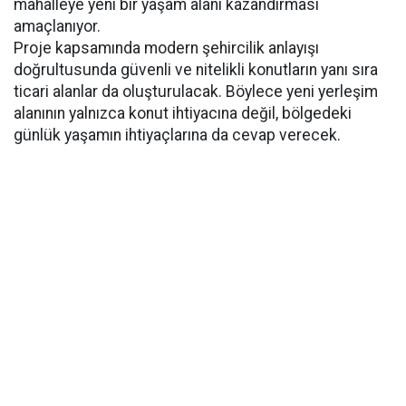
mahalleye yeni bir yaşam alanı kazandırması
amaçlanıyor.
Proje kapsamında modern şehircilik anlayışı
doğrultusunda güvenli ve nitelikli konutların yanı sıra
ticari alanlar da oluşturulacak. Böylece yeni yerleşim
alanının yalnızca konut ihtiyacına değil, bölgedeki
günlük yaşamın ihtiyaçlarına da cevap verecek.