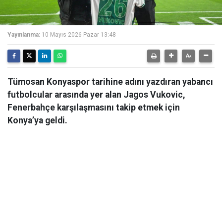
Yayınlanma:
10 Mayıs 2026 Pazar 13:48
Tümosan Konyaspor tarihine adını yazdıran yabancı
futbolcular arasında yer alan Jagos Vukovic,
Fenerbahçe karşılaşmasını takip etmek için
Konya’ya geldi.