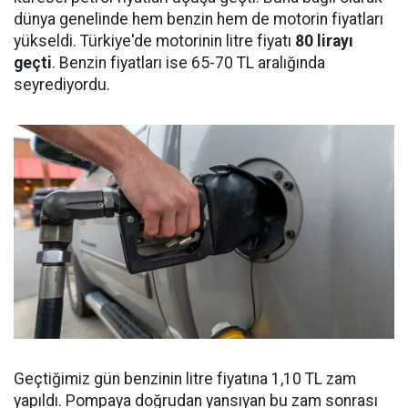
dünya genelinde hem benzin hem de motorin fiyatları
yükseldi. Türkiye'de motorinin litre fiyatı
80 lirayı
geçti
. Benzin fiyatları ise 65-70 TL aralığında
seyrediyordu.
Geçtiğimiz gün benzinin litre fiyatına 1,10 TL zam
yapıldı. Pompaya doğrudan yansıyan bu zam sonrası