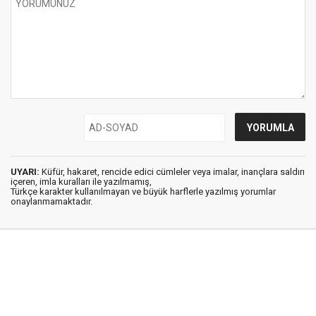
UYARI:
Küfür, hakaret, rencide edici cümleler veya imalar, inançlara saldırı
içeren, imla kuralları ile yazılmamış,
Türkçe karakter kullanılmayan ve büyük harflerle yazılmış yorumlar
onaylanmamaktadır.