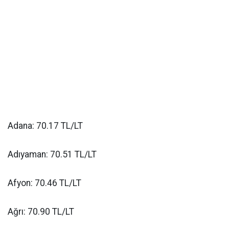
Adana: 70.17 TL/LT
Adıyaman: 70.51 TL/LT
Afyon: 70.46 TL/LT
Ağrı: 70.90 TL/LT