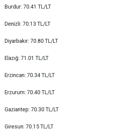
Burdur: 70.41 TL/LT
Denizli: 70.13 TL/LT
Diyarbakır: 70.80 TL/LT
Elazığ: 71.01 TL/LT
Erzincan: 70.34 TL/LT
Erzurum: 70.40 TL/LT
Gaziantep: 70.30 TL/LT
Giresun: 70.15 TL/LT