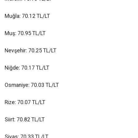
Muğla: 70.12 TL/LT
Muş: 70.95 TL/LT
Nevşehir: 70.25 TL/LT
Niğde: 70.17 TL/LT
Osmaniye: 70.03 TL/LT
Rize: 70.07 TL/LT
Siirt: 70.82 TL/LT
Sivas: 70.33 TL/LT