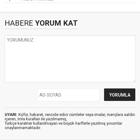
HABERE
YORUM KAT
UYARI:
Küfür, hakaret, rencide edici cümleler veya imalar, inançlara saldırı
içeren, imla kuralları ile yazılmamış,
Türkçe karakter kullanılmayan ve büyük harflerle yazılmış yorumlar
onaylanmamaktadır.