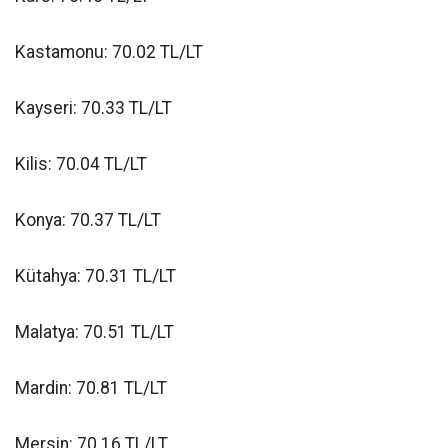
Kastamonu: 70.02 TL/LT
Kayseri: 70.33 TL/LT
Kilis: 70.04 TL/LT
Konya: 70.37 TL/LT
Kütahya: 70.31 TL/LT
Malatya: 70.51 TL/LT
Mardin: 70.81 TL/LT
Mersin: 70.16 TL/LT