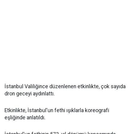
İstanbul Valiliğince düzenlenen etkinlikte, çok sayıda
dron geceyi aydınlattı.
Etkinlikte, İstanbul'un fethi ışıklarla koreografi
eşliğinde anlatıldı.