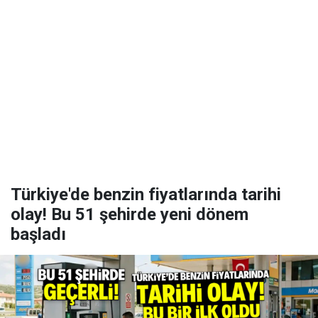
Türkiye'de benzin fiyatlarında tarihi
olay! Bu 51 şehirde yeni dönem
başladı