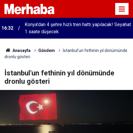
Konya'dan 4 şehre hızlı tren hattı yapılacak! Seyahat
16:32
1 saate düşecek
Anasayfa
Gündem
İstanbul'un fethinin yıl dönümünde
dronlu gösteri
İstanbul'un fethinin yıl dönümünde
dronlu gösteri