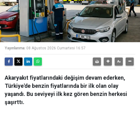
Yayınlanma:
08 Ağustos 2026 Cumartesi 16:57
Akaryakıt fiyatlarındaki değişim devam ederken,
Türkiye'de benzin fiyatlarında bir ilk olan olay
yaşandı. Bu seviyeyi ilk kez gören benzin herkesi
şaşırttı.