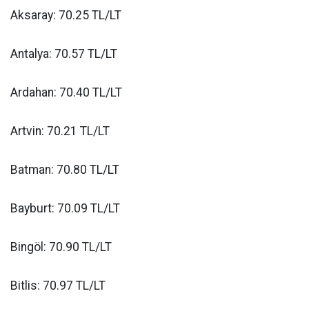
Aksaray: 70.25 TL/LT
Antalya: 70.57 TL/LT
Ardahan: 70.40 TL/LT
Artvin: 70.21 TL/LT
Batman: 70.80 TL/LT
Bayburt: 70.09 TL/LT
Bingöl: 70.90 TL/LT
Bitlis: 70.97 TL/LT