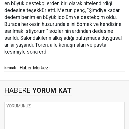
en büyük destekçilerden biri olarak nitelendirdiği
dedesine teşekkür etti. Mezun genç, “Şimdiye kadar
dedem benim en büyük idolüm ve destekçim oldu.
Burada herkesin huzurunda elini öpmek ve kendisine
sarılmak istiyorum.” sözlerinin ardından dedesine
sarıldı. Salondakilerin alkışladığı buluşmada duygusal
anlar yaşandı. Tören, aile konuşmaları ve pasta
kesimiyle sona erdi.
Haber Merkezi
Kaynak:
HABERE
YORUM KAT