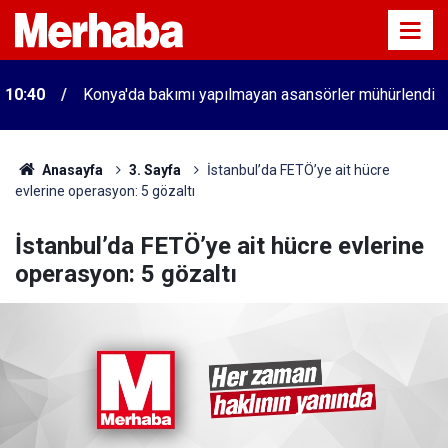
10:40
Konya'da bakımı yapılmayan asansörler mühürlendi
Anasayfa
3. Sayfa
İstanbul’da FETÖ’ye ait hücre
evlerine operasyon: 5 gözaltı
İstanbul’da FETÖ’ye ait hücre evlerine
operasyon: 5 gözaltı