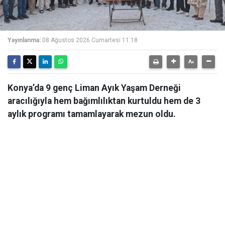
Yayınlanma:
08 Ağustos 2026 Cumartesi 11:18
Konya’da 9 genç Liman Ayık Yaşam Derneği
aracılığıyla hem bağımlılıktan kurtuldu hem de 3
aylık programı tamamlayarak mezun oldu.