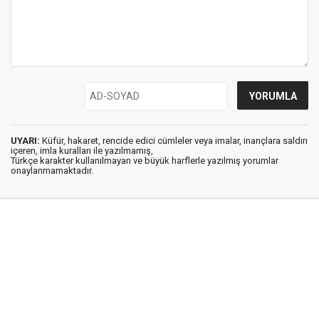
UYARI:
Küfür, hakaret, rencide edici cümleler veya imalar, inançlara saldırı
içeren, imla kuralları ile yazılmamış,
Türkçe karakter kullanılmayan ve büyük harflerle yazılmış yorumlar
onaylanmamaktadır.