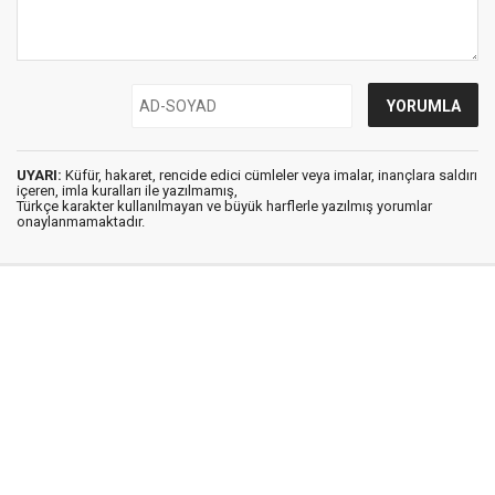
UYARI:
Küfür, hakaret, rencide edici cümleler veya imalar, inançlara saldırı
içeren, imla kuralları ile yazılmamış,
Türkçe karakter kullanılmayan ve büyük harflerle yazılmış yorumlar
onaylanmamaktadır.