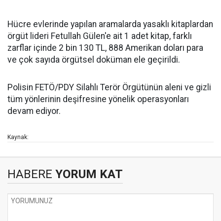
Hücre evlerinde yapılan aramalarda yasaklı kitaplardan
örgüt lideri Fetullah Gülen'e ait 1 adet kitap, farklı
zarflar içinde 2 bin 130 TL, 888 Amerikan doları para
ve çok sayıda örgütsel doküman ele geçirildi.
Polisin FETÖ/PDY Silahlı Terör Örgütünün aleni ve gizli
tüm yönlerinin deşifresine yönelik operasyonları
devam ediyor.
Kaynak:
HABERE
YORUM KAT