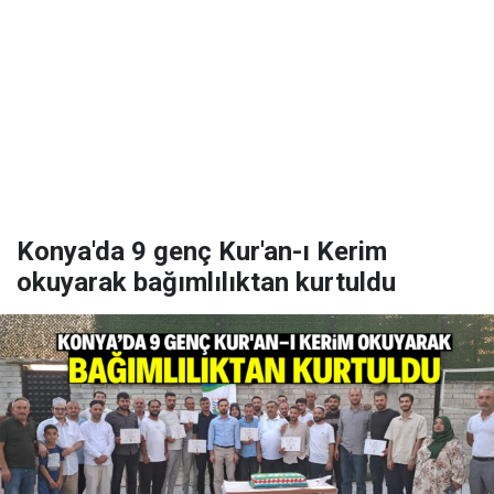
Konya'da 9 genç Kur'an-ı Kerim
okuyarak bağımlılıktan kurtuldu