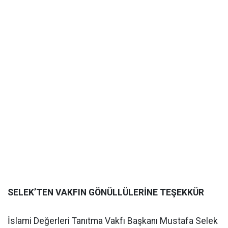
SELEK’TEN VAKFIN GÖNÜLLÜLERİNE TEŞEKKÜR
İslami Değerleri Tanıtma Vakfı Başkanı Mustafa Selek