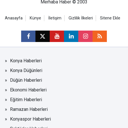
Merhaba Haber © 2003
Anasayfa
Künye
İletişim
Gizlilik İlkeleri
Sitene Ekle
Konya Haberleri
Konya Düğünleri
Düğün Haberleri
Ekonomi Haberleri
Eğitim Haberleri
Ramazan Haberleri
Konyaspor Haberleri