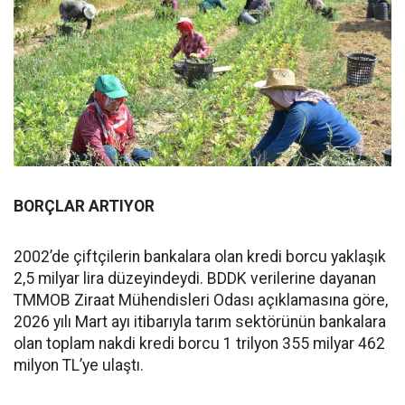
BORÇLAR ARTIYOR
2002’de çiftçilerin bankalara olan kredi borcu yaklaşık
2,5 milyar lira düzeyindeydi. BDDK verilerine dayanan
TMMOB Ziraat Mühendisleri Odası açıklamasına göre,
2026 yılı Mart ayı itibarıyla tarım sektörünün bankalara
olan toplam nakdi kredi borcu 1 trilyon 355 milyar 462
milyon TL’ye ulaştı.