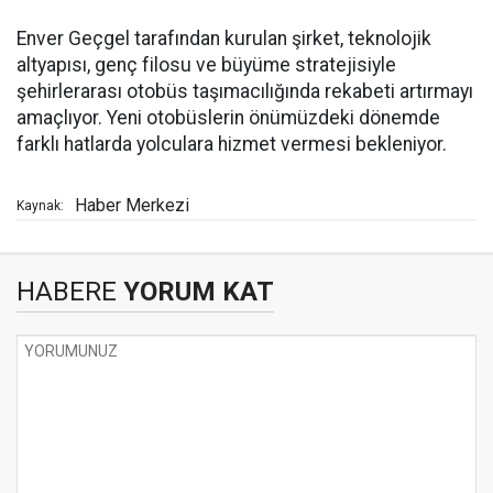
Enver Geçgel tarafından kurulan şirket, teknolojik
altyapısı, genç filosu ve büyüme stratejisiyle
şehirlerarası otobüs taşımacılığında rekabeti artırmayı
amaçlıyor. Yeni otobüslerin önümüzdeki dönemde
farklı hatlarda yolculara hizmet vermesi bekleniyor.
Haber Merkezi
Kaynak:
HABERE
YORUM KAT