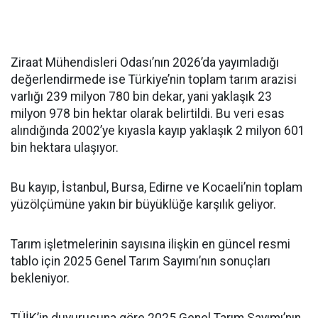
Ziraat Mühendisleri Odası’nın 2026’da yayımladığı
değerlendirmede ise Türkiye’nin toplam tarım arazisi
varlığı 239 milyon 780 bin dekar, yani yaklaşık 23
milyon 978 bin hektar olarak belirtildi. Bu veri esas
alındığında 2002’ye kıyasla kayıp yaklaşık 2 milyon 601
bin hektara ulaşıyor.
Bu kayıp, İstanbul, Bursa, Edirne ve Kocaeli’nin toplam
yüzölçümüne yakın bir büyüklüğe karşılık geliyor.
Tarım işletmelerinin sayısına ilişkin en güncel resmi
tablo için 2025 Genel Tarım Sayımı’nın sonuçları
bekleniyor.