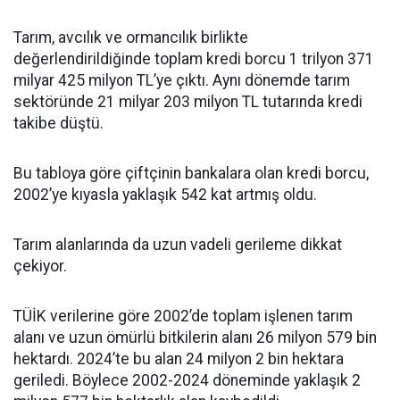
Tarım, avcılık ve ormancılık birlikte
değerlendirildiğinde toplam kredi borcu 1 trilyon 371
milyar 425 milyon TL’ye çıktı. Aynı dönemde tarım
sektöründe 21 milyar 203 milyon TL tutarında kredi
takibe düştü.
Bu tabloya göre çiftçinin bankalara olan kredi borcu,
2002’ye kıyasla yaklaşık 542 kat artmış oldu.
Tarım alanlarında da uzun vadeli gerileme dikkat
çekiyor.
TÜİK verilerine göre 2002’de toplam işlenen tarım
alanı ve uzun ömürlü bitkilerin alanı 26 milyon 579 bin
hektardı. 2024’te bu alan 24 milyon 2 bin hektara
geriledi. Böylece 2002-2024 döneminde yaklaşık 2