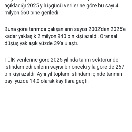
açıkladığı 2025 yılı işgücü verilerine göre bu sayı 4
milyon 560 bine geriledi.
Buna göre tarımda çalışanların sayısı 2002’den 2025’e
kadar yaklaşık 2 milyon 940 bin kişi azaldı. Oransal
düşüş yaklaşık yüzde 39’a ulaştı.
TÜİK verilerine göre 2025 yılında tarım sektöründe
istihdam edilenlerin sayısı bir önceki yıla göre de 267
bin kişi azaldı. Aynı yıl toplam istihdam içinde tarımın
payı yüzde 14,0 olarak kayıtlara geçti.