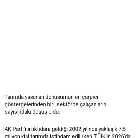
Tarımda yaşanan dönüşümün en çarpıcı
göstergelerinden biri, sektörde çalışanların
sayısındaki düşüş oldu.
AK Parti'nin iktidara geldiği 2002 yılında yaklaşık 7,5
milyon kişi tarımda istihdam edilirken, TÜİK’in 2026’da