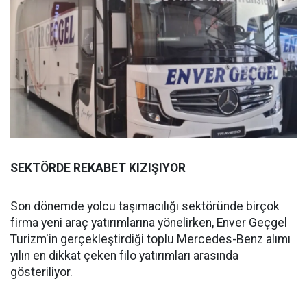
SEKTÖRDE REKABET KIZIŞIYOR
Son dönemde yolcu taşımacılığı sektöründe birçok
firma yeni araç yatırımlarına yönelirken, Enver Geçgel
Turizm'in gerçekleştirdiği toplu Mercedes-Benz alımı
yılın en dikkat çeken filo yatırımları arasında
gösteriliyor.