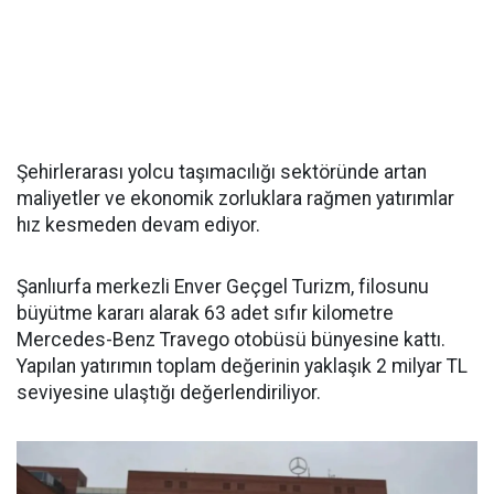
Şehirlerarası yolcu taşımacılığı sektöründe artan
maliyetler ve ekonomik zorluklara rağmen yatırımlar
hız kesmeden devam ediyor.
Şanlıurfa merkezli Enver Geçgel Turizm, filosunu
büyütme kararı alarak 63 adet sıfır kilometre
Mercedes-Benz Travego otobüsü bünyesine kattı.
Yapılan yatırımın toplam değerinin yaklaşık 2 milyar TL
seviyesine ulaştığı değerlendiriliyor.