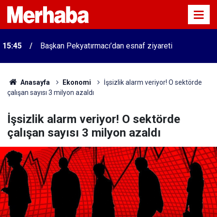
15:45
Başkan Pekyatırmacı’dan esnaf ziyareti
Anasayfa
Ekonomi
İşsizlik alarm veriyor! O sektörde
çalışan sayısı 3 milyon azaldı
İşsizlik alarm veriyor! O sektörde
çalışan sayısı 3 milyon azaldı