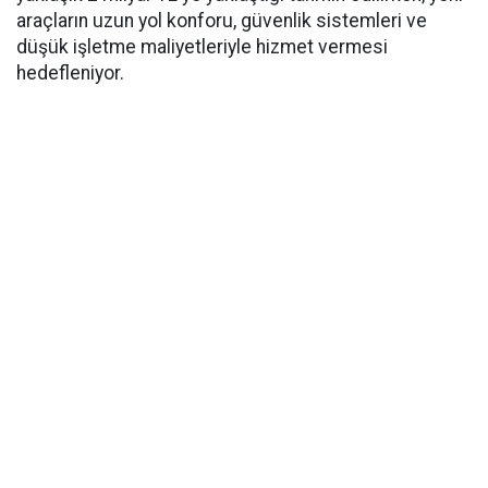
araçların uzun yol konforu, güvenlik sistemleri ve
düşük işletme maliyetleriyle hizmet vermesi
hedefleniyor.