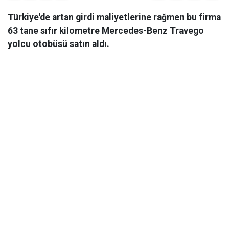
Türkiye'de artan girdi maliyetlerine rağmen bu firma
63 tane sıfır kilometre Mercedes-Benz Travego
yolcu otobüsü satın aldı.