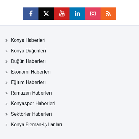
Konya Haberleri
Konya Düğünleri
Düğün Haberleri
Ekonomi Haberleri
Eğitim Haberleri
Ramazan Haberleri
Konyaspor Haberleri
Sektörler Haberleri
Konya Eleman-İş İlanları