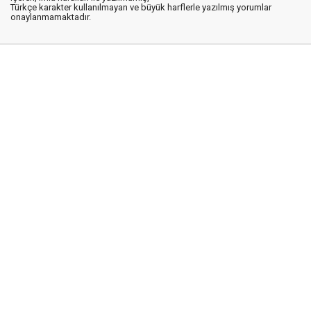
Türkçe karakter kullanılmayan ve büyük harflerle yazılmış yorumlar
onaylanmamaktadır.