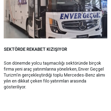
SEKTÖRDE REKABET KIZIŞIYOR
Son dönemde yolcu taşımacılığı sektöründe birçok
firma yeni araç yatırımlarına yönelirken, Enver Geçgel
Turizm'in gerçekleştirdiği toplu Mercedes-Benz alımı
yılın en dikkat çeken filo yatırımları arasında
gösteriliyor.