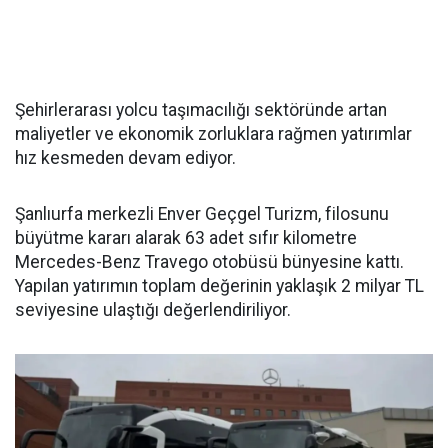
Şehirlerarası yolcu taşımacılığı sektöründe artan
maliyetler ve ekonomik zorluklara rağmen yatırımlar
hız kesmeden devam ediyor.
Şanlıurfa merkezli Enver Geçgel Turizm, filosunu
büyütme kararı alarak 63 adet sıfır kilometre
Mercedes-Benz Travego otobüsü bünyesine kattı.
Yapılan yatırımın toplam değerinin yaklaşık 2 milyar TL
seviyesine ulaştığı değerlendiriliyor.