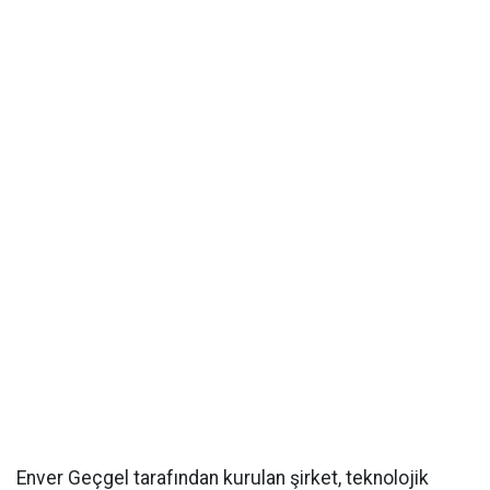
Enver Geçgel tarafından kurulan şirket, teknolojik