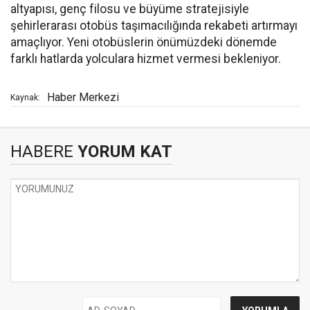
altyapısı, genç filosu ve büyüme stratejisiyle
şehirlerarası otobüs taşımacılığında rekabeti artırmayı
amaçlıyor. Yeni otobüslerin önümüzdeki dönemde
farklı hatlarda yolculara hizmet vermesi bekleniyor.
Haber Merkezi
Kaynak:
HABERE
YORUM KAT