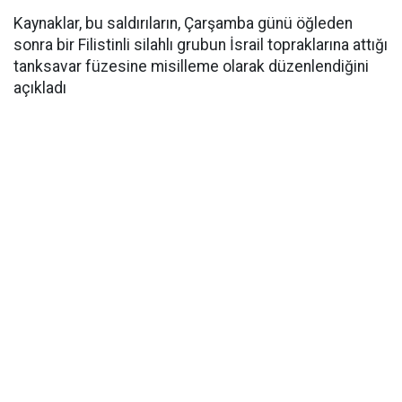
Kaynaklar, bu saldırıların, Çarşamba günü öğleden
sonra bir Filistinli silahlı grubun İsrail topraklarına attığı
tanksavar füzesine misilleme olarak düzenlendiğini
açıkladı