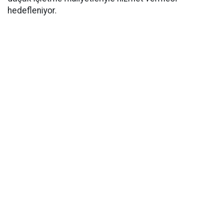
hedefleniyor.