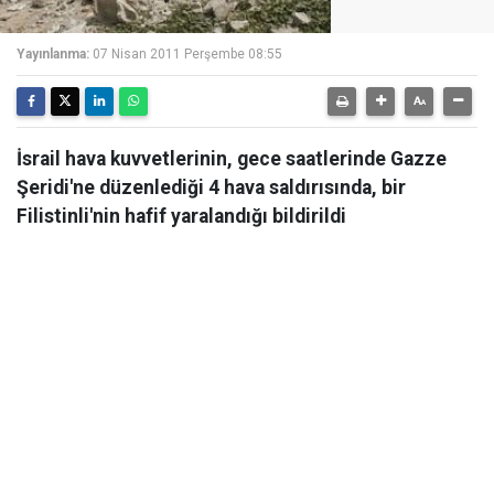
Yayınlanma:
07 Nisan 2011 Perşembe 08:55
İsrail hava kuvvetlerinin, gece saatlerinde Gazze
Şeridi'ne düzenlediği 4 hava saldırısında, bir
Filistinli'nin hafif yaralandığı bildirildi