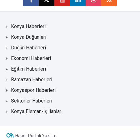
Konya Haberleri
Konya Düğünleri
Düğün Haberleri
Ekonomi Haberleri
Eğitim Haberleri
Ramazan Haberleri
Konyaspor Haberleri
Sektörler Haberleri
Konya Eleman-İş İlanları
Haber Portalı Yazılımı