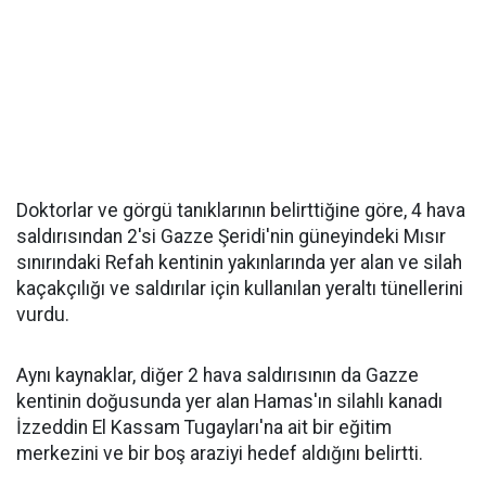
Doktorlar ve görgü tanıklarının belirttiğine göre, 4 hava
saldırısından 2'si Gazze Şeridi'nin güneyindeki Mısır
sınırındaki Refah kentinin yakınlarında yer alan ve silah
kaçakçılığı ve saldırılar için kullanılan yeraltı tünellerini
vurdu.
Aynı kaynaklar, diğer 2 hava saldırısının da Gazze
kentinin doğusunda yer alan Hamas'ın silahlı kanadı
İzzeddin El Kassam Tugayları'na ait bir eğitim
merkezini ve bir boş araziyi hedef aldığını belirtti.