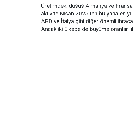
Üretimdeki düşüş Almanya ve Fransa'd
aktivite Nisan 2025'ten bu yana en yü
ABD ve İtalya gibi diğer önemli ihrac
Ancak iki ülkede de büyüme oranları ıl