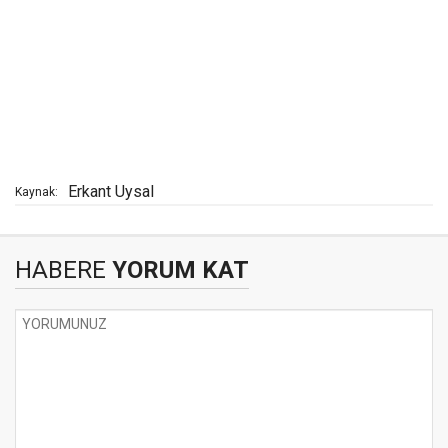
Erkant Uysal
Kaynak:
HABERE
YORUM KAT