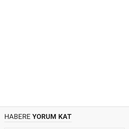
HABERE
YORUM KAT