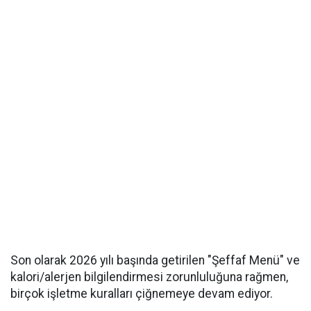
Son olarak 2026 yılı başında getirilen "Şeffaf Menü" ve
kalori/alerjen bilgilendirmesi zorunluluğuna rağmen,
birçok işletme kuralları çiğnemeye devam ediyor.