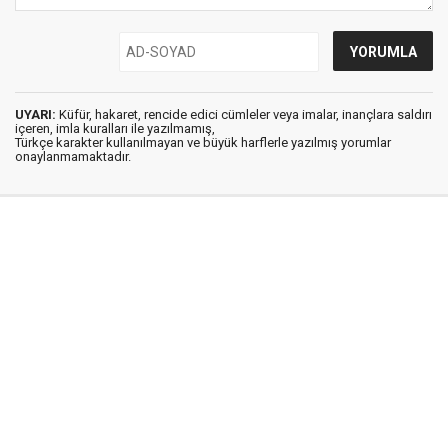
UYARI:
Küfür, hakaret, rencide edici cümleler veya imalar, inançlara saldırı
içeren, imla kuralları ile yazılmamış,
Türkçe karakter kullanılmayan ve büyük harflerle yazılmış yorumlar
onaylanmamaktadır.