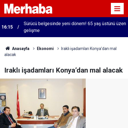
Sürücü belgesinde yeni dönem! 65 yaş üstünü üzen
16:15
gelişme
Anasayfa
Ekonomi
Iraklı işadamları Konya’dan mal
alacak
Iraklı işadamları Konya’dan mal alacak