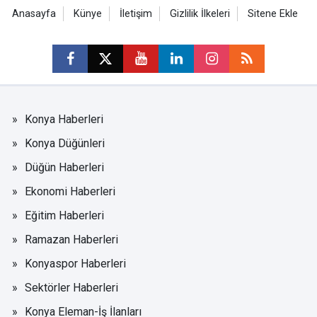
Anasayfa
Künye
İletişim
Gizlilik İlkeleri
Sitene Ekle
Konya Haberleri
Konya Düğünleri
Düğün Haberleri
Ekonomi Haberleri
Eğitim Haberleri
Ramazan Haberleri
Konyaspor Haberleri
Sektörler Haberleri
Konya Eleman-İş İlanları