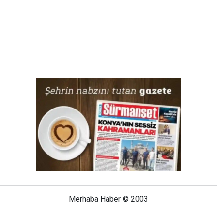
Merhaba Haber © 2003