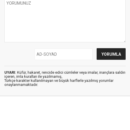
UYARI:
Küfür, hakaret, rencide edici cümleler veya imalar, inançlara saldırı
içeren, imla kuralları ile yazılmamış,
Türkçe karakter kullanılmayan ve büyük harflerle yazılmış yorumlar
onaylanmamaktadır.