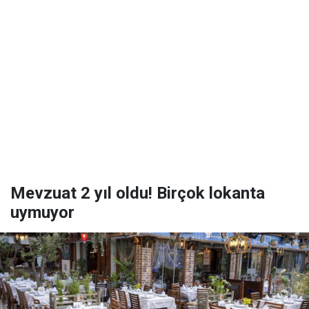
Mevzuat 2 yıl oldu! Birçok lokanta
uymuyor