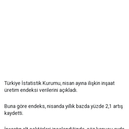
Türkiye İstatistik Kurumu, nisan ayına ilişkin inşaat
üretim endeksi verilerini açıkladı.
Buna göre endeks, nisanda yıllık bazda yüzde 2,1 artış
kaydetti.