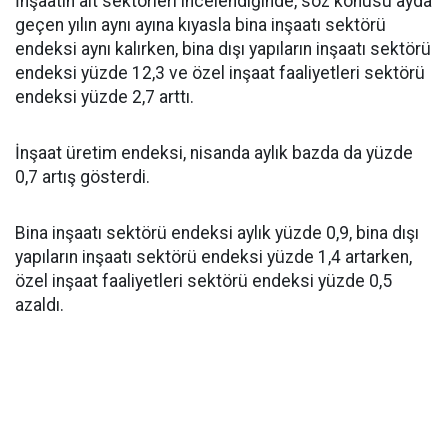
İnşaatın alt sektörleri incelendiğinde, söz konusu ayda
geçen yılın aynı ayına kıyasla bina inşaatı sektörü
endeksi aynı kalırken, bina dışı yapıların inşaatı sektörü
endeksi yüzde 12,3 ve özel inşaat faaliyetleri sektörü
endeksi yüzde 2,7 arttı.
İnşaat üretim endeksi, nisanda aylık bazda da yüzde
0,7 artış gösterdi.
Bina inşaatı sektörü endeksi aylık yüzde 0,9, bina dışı
yapıların inşaatı sektörü endeksi yüzde 1,4 artarken,
özel inşaat faaliyetleri sektörü endeksi yüzde 0,5
azaldı.