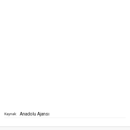
Anadolu Ajansı
Kaynak: