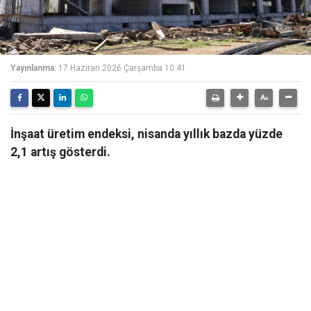
Yayınlanma:
17 Haziran 2026 Çarşamba 10:41
İnşaat üretim endeksi, nisanda yıllık bazda yüzde
2,1 artış gösterdi.