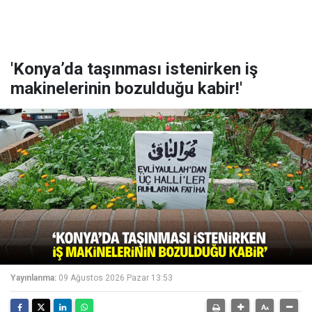
'Konya’da taşınması istenirken iş
makinelerinin bozulduğu kabir!'
Yayınlanma:
09 Ağustos 2026 Pazar 13:53