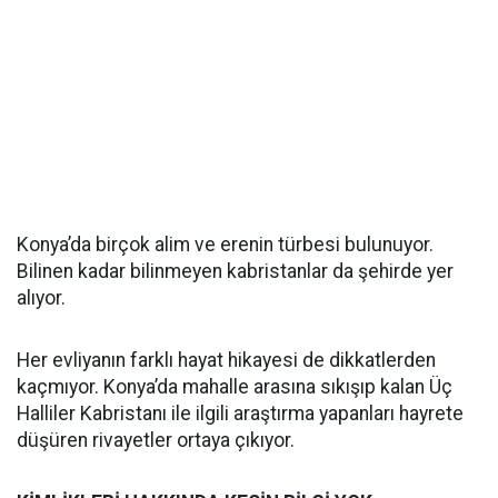
Konya’da birçok alim ve erenin türbesi bulunuyor.
Bilinen kadar bilinmeyen kabristanlar da şehirde yer
alıyor.
Her evliyanın farklı hayat hikayesi de dikkatlerden
kaçmıyor. Konya’da mahalle arasına sıkışıp kalan Üç
Halliler Kabristanı ile ilgili araştırma yapanları hayrete
düşüren rivayetler ortaya çıkıyor.