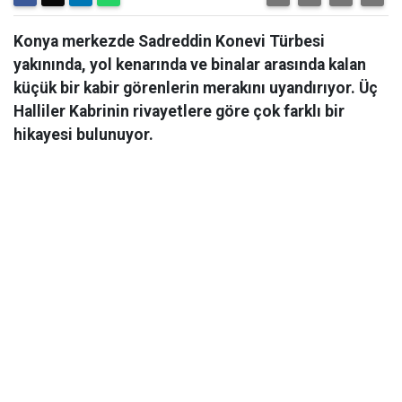
Konya merkezde Sadreddin Konevi Türbesi
yakınında, yol kenarında ve binalar arasında kalan
küçük bir kabir görenlerin merakını uyandırıyor. Üç
Halliler Kabrinin rivayetlere göre çok farklı bir
hikayesi bulunuyor.