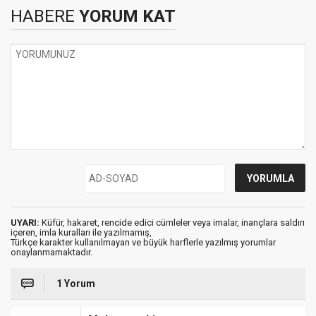
HABERE
YORUM KAT
UYARI:
Küfür, hakaret, rencide edici cümleler veya imalar, inançlara saldırı
içeren, imla kuralları ile yazılmamış,
Türkçe karakter kullanılmayan ve büyük harflerle yazılmış yorumlar
onaylanmamaktadır.
1 Yorum