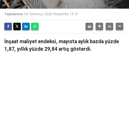
Yayınlanma:
09 Temmuz 2026 Perşembe 10:31
İnşaat maliyet endeksi, mayısta aylık bazda yüzde
1,87, yıllık yüzde 29,84 artış gösterdi.