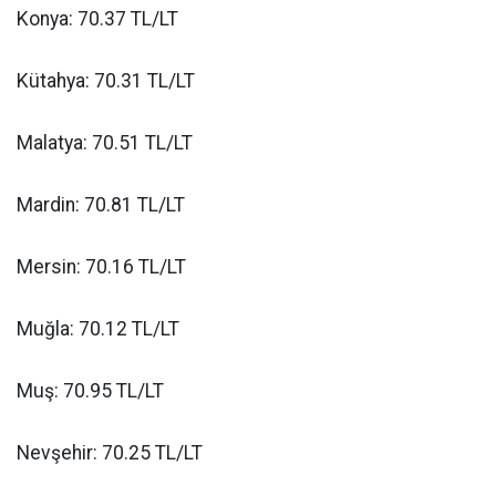
Konya: 70.37 TL/LT
Kütahya: 70.31 TL/LT
Malatya: 70.51 TL/LT
Mardin: 70.81 TL/LT
Mersin: 70.16 TL/LT
Muğla: 70.12 TL/LT
Muş: 70.95 TL/LT
Nevşehir: 70.25 TL/LT