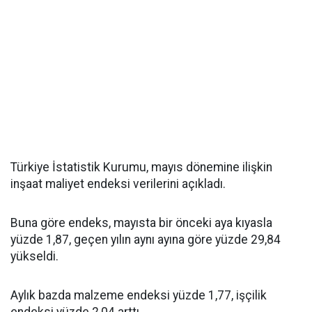
Türkiye İstatistik Kurumu, mayıs dönemine ilişkin
inşaat maliyet endeksi verilerini açıkladı.
Buna göre endeks, mayısta bir önceki aya kıyasla
yüzde 1,87, geçen yılın aynı ayına göre yüzde 29,84
yükseldi.
Aylık bazda malzeme endeksi yüzde 1,77, işçilik