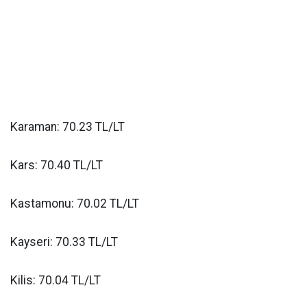
Karaman: 70.23 TL/LT
Kars: 70.40 TL/LT
Kastamonu: 70.02 TL/LT
Kayseri: 70.33 TL/LT
Kilis: 70.04 TL/LT