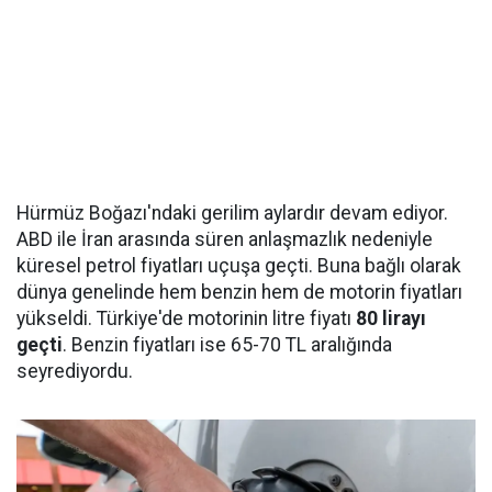
Hürmüz Boğazı'ndaki gerilim aylardır devam ediyor.
ABD ile İran arasında süren anlaşmazlık nedeniyle
küresel petrol fiyatları uçuşa geçti. Buna bağlı olarak
dünya genelinde hem benzin hem de motorin fiyatları
yükseldi. Türkiye'de motorinin litre fiyatı
80 lirayı
geçti
. Benzin fiyatları ise 65-70 TL aralığında
seyrediyordu.