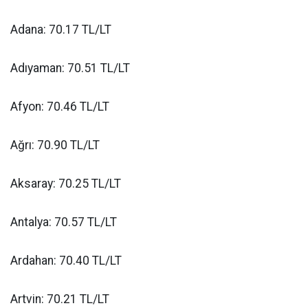
Adana: 70.17 TL/LT
Adıyaman: 70.51 TL/LT
Afyon: 70.46 TL/LT
Ağrı: 70.90 TL/LT
Aksaray: 70.25 TL/LT
Antalya: 70.57 TL/LT
Ardahan: 70.40 TL/LT
Artvin: 70.21 TL/LT