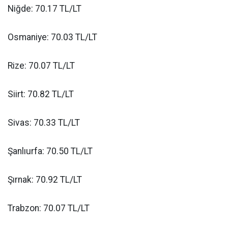
Niğde: 70.17 TL/LT
Osmaniye: 70.03 TL/LT
Rize: 70.07 TL/LT
Siirt: 70.82 TL/LT
Sivas: 70.33 TL/LT
Şanlıurfa: 70.50 TL/LT
Şırnak: 70.92 TL/LT
Trabzon: 70.07 TL/LT