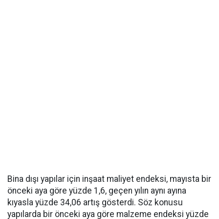
Bina dışı yapılar için inşaat maliyet endeksi, mayısta bir
önceki aya göre yüzde 1,6, geçen yılın aynı ayına
kıyasla yüzde 34,06 artış gösterdi. Söz konusu
yapılarda bir önceki aya göre malzeme endeksi yüzde