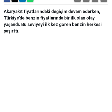
Akaryakıt fiyatlarındaki değişim devam ederken,
Türkiye'de benzin fiyatlarında bir ilk olan olay
yaşandı. Bu seviyeyi ilk kez gören benzin herkesi
şaşırttı.