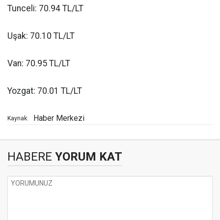
Tunceli: 70.94 TL/LT
Uşak: 70.10 TL/LT
Van: 70.95 TL/LT
Yozgat: 70.01 TL/LT
Haber Merkezi
Kaynak:
HABERE
YORUM KAT