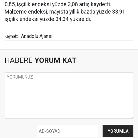
0,85, işçilik endeksi yüzde 3,08 artış kaydetti.
Malzeme endeksi, mayısta yıllık bazda yüzde 33,91,
işçilik endeksi yüzde 34,34 yükseldi.
Anadolu Ajansı
Kaynak:
HABERE
YORUM KAT