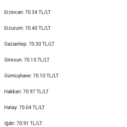
Erzincan: 70.34 TL/LT
Erzurum: 70.40 TL/LT
Gaziantep: 70.30 TL/LT
Giresun: 70.15 TL/LT
Gümüşhane: 70.10 TL/LT
Hakkari: 70.97 TL/LT
Hatay: 70.04 TL/LT
Iğdır: 70.91 TL/LT