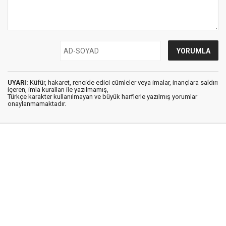
UYARI:
Küfür, hakaret, rencide edici cümleler veya imalar, inançlara saldırı
içeren, imla kuralları ile yazılmamış,
Türkçe karakter kullanılmayan ve büyük harflerle yazılmış yorumlar
onaylanmamaktadır.