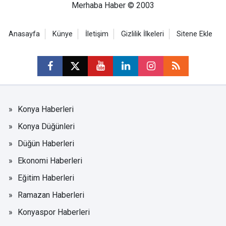
Merhaba Haber © 2003
Anasayfa
Künye
İletişim
Gizlilik İlkeleri
Sitene Ekle
Konya Haberleri
Konya Düğünleri
Düğün Haberleri
Ekonomi Haberleri
Eğitim Haberleri
Ramazan Haberleri
Konyaspor Haberleri