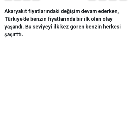
Akaryakıt fiyatlarındaki değişim devam ederken,
Türkiye'de benzin fiyatlarında bir ilk olan olay
yaşandı. Bu seviyeyi ilk kez gören benzin herkesi
şaşırttı.