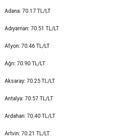
Adana: 70.17 TL/LT
Adıyaman: 70.51 TL/LT
Afyon: 70.46 TL/LT
Ağrı: 70.90 TL/LT
Aksaray: 70.25 TL/LT
Antalya: 70.57 TL/LT
Ardahan: 70.40 TL/LT
Artvin: 70.21 TL/LT