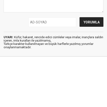
UYARI:
Küfür, hakaret, rencide edici cümleler veya imalar, inançlara saldırı
içeren, imla kuralları ile yazılmamış,
Türkçe karakter kullanılmayan ve büyük harflerle yazılmış yorumlar
onaylanmamaktadır.