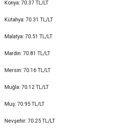
Konya: 70.37 TL/LT
Kütahya: 70.31 TL/LT
Malatya: 70.51 TL/LT
Mardin: 70.81 TL/LT
Mersin: 70.16 TL/LT
Muğla: 70.12 TL/LT
Muş: 70.95 TL/LT
Nevşehir: 70.25 TL/LT