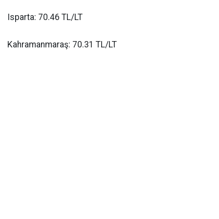
Isparta: 70.46 TL/LT
Kahramanmaraş: 70.31 TL/LT