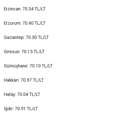
Erzincan: 70.34 TL/LT
Erzurum: 70.40 TL/LT
Gaziantep: 70.30 TL/LT
Giresun: 70.15 TL/LT
Gümüşhane: 70.10 TL/LT
Hakkari: 70.97 TL/LT
Hatay: 70.04 TL/LT
Iğdır: 70.91 TL/LT