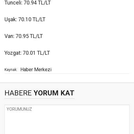
Tunceli: 70.94 TL/LT
Uşak: 70.10 TL/LT
Van: 70.95 TL/LT
Yozgat: 70.01 TL/LT
Haber Merkezi
Kaynak:
HABERE
YORUM KAT