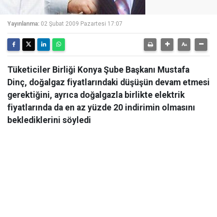
Yayınlanma:
02 Şubat 2009 Pazartesi 17:07
Tüketiciler Birliği Konya Şube Başkanı Mustafa
Dinç, doğalgaz fiyatlarındaki düşüşün devam etmesi
gerektiğini, ayrıca doğalgazla birlikte elektrik
fiyatlarında da en az yüzde 20 indirimin olmasını
beklediklerini söyledi