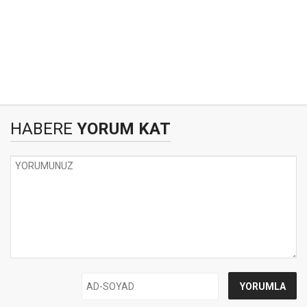
HABERE
YORUM KAT