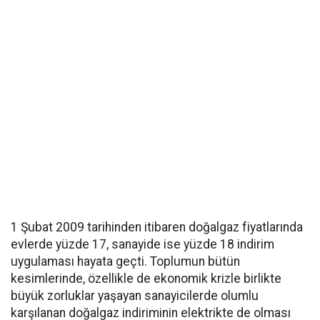
1 Şubat 2009 tarihinden itibaren doğalgaz fiyatlarında
evlerde yüzde 17, sanayide ise yüzde 18 indirim
uygulaması hayata geçti. Toplumun bütün
kesimlerinde, özellikle de ekonomik krizle birlikte
büyük zorluklar yaşayan sanayicilerde olumlu
karşılanan doğalgaz indiriminin elektrikte de olması