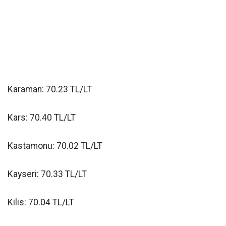
Karaman: 70.23 TL/LT
Kars: 70.40 TL/LT
Kastamonu: 70.02 TL/LT
Kayseri: 70.33 TL/LT
Kilis: 70.04 TL/LT