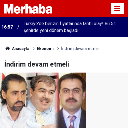
Türkiye'de benzin fiyatlarında tarihi olay! Bu 51
16:57
şehirde yeni dönem başladı
Anasayfa
Ekonomi
İndirim devam etmeli
İndirim devam etmeli