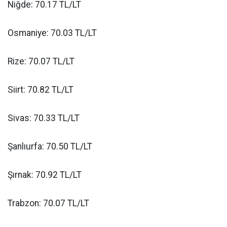
Niğde: 70.17 TL/LT
Osmaniye: 70.03 TL/LT
Rize: 70.07 TL/LT
Siirt: 70.82 TL/LT
Sivas: 70.33 TL/LT
Şanlıurfa: 70.50 TL/LT
Şırnak: 70.92 TL/LT
Trabzon: 70.07 TL/LT