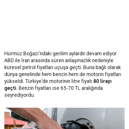
Hürmüz Boğazı'ndaki gerilim aylardır devam ediyor.
ABD ile İran arasında süren anlaşmazlık nedeniyle
küresel petrol fiyatları uçuşa geçti. Buna bağlı olarak
dünya genelinde hem benzin hem de motorin fiyatları
yükseldi. Türkiye'de motorinin litre fiyatı
80 lirayı
geçti
. Benzin fiyatları ise 65-70 TL aralığında
seyrediyordu.