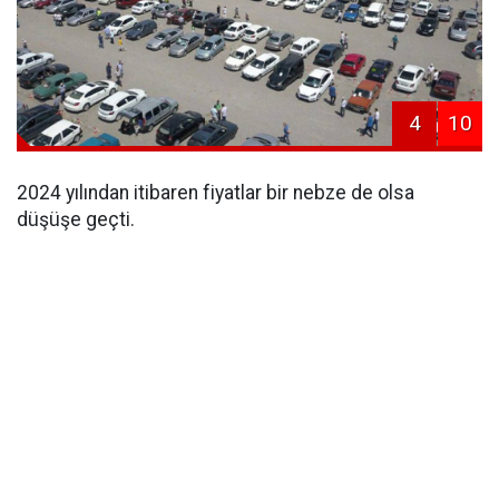
4
10
2024 yılından itibaren fiyatlar bir nebze de olsa
düşüşe geçti.