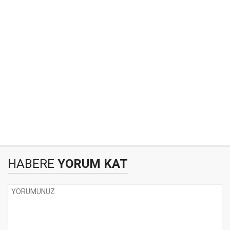
HABERE
YORUM KAT