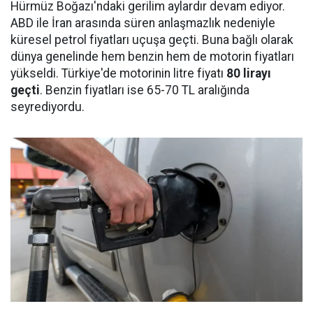
Hürmüz Boğazı'ndaki gerilim aylardır devam ediyor.
ABD ile İran arasında süren anlaşmazlık nedeniyle
küresel petrol fiyatları uçuşa geçti. Buna bağlı olarak
dünya genelinde hem benzin hem de motorin fiyatları
yükseldi. Türkiye'de motorinin litre fiyatı
80 lirayı
geçti
. Benzin fiyatları ise 65-70 TL aralığında
seyrediyordu.