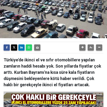
Türkiye'de ikinci el ve sıfır otomobillere yapılan
zamların haddi hesabı yok. Son yıllarda fiyatlar çok
arttı. Kurban Bayramı'na kısa süre kala fiyatların
düşmesini bekleyenlere kötü haber verildi. Çok
haklı bir gerekçeyle ikinci el fiyatları artacak.