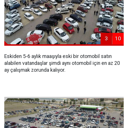
3
10
Eskiden 5-6 aylık maaşıyla eski bir otomobil satın
alabilen vatandaşlar şimdi aynı otomobil için en az 20
ay çalışmak zorunda kalıyor.