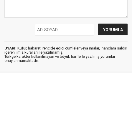
UYARI:
Küfür, hakaret, rencide edici cümleler veya imalar, inançlara saldırı
içeren, imla kuralları ile yazılmamış,
Türkçe karakter kullanılmayan ve büyük harflerle yazılmış yorumlar
onaylanmamaktadır.