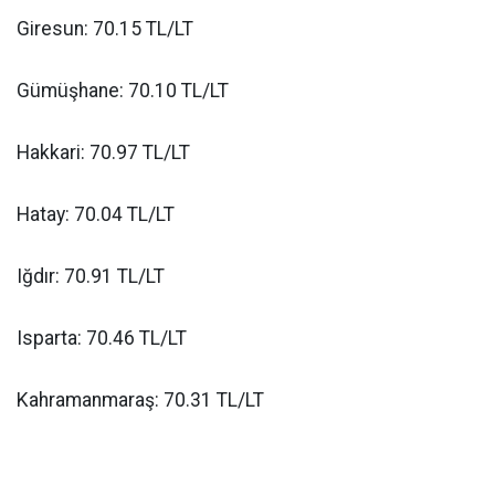
Giresun: 70.15 TL/LT
Gümüşhane: 70.10 TL/LT
Hakkari: 70.97 TL/LT
Hatay: 70.04 TL/LT
Iğdır: 70.91 TL/LT
Isparta: 70.46 TL/LT
Kahramanmaraş: 70.31 TL/LT