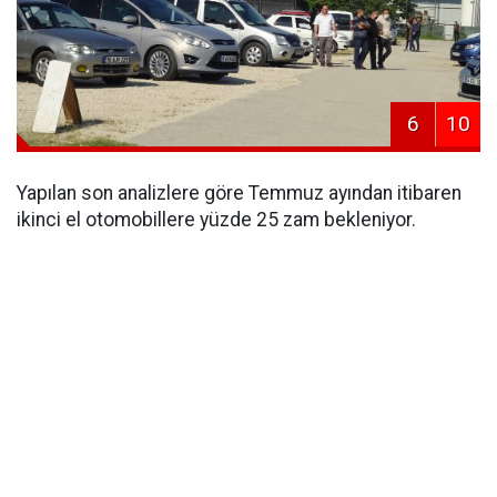
6
10
Yapılan son analizlere göre Temmuz ayından itibaren
ikinci el otomobillere yüzde 25 zam bekleniyor.