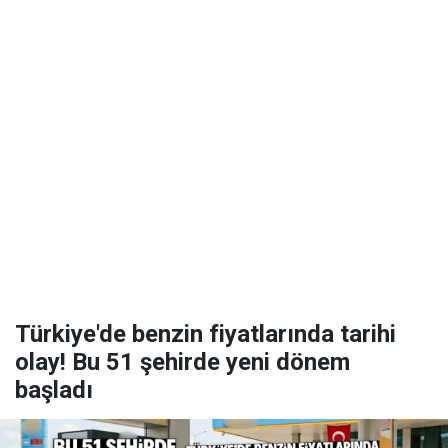
Türkiye'de benzin fiyatlarında tarihi
olay! Bu 51 şehirde yeni dönem
başladı