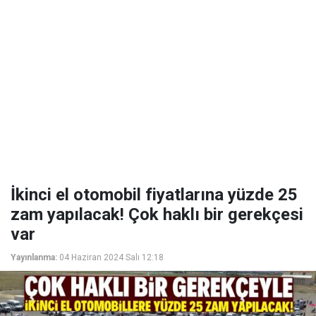
İkinci el otomobil fiyatlarına yüzde 25
zam yapılacak! Çok haklı bir gerekçesi
var
Yayınlanma:
04 Haziran 2024 Salı 12:18