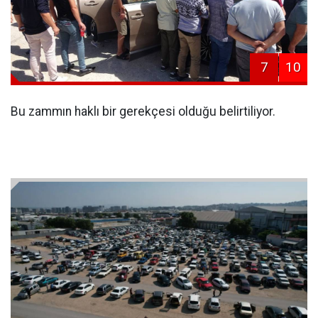
7
10
Bu zammın haklı bir gerekçesi olduğu belirtiliyor.