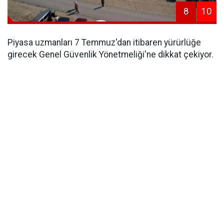
8
10
Piyasa uzmanları 7 Temmuz'dan itibaren yürürlüğe
girecek Genel Güvenlik Yönetmeliği'ne dikkat çekiyor.