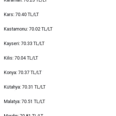
Kars: 70.40 TL/LT
Kastamonu: 70.02 TL/LT
Kayseri: 70.33 TL/LT
Kilis: 70.04 TL/LT
Konya: 70.37 TL/LT
Kütahya: 70.31 TL/LT
Malatya: 70.51 TL/LT
Mardin: 70.81 TL/LT