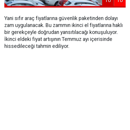
10
10
Yani sıfır araç fiyatlarına güvenlik paketinden dolayı
zam uygulanacak. Bu zammın ikinci el fiyatlarına haklı
bir gerekçeyle doğrudan yansıtılacağı konuşuluyor.
İkinci eldeki fiyat artışının Temmuz ayı içerisinde
hissedileceği tahmin ediliyor.