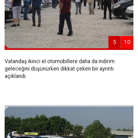
5
10
Vatandaş ikinci el otomobillere daha da indirim
geleceğini düşünürken dikkat çeken bir ayrıntı
açıklandı.