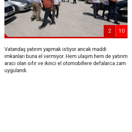
2
10
Vatandaş yatırım yapmak istiyor ancak maddi
imkanları buna el vermiyor. Hem ulaşım hem de yatırım
aracı olan sıfır ve ikinci el otomobillere defalarca zam
uygulandı.