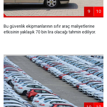
9
10
Bu güvenlik ekipmanlarının sıfır araç maliyetlerine
etkisinin yaklaşık 70 bin lira olacağı tahmin ediliyor.