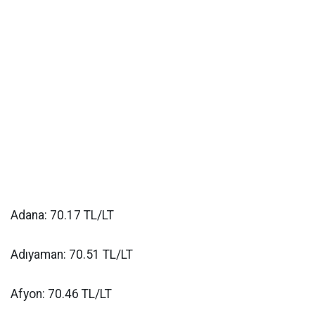
Adana: 70.17 TL/LT
Adıyaman: 70.51 TL/LT
Afyon: 70.46 TL/LT