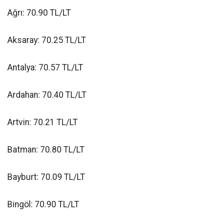
Ağrı: 70.90 TL/LT
Aksaray: 70.25 TL/LT
Antalya: 70.57 TL/LT
Ardahan: 70.40 TL/LT
Artvin: 70.21 TL/LT
Batman: 70.80 TL/LT
Bayburt: 70.09 TL/LT
Bingöl: 70.90 TL/LT