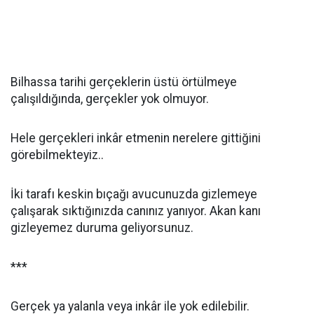
Bilhassa tarihi gerçeklerin üstü örtülmeye
çalışıldığında, gerçekler yok olmuyor.
Hele gerçekleri inkâr etmenin nerelere gittiğini
görebilmekteyiz..
İki tarafı keskin bıçağı avucunuzda gizlemeye
çalışarak sıktığınızda canınız yanıyor. Akan kanı
gizleyemez duruma geliyorsunuz.
***
Gerçek ya yalanla veya inkâr ile yok edilebilir.