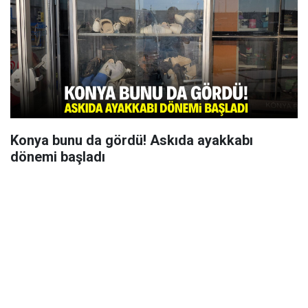
Konya bunu da gördü! Askıda ayakkabı
dönemi başladı