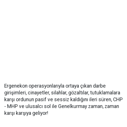
Ergenekon operasyonlarıyla ortaya çıkan darbe
girişimleri, cinayetler, silahlar, gözaltılar, tutuklamalara
karşı ordunun pasif ve sessiz kaldığını ileri süren, CHP
- MHP ve ulusalcı sol ile Genelkurmay zaman, zaman
karşı karşıya geliyor!