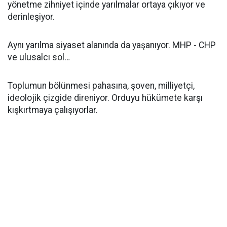
yönetme zihniyet içinde yarılmalar ortaya çıkıyor ve
derinleşiyor.
Aynı yarılma siyaset alanında da yaşanıyor. MHP - CHP
ve ulusalcı sol…
Toplumun bölünmesi pahasına, şoven, milliyetçi,
ideolojik çizgide direniyor. Orduyu hükümete karşı
kışkırtmaya çalışıyorlar.