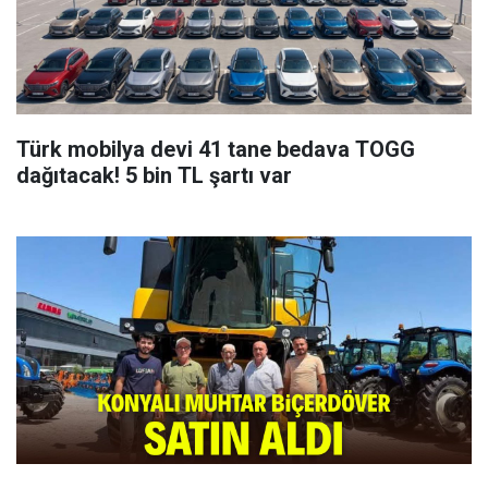
Türk mobilya devi 41 tane bedava TOGG
dağıtacak! 5 bin TL şartı var