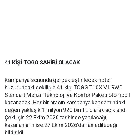
41 KİŞİ TOGG SAHİBİ OLACAK
Kampanya sonunda gerçekleştirilecek noter
huzurundaki çekilişle 41 kişi TOGG T10X V1 RWD
Standart Menzil Teknoloji ve Konfor Paketi otomobil
kazanacak. Her bir aracın kampanya kapsamındaki
değeri yaklaşık 1 milyon 920 bin TL olarak açıklandı.
Çekilişin 22 Ekim 2026 tarihinde yapılacağı,
kazananların ise 27 Ekim 2026'da ilan edileceği
bildirildi.