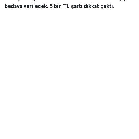
bedava verilecek. 5 bin TL şartı dikkat çekti.