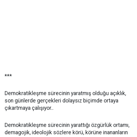
***
Demokratikleşme sürecinin yaratmış olduğu açıklık,
son günlerde gerçekleri dolaysız biçimde ortaya
çıkartmaya çalışıyor..
Demokratikleşme sürecinin yarattığı özgürlük ortamı,
demagojik, ideolojik sözlere körü, körüne inananların