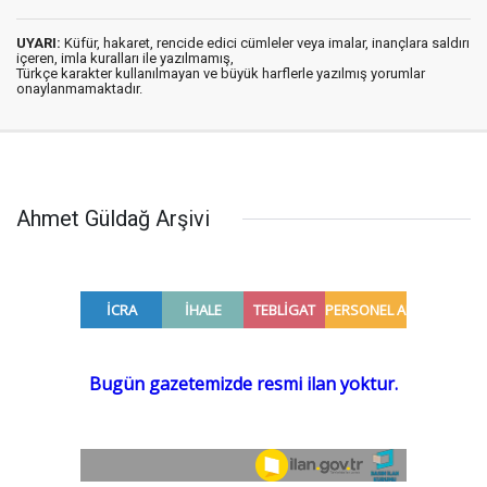
UYARI:
Küfür, hakaret, rencide edici cümleler veya imalar, inançlara saldırı
içeren, imla kuralları ile yazılmamış,
Türkçe karakter kullanılmayan ve büyük harflerle yazılmış yorumlar
onaylanmamaktadır.
Ahmet Güldağ Arşivi