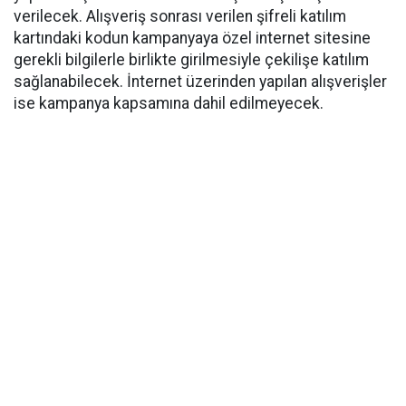
verilecek. Alışveriş sonrası verilen şifreli katılım
kartındaki kodun kampanyaya özel internet sitesine
gerekli bilgilerle birlikte girilmesiyle çekilişe katılım
sağlanabilecek. İnternet üzerinden yapılan alışverişler
ise kampanya kapsamına dahil edilmeyecek.