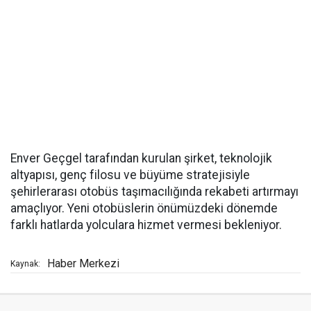
Enver Geçgel tarafından kurulan şirket, teknolojik
altyapısı, genç filosu ve büyüme stratejisiyle
şehirlerarası otobüs taşımacılığında rekabeti artırmayı
amaçlıyor. Yeni otobüslerin önümüzdeki dönemde
farklı hatlarda yolculara hizmet vermesi bekleniyor.
Haber Merkezi
Kaynak: