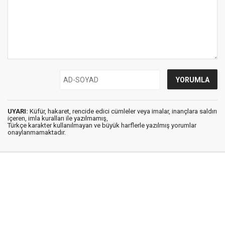
UYARI:
Küfür, hakaret, rencide edici cümleler veya imalar, inançlara saldırı
içeren, imla kuralları ile yazılmamış,
Türkçe karakter kullanılmayan ve büyük harflerle yazılmış yorumlar
onaylanmamaktadır.