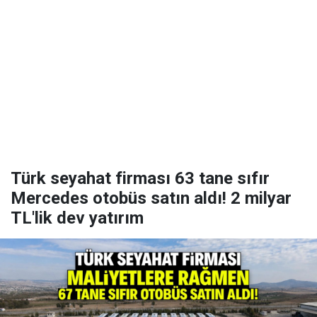
Türk seyahat firması 63 tane sıfır
Mercedes otobüs satın aldı! 2 milyar
TL'lik dev yatırım