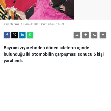
Yayınlanma:
13 Aralık 2008 Cumartesi 16:53
Bayram ziyaretinden dönen ailelerin içinde
bulunduğu iki otomobilin çarpışması sonucu 6 kişi
yaralandı.