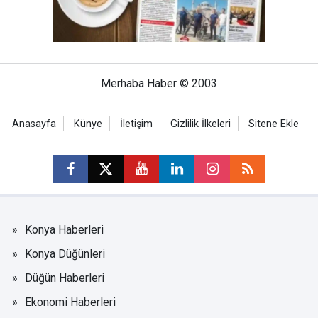
Merhaba Haber © 2003
Anasayfa
Künye
İletişim
Gizlilik İlkeleri
Sitene Ekle
Konya Haberleri
Konya Düğünleri
Düğün Haberleri
Ekonomi Haberleri