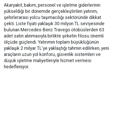
Akaryakıt, bakım, personel ve işletme giderlerinin
yükseldiği bir dönemde gerçekleştirilen yatırım,
şehirlerarası yolcu taşımacılığı sektöründe dikkat
çekti. Liste fiyatı yaklaşık 30 milyon TL seviyesinde
bulunan Mercedes-Benz Travego otobüslerden 63
adet satın alınmasıyla birlikte şirketin filosu önemli
ölçüde güçlendi. Yatırımın toplam büyüklüğünün
yaklaşık 2 milyar TL'ye yaklaştığı tahmin edilirken, yeni
araçların uzun yol konforu, güvenlik sistemleri ve
düşük işletme maliyetleriyle hizmet vermesi
hedefleniyor.