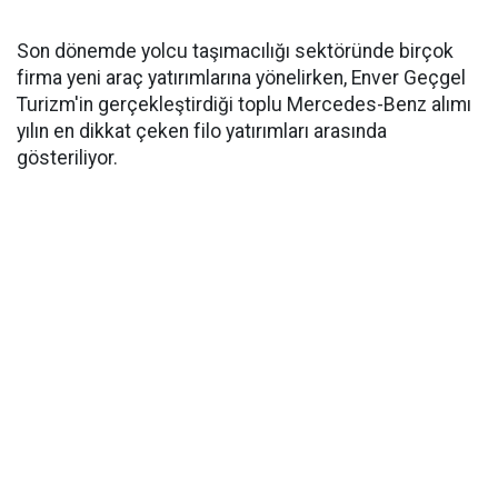
Son dönemde yolcu taşımacılığı sektöründe birçok
firma yeni araç yatırımlarına yönelirken, Enver Geçgel
Turizm'in gerçekleştirdiği toplu Mercedes-Benz alımı
yılın en dikkat çeken filo yatırımları arasında
gösteriliyor.