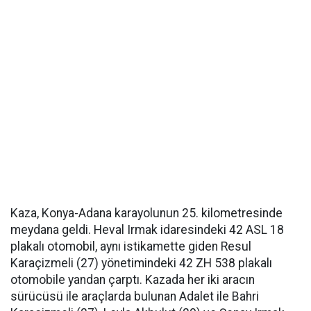
Kaza, Konya-Adana karayolunun 25. kilometresinde
meydana geldi. Heval Irmak idaresindeki 42 ASL 18
plakalı otomobil, aynı istikamette giden Resul
Karaçizmeli (27) yönetimindeki 42 ZH 538 plakalı
otomobile yandan çarptı. Kazada her iki aracın
sürücüsü ile araçlarda bulunan Adalet ile Bahri