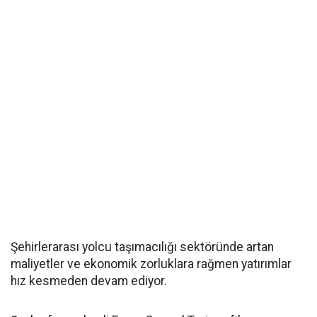
Şehirlerarası yolcu taşımacılığı sektöründe artan
maliyetler ve ekonomik zorluklara rağmen yatırımlar
hız kesmeden devam ediyor.