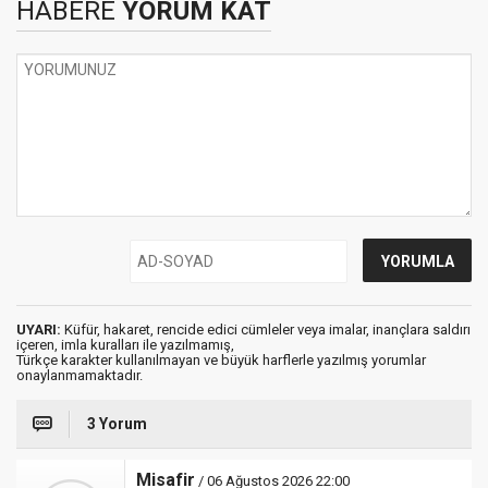
HABERE
YORUM KAT
UYARI:
Küfür, hakaret, rencide edici cümleler veya imalar, inançlara saldırı
içeren, imla kuralları ile yazılmamış,
Türkçe karakter kullanılmayan ve büyük harflerle yazılmış yorumlar
onaylanmamaktadır.
3 Yorum
Misafir
/ 06 Ağustos 2026 22:00