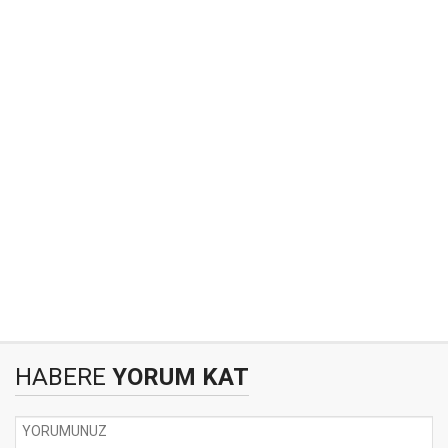
HABERE
YORUM KAT