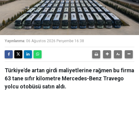
Yayınlanma:
06 Ağustos 2026 Perşembe 16:38
Türkiye'de artan girdi maliyetlerine rağmen bu firma
63 tane sıfır kilometre Mercedes-Benz Travego
yolcu otobüsü satın aldı.