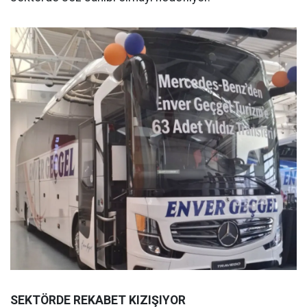
SEKTÖRDE REKABET KIZIŞIYOR