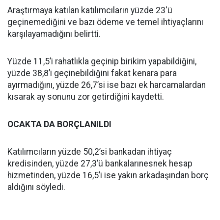
Araştırmaya katılan katılımcıların yüzde 23'ü
geçinemediğini ve bazı ödeme ve temel ihtiyaçlarını
karşılayamadığını belirtti.
Yüzde 11,5’i rahatlıkla geçinip birikim yapabildiğini,
yüzde 38,8’i geçinebildiğini fakat kenara para
ayırmadığını, yüzde 26,7’si ise bazı ek harcamalardan
kısarak ay sonunu zor getirdiğini kaydetti.
OCAKTA DA BORÇLANILDI
Katılımcıların yüzde 50,2’si bankadan ihtiyaç
kredisinden, yüzde 27,3’ü bankalarınesnek hesap
hizmetinden, yüzde 16,5’i ise yakın arkadaşından borç
aldığını söyledi.