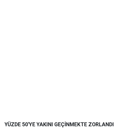
YÜZDE 50'YE YAKINI GEÇİNMEKTE ZORLANDI