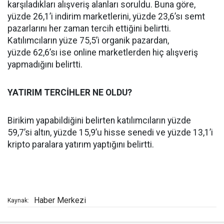
karşıladıkları alışveriş alanları soruldu. Buna göre,
yüzde 26,1’i indirim marketlerini, yüzde 23,6’sı semt
pazarlarını her zaman tercih ettiğini belirtti.
Katılımcıların yüze 75,5’i organik pazardan,
yüzde 62,6’sı ise online marketlerden hiç alışveriş
yapmadığını belirtti.
YATIRIM TERCİHLER NE OLDU?
Birikim yapabildiğini belirten katılımcıların yüzde
59,7’si altın, yüzde 15,9’u hisse senedi ve yüzde 13,1’i
kripto paralara yatırım yaptığını belirtti.
Haber Merkezi
Kaynak: