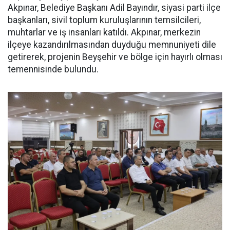
Akpınar, Belediye Başkanı Adil Bayındır, siyasi parti ilçe
başkanları, sivil toplum kuruluşlarının temsilcileri,
muhtarlar ve iş insanları katıldı. Akpınar, merkezin
ilçeye kazandırılmasından duyduğu memnuniyeti dile
getirerek, projenin Beyşehir ve bölge için hayırlı olması
temennisinde bulundu.