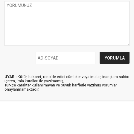
UYARI:
Küfür, hakaret, rencide edici cümleler veya imalar, inançlara saldırı
içeren, imla kuralları ile yazılmamış,
Türkçe karakter kullanılmayan ve büyük harflerle yazılmış yorumlar
onaylanmamaktadır.