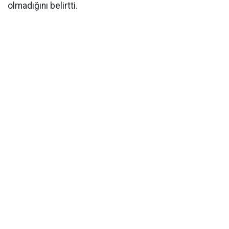
olmadığını belirtti.