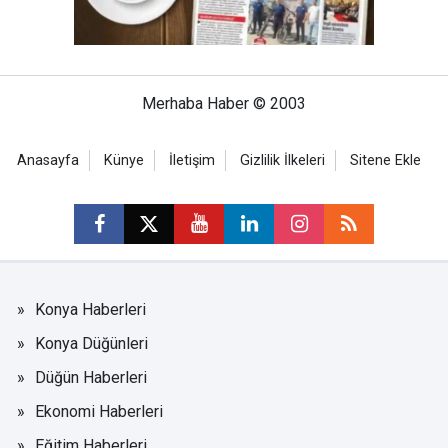
Merhaba Haber © 2003
Anasayfa
Künye
İletişim
Gizlilik İlkeleri
Sitene Ekle
Konya Haberleri
Konya Düğünleri
Düğün Haberleri
Ekonomi Haberleri
Eğitim Haberleri