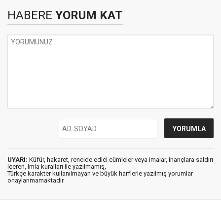
HABERE
YORUM KAT
UYARI:
Küfür, hakaret, rencide edici cümleler veya imalar, inançlara saldırı
içeren, imla kuralları ile yazılmamış,
Türkçe karakter kullanılmayan ve büyük harflerle yazılmış yorumlar
onaylanmamaktadır.