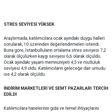
STRES SEVİYESİ YÜKSEK
Araştırmada, katılımcılara ocak ayındaki duygu halleri
sorularak, 10 üzerinden değerlendirmeleri istendi.
Buna göre, İstanbulluların ortalama stres seviyesi 7,2
olarak ölçülürken kaygı seviyesi 6,6 olarak ölçüldü.
Ocak ayındaki yaşam memnuniyeti 4,5 ve mutluluk
seviyesi 4,9 oldu. Katılımcıların geleceğe dair umudu
ise 4,2 olarak ölçüldü.
İNDİRİM MARKETLERİ VE SEMT PAZARLARI TERCİH
EDİLDİ
Katılımcılara hanelerinin gıda ve temel ihtiyaçlarını