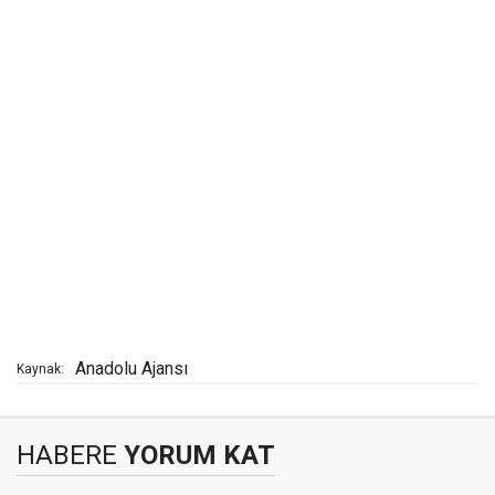
Anadolu Ajansı
Kaynak:
HABERE
YORUM KAT