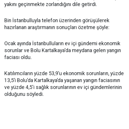
yakını geçinmekte zorlandığını dile getirdi.
Bin İstanbulluyla telefon üzerinden görüşülerek
hazırlanan araştırmanın sonuçları özetme şöyle:
Ocak ayında İstanbulluların ev içi gündemi ekonomik
sorunlar ve Bolu Kartalkaya'da meydana gelen yangın
faciası oldu.
Katılımcıların yüzde 53,9’u ekonomik sorunların, yüzde
13,5’i Bolu’da Kartalkaya’da yaşanan yangın faciasının
ve yüzde 4,5'i sağlık sorunlarının ev içi gündemlerinin
olduğunu söyledi.