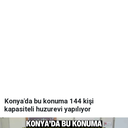
Konya'da bu konuma 144 kişi
kapasiteli huzurevi yapılıyor