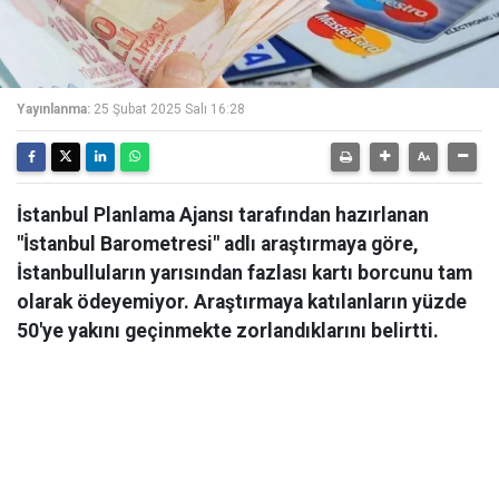
Yayınlanma:
25 Şubat 2025 Salı 16:28
İstanbul Planlama Ajansı tarafından hazırlanan
"İstanbul Barometresi" adlı araştırmaya göre,
İstanbulluların yarısından fazlası kartı borcunu tam
olarak ödeyemiyor. Araştırmaya katılanların yüzde
50'ye yakını geçinmekte zorlandıklarını belirtti.