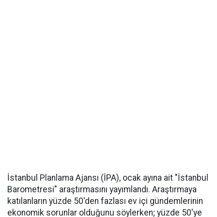
İstanbul Planlama Ajansı (İPA), ocak ayına ait "İstanbul
Barometresi" araştırmasını yayımlandı. Araştırmaya
katılanların yüzde 50'den fazlası ev içi gündemlerinin
ekonomik sorunlar olduğunu söylerken; yüzde 50'ye