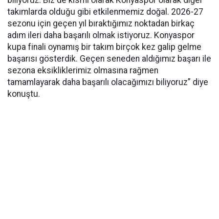
takımlarda olduğu gibi etkilenmemiz doğal. 2026-27
sezonu için geçen yıl bıraktığımız noktadan birkaç
adım ileri daha başarılı olmak istiyoruz. Konyaspor
kupa finali oynamış bir takım birçok kez galip gelme
başarısı gösterdik. Geçen seneden aldığımız başarı ile
sezona eksikliklerimiz olmasına rağmen
tamamlayarak daha başarılı olacağımızı biliyoruz” diye
konuştu.