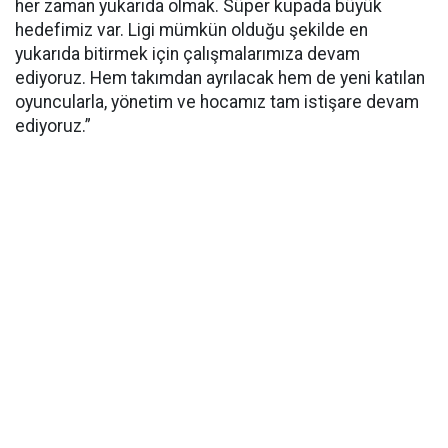
her zaman yukarıda olmak. Süper kupada büyük
hedefimiz var. Ligi mümkün olduğu şekilde en
yukarıda bitirmek için çalışmalarımıza devam
ediyoruz. Hem takımdan ayrılacak hem de yeni katılan
oyuncularla, yönetim ve hocamız tam istişare devam
ediyoruz.”