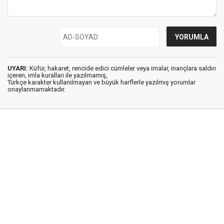
UYARI:
Küfür, hakaret, rencide edici cümleler veya imalar, inançlara saldırı
içeren, imla kuralları ile yazılmamış,
Türkçe karakter kullanılmayan ve büyük harflerle yazılmış yorumlar
onaylanmamaktadır.