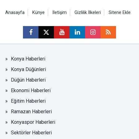
Anasayfa
Künye
İletişim
Gizlilik İlkeleri
Sitene Ekle
Konya Haberleri
Konya Düğünleri
Düğün Haberleri
Ekonomi Haberleri
Eğitim Haberleri
Ramazan Haberleri
Konyaspor Haberleri
Sektörler Haberleri