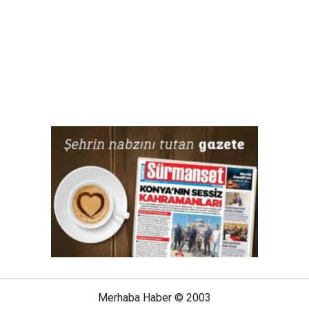
Merhaba Haber © 2003