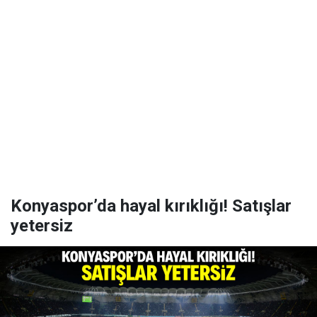
Konyaspor’da hayal kırıklığı! Satışlar
yetersiz