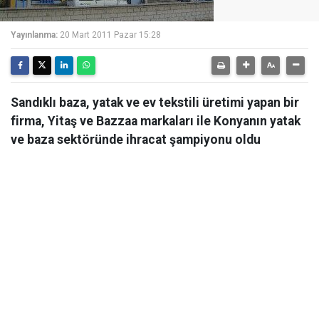
Yayınlanma:
20 Mart 2011 Pazar 15:28
Sandıklı baza, yatak ve ev tekstili üretimi yapan bir
firma, Yitaş ve Bazzaa markaları ile Konyanın yatak
ve baza sektöründe ihracat şampiyonu oldu