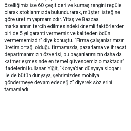
özelliğimiz ise 60 çeşit deri ve kumaş rengini regüle
olarak stoklarımızda bulundurarak, müşteri isteğine
göre üretim yapmamızdır. Yitaş ve Bazzaa
markalarının tercih edilmesindeki önemli faktörlerden
biri de 5 yıl garanti vermemiz ve kaliteden ödün
vermememizdir” diye konuştu. “Firma çalışanlarımızın
üretim ortağı olduğu firmamızda, pazarlama ve ihracat
departmanımızın özverisi, bu başarılarımızın daha da
katmerleşmesinde en temel güvencemiz olmaktadır”
ifadelerini kullanan Yiğit, “Konya’dan dünyaya sloganı
ile de bütün dünyaya, şehrimizden mobilya
göndermeye devam edeceğiz” diyerek sözlerini
tamamladı.