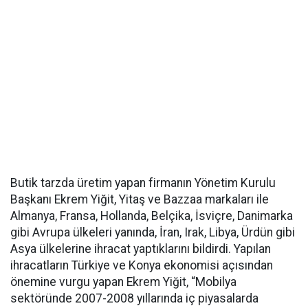
Butik tarzda üretim yapan firmanın Yönetim Kurulu
Başkanı Ekrem Yiğit, Yitaş ve Bazzaa markaları ile
Almanya, Fransa, Hollanda, Belçika, İsviçre, Danimarka
gibi Avrupa ülkeleri yanında, İran, Irak, Libya, Ürdün gibi
Asya ülkelerine ihracat yaptıklarını bildirdi. Yapılan
ihracatların Türkiye ve Konya ekonomisi açısından
önemine vurgu yapan Ekrem Yiğit, “Mobilya
sektöründe 2007-2008 yıllarında iç piyasalarda