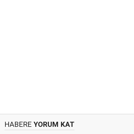
HABERE
YORUM KAT