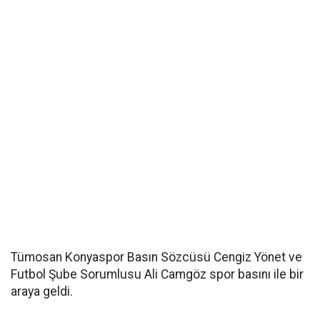
Tümosan Konyaspor Basın Sözcüsü Cengiz Yönet ve
Futbol Şube Sorumlusu Ali Camgöz spor basını ile bir
araya geldi.