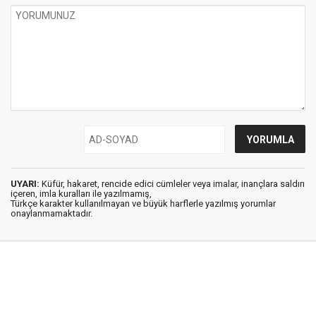
UYARI:
Küfür, hakaret, rencide edici cümleler veya imalar, inançlara saldırı
içeren, imla kuralları ile yazılmamış,
Türkçe karakter kullanılmayan ve büyük harflerle yazılmış yorumlar
onaylanmamaktadır.