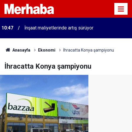
10:47
İnşaat maliyetlerinde artış sürüyor
Anasayfa
Ekonomi
İhracatta Konya şampiyonu
İhracatta Konya şampiyonu