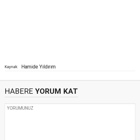
Hamide Yıldırım
Kaynak:
HABERE
YORUM KAT