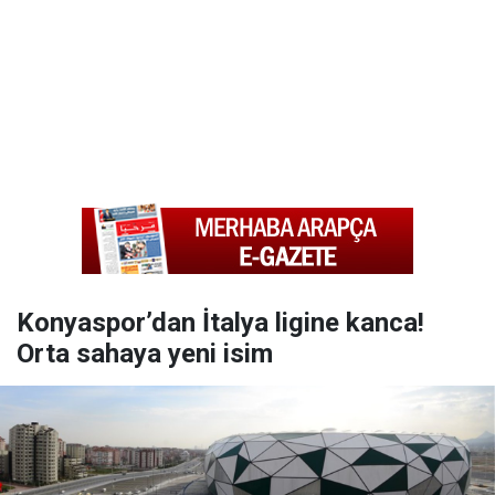
Konyaspor’dan İtalya ligine kanca!
Orta sahaya yeni isim