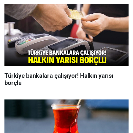
Türkiye bankalara çalışıyor! Halkın yarısı
borçlu