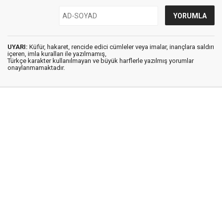
UYARI:
Küfür, hakaret, rencide edici cümleler veya imalar, inançlara saldırı
içeren, imla kuralları ile yazılmamış,
Türkçe karakter kullanılmayan ve büyük harflerle yazılmış yorumlar
onaylanmamaktadır.