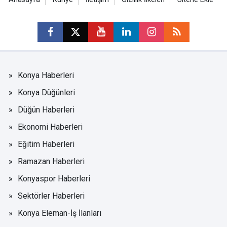
Konya Haberleri
Konya Düğünleri
Düğün Haberleri
Ekonomi Haberleri
Eğitim Haberleri
Ramazan Haberleri
Konyaspor Haberleri
Sektörler Haberleri
Konya Eleman-İş İlanları