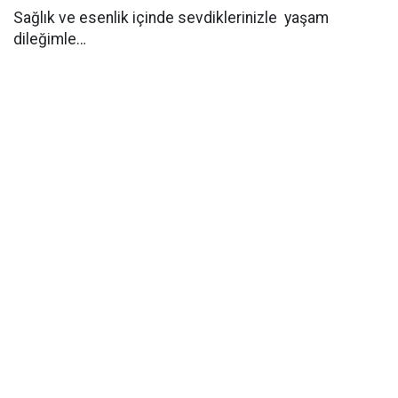
Sağlık ve esenlik içinde sevdiklerinizle yaşam
dileğimle…