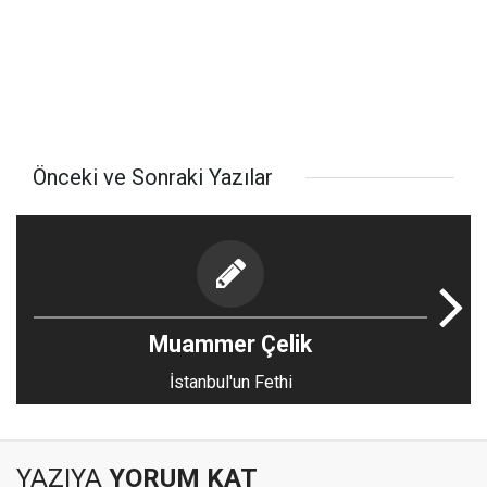
Önceki ve Sonraki Yazılar
Muammer Çelik
İstanbul'un Fethi
YAZIYA
YORUM KAT