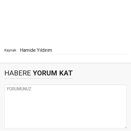
Hamide Yıldırım
Kaynak:
HABERE
YORUM KAT