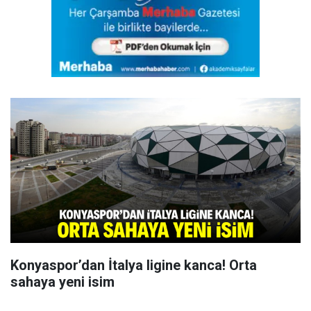
Konyaspor’dan İtalya ligine kanca! Orta
sahaya yeni isim