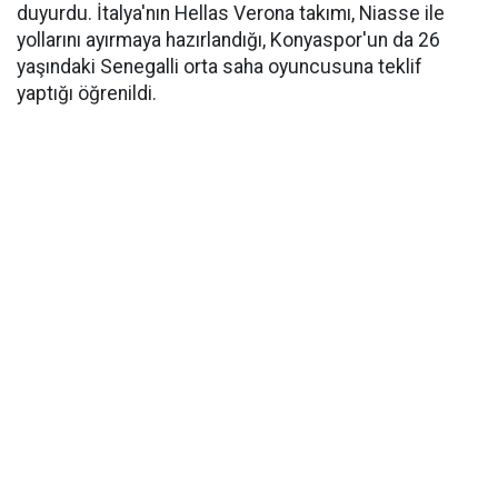
duyurdu. İtalya'nın Hellas Verona takımı, Niasse ile
yollarını ayırmaya hazırlandığı, Konyaspor'un da 26
yaşındaki Senegalli orta saha oyuncusuna teklif
yaptığı öğrenildi.