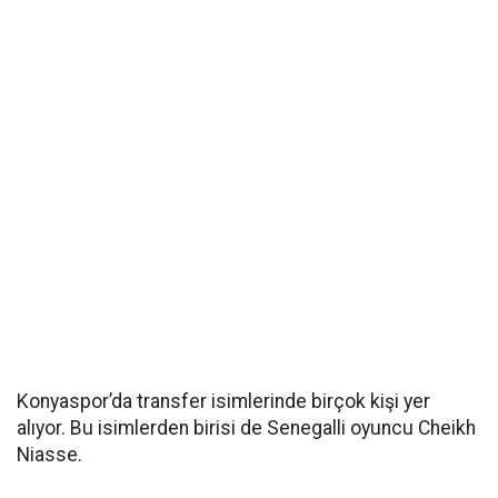
Konyaspor’da transfer isimlerinde birçok kişi yer
alıyor. Bu isimlerden birisi de Senegalli oyuncu Cheikh
Niasse.