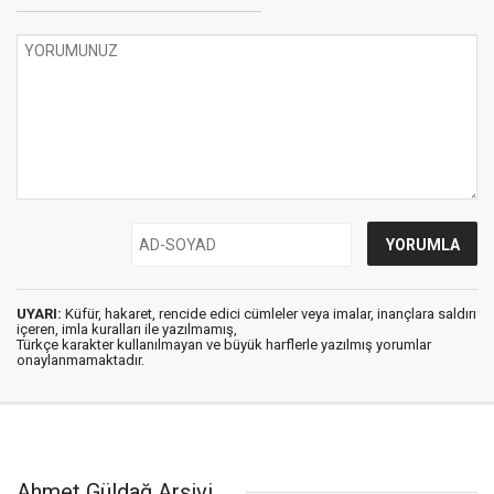
UYARI:
Küfür, hakaret, rencide edici cümleler veya imalar, inançlara saldırı
içeren, imla kuralları ile yazılmamış,
Türkçe karakter kullanılmayan ve büyük harflerle yazılmış yorumlar
onaylanmamaktadır.
Ahmet Güldağ Arşivi