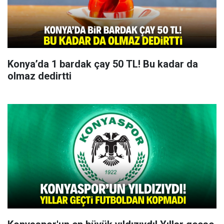
Konya’da 1 bardak çay 50 TL! Bu kadar da
olmaz dedirtti