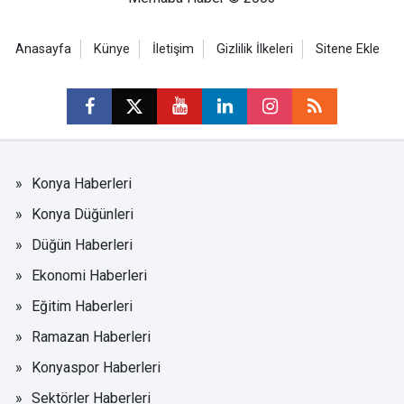
Anasayfa
Künye
İletişim
Gizlilik İlkeleri
Sitene Ekle
Konya Haberleri
Konya Düğünleri
Düğün Haberleri
Ekonomi Haberleri
Eğitim Haberleri
Ramazan Haberleri
Konyaspor Haberleri
Sektörler Haberleri