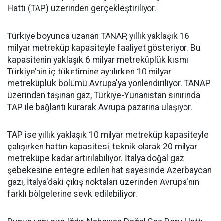
Hattı (TAP) üzerinden gerçekleştiriliyor.
Türkiye boyunca uzanan TANAP, yıllık yaklaşık 16
milyar metreküp kapasiteyle faaliyet gösteriyor. Bu
kapasitenin yaklaşık 6 milyar metreküplük kısmı
Türkiye’nin iç tüketimine ayrılırken 10 milyar
metreküplük bölümü Avrupa'ya yönlendiriliyor. TANAP
üzerinden taşınan gaz, Türkiye-Yunanistan sınırında
TAP ile bağlantı kurarak Avrupa pazarına ulaşıyor.
TAP ise yıllık yaklaşık 10 milyar metreküp kapasiteyle
çalışırken hattın kapasitesi, teknik olarak 20 milyar
metreküpe kadar artırılabiliyor. İtalya doğal gaz
şebekesine entegre edilen hat sayesinde Azerbaycan
gazı, İtalya'daki çıkış noktaları üzerinden Avrupa'nın
farklı bölgelerine sevk edilebiliyor.