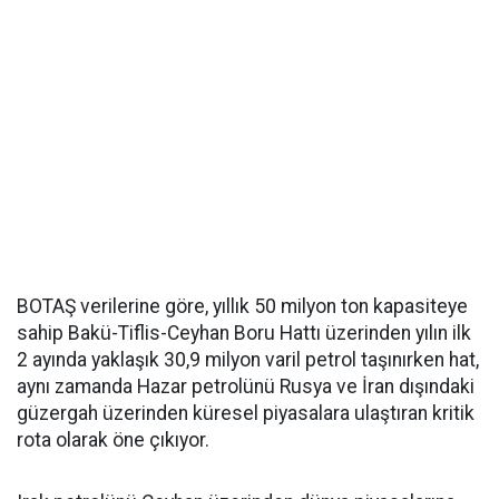
BOTAŞ verilerine göre, yıllık 50 milyon ton kapasiteye
sahip Bakü-Tiflis-Ceyhan Boru Hattı üzerinden yılın ilk
2 ayında yaklaşık 30,9 milyon varil petrol taşınırken hat,
aynı zamanda Hazar petrolünü Rusya ve İran dışındaki
güzergah üzerinden küresel piyasalara ulaştıran kritik
rota olarak öne çıkıyor.