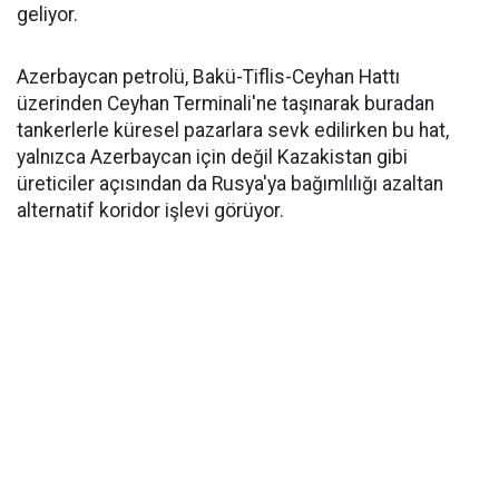
geliyor.
Azerbaycan petrolü, Bakü-Tiflis-Ceyhan Hattı
üzerinden Ceyhan Terminali'ne taşınarak buradan
tankerlerle küresel pazarlara sevk edilirken bu hat,
yalnızca Azerbaycan için değil Kazakistan gibi
üreticiler açısından da Rusya'ya bağımlılığı azaltan
alternatif koridor işlevi görüyor.