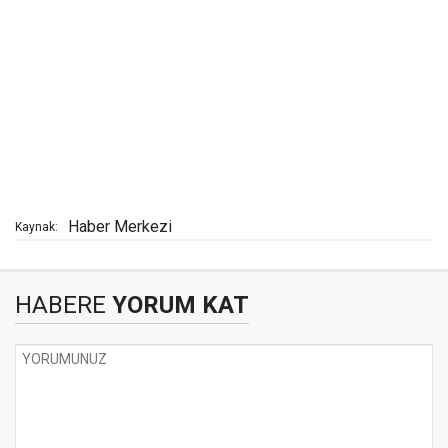
Haber Merkezi
Kaynak:
HABERE
YORUM KAT