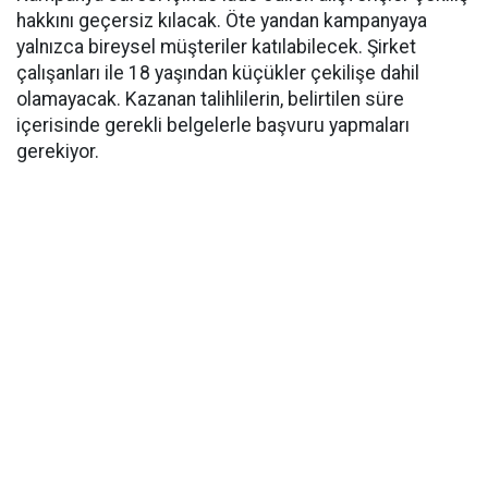
hakkını geçersiz kılacak. Öte yandan kampanyaya
yalnızca bireysel müşteriler katılabilecek. Şirket
çalışanları ile 18 yaşından küçükler çekilişe dahil
olamayacak. Kazanan talihlilerin, belirtilen süre
içerisinde gerekli belgelerle başvuru yapmaları
gerekiyor.