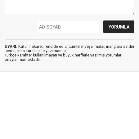
UYARI:
Küfür, hakaret, rencide edici cümleler veya imalar, inançlara saldırı
içeren, imla kuralları ile yazılmamış,
Türkçe karakter kullanılmayan ve büyük harflerle yazılmış yorumlar
onaylanmamaktadır.