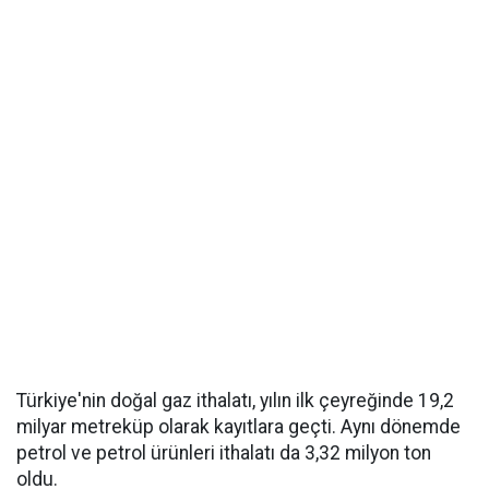
Türkiye'nin doğal gaz ithalatı, yılın ilk çeyreğinde 19,2
milyar metreküp olarak kayıtlara geçti. Aynı dönemde
petrol ve petrol ürünleri ithalatı da 3,32 milyon ton
oldu.