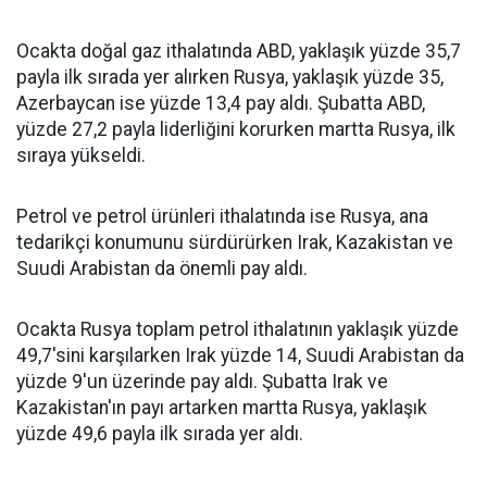
Ocakta doğal gaz ithalatında ABD, yaklaşık yüzde 35,7
payla ilk sırada yer alırken Rusya, yaklaşık yüzde 35,
Azerbaycan ise yüzde 13,4 pay aldı. Şubatta ABD,
yüzde 27,2 payla liderliğini korurken martta Rusya, ilk
sıraya yükseldi.
Petrol ve petrol ürünleri ithalatında ise Rusya, ana
tedarikçi konumunu sürdürürken Irak, Kazakistan ve
Suudi Arabistan da önemli pay aldı.
Ocakta Rusya toplam petrol ithalatının yaklaşık yüzde
49,7'sini karşılarken Irak yüzde 14, Suudi Arabistan da
yüzde 9'un üzerinde pay aldı. Şubatta Irak ve
Kazakistan'ın payı artarken martta Rusya, yaklaşık
yüzde 49,6 payla ilk sırada yer aldı.