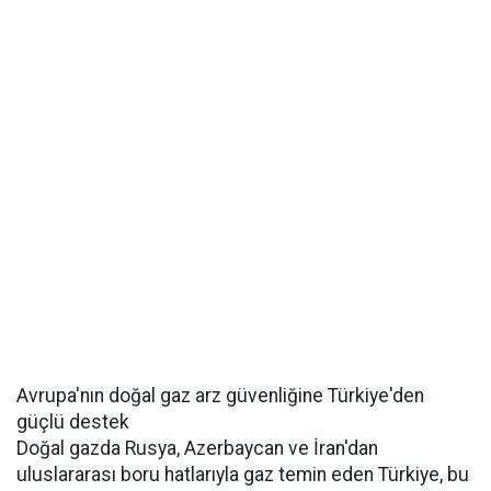
Avrupa'nın doğal gaz arz güvenliğine Türkiye'den
güçlü destek
Doğal gazda Rusya, Azerbaycan ve İran'dan
uluslararası boru hatlarıyla gaz temin eden Türkiye, bu