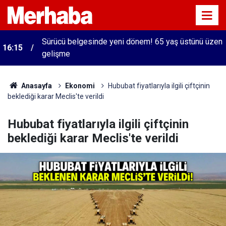
Sürücü belgesinde yeni dönem! 65 yaş üstünü üzen
16:15
gelişme
Anasayfa
Ekonomi
Hububat fiyatlarıyla ilgili çiftçinin
beklediği karar Meclis'te verildi
Hububat fiyatlarıyla ilgili çiftçinin
beklediği karar Meclis'te verildi