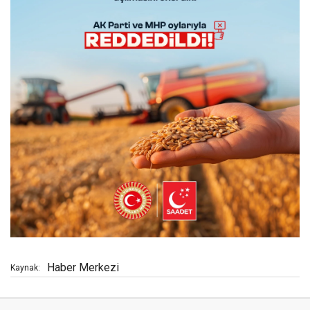
Haber Merkezi
Kaynak: