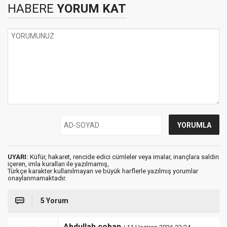
HABERE
YORUM KAT
UYARI:
Küfür, hakaret, rencide edici cümleler veya imalar, inançlara saldırı
içeren, imla kuralları ile yazılmamış,
Türkçe karakter kullanılmayan ve büyük harflerle yazılmış yorumlar
onaylanmamaktadır.
5 Yorum
Abdullah çoban