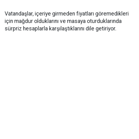
Vatandaşlar, içeriye girmeden fiyatları göremedikleri
için mağdur olduklarını ve masaya oturduklarında
sürpriz hesaplarla karşılaştıklarını dile getiriyor.