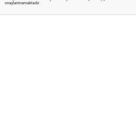
onaylanmamaktadır.