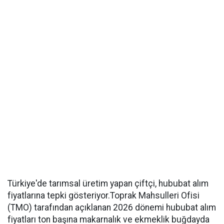
Türkiye'de tarımsal üretim yapan çiftçi, hububat alım
fiyatlarına tepki gösteriyor.Toprak Mahsulleri Ofisi
(TMO) tarafından açıklanan 2026 dönemi hububat alım
fiyatları ton başına makarnalık ve ekmeklik buğdayda