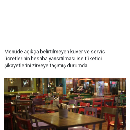
Menüde açıkça belirtilmeyen kuver ve servis
ücretlerinin hesaba yansıtılması ise tüketici
şikayetlerini zirveye taşımış durumda.