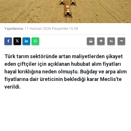
Yayınlanma:
11 Haziran 2026 Perşembe 15:08
Türk tarım sektöründe artan maliyetlerden şikayet
eden çiftçiler için açıklanan hububat alım fiyatları
hayal kırıklığına neden olmuştu. Buğday ve arpa alım
fiyatlarına dair üreticinin beklediği karar Meclis'te
verildi.