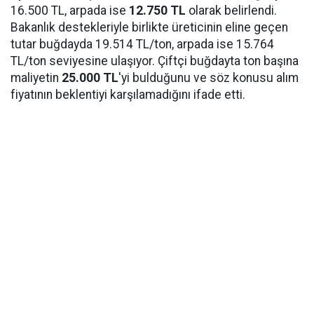
16.500 TL, arpada ise
12.750 TL
olarak belirlendi.
Bakanlık destekleriyle birlikte üreticinin eline geçen
tutar buğdayda 19.514 TL/ton, arpada ise 15.764
TL/ton seviyesine ulaşıyor. Çiftçi buğdayta ton başına
maliyetin
25.000 TL
'yi bulduğunu ve söz konusu alım
fiyatının beklentiyi karşılamadığını ifade etti.