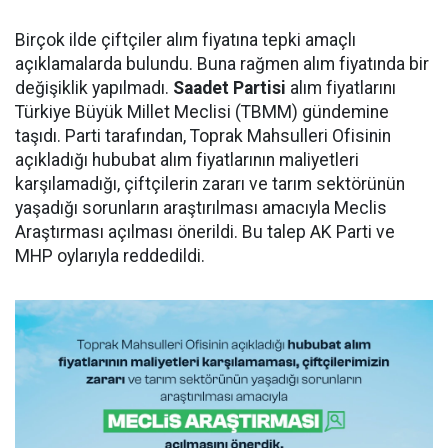
Birçok ilde çiftçiler alım fiyatına tepki amaçlı
açıklamalarda bulundu. Buna rağmen alım fiyatında bir
değişiklik yapılmadı.
Saadet Partisi
alım fiyatlarını
Türkiye Büyük Millet Meclisi (TBMM) gündemine
taşıdı. Parti tarafından, Toprak Mahsulleri Ofisinin
açıkladığı hububat alım fiyatlarının maliyetleri
karşılamadığı, çiftçilerin zararı ve tarım sektörünün
yaşadığı sorunların araştırılması amacıyla Meclis
Araştırması açılması önerildi. Bu talep AK Parti ve
MHP oylarıyla reddedildi.