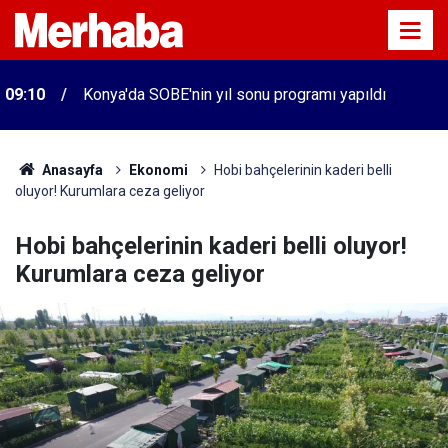
09:10
Konya'da SOBE'nin yıl sonu programı yapıldı
Anasayfa
Ekonomi
Hobi bahçelerinin kaderi belli
oluyor! Kurumlara ceza geliyor
Hobi bahçelerinin kaderi belli oluyor!
Kurumlara ceza geliyor