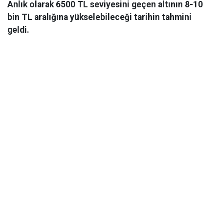
Anlık olarak 6500 TL seviyesini geçen altının 8-10
bin TL aralığına yükselebileceği tarihin tahmini
geldi.