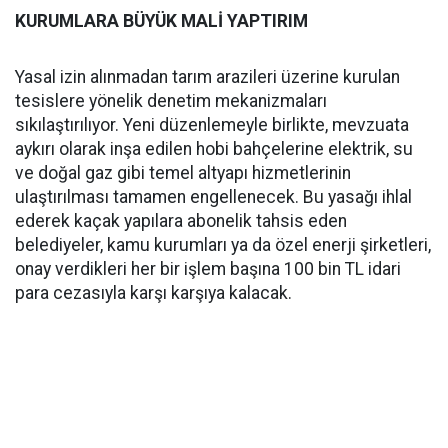
KURUMLARA BÜYÜK MALİ YAPTIRIM
Yasal izin alınmadan tarım arazileri üzerine kurulan
tesislere yönelik denetim mekanizmaları
sıkılaştırılıyor. Yeni düzenlemeyle birlikte, mevzuata
aykırı olarak inşa edilen hobi bahçelerine elektrik, su
ve doğal gaz gibi temel altyapı hizmetlerinin
ulaştırılması tamamen engellenecek. Bu yasağı ihlal
ederek kaçak yapılara abonelik tahsis eden
belediyeler, kamu kurumları ya da özel enerji şirketleri,
onay verdikleri her bir işlem başına 100 bin TL idari
para cezasıyla karşı karşıya kalacak.