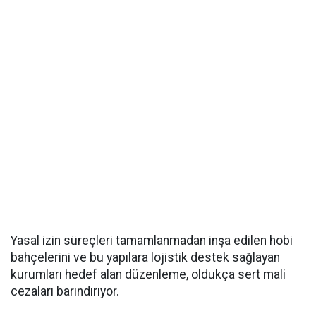
Yasal izin süreçleri tamamlanmadan inşa edilen hobi
bahçelerini ve bu yapılara lojistik destek sağlayan
kurumları hedef alan düzenleme, oldukça sert mali
cezaları barındırıyor.