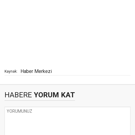
Haber Merkezi
Kaynak:
HABERE
YORUM KAT