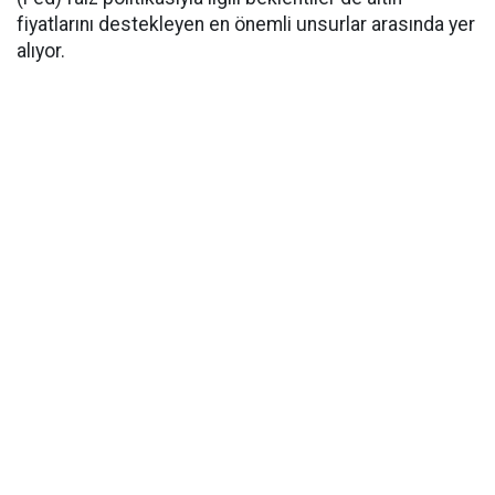
fiyatlarını destekleyen en önemli unsurlar arasında yer
alıyor.