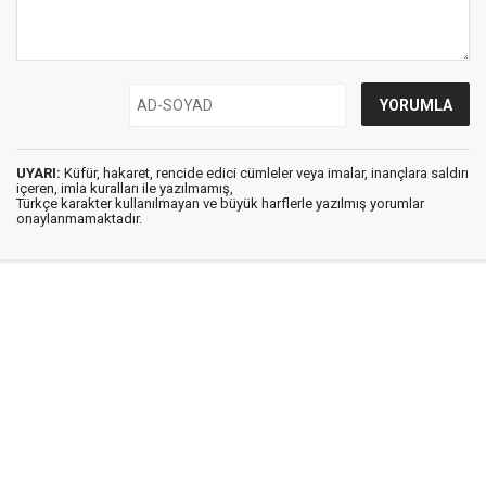
UYARI:
Küfür, hakaret, rencide edici cümleler veya imalar, inançlara saldırı
içeren, imla kuralları ile yazılmamış,
Türkçe karakter kullanılmayan ve büyük harflerle yazılmış yorumlar
onaylanmamaktadır.