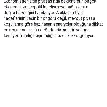
Ekonomistler, altın piyasasında beklentilerin birçok
ekonomik ve jeopolitik gelişmeye bağlı olarak
değişebileceğini hatırlatıyor. Açıklanan fiyat
hedeflerinin kesin bir öngörü değil, mevcut piyasa
koşullarına göre hazırlanan senaryolar olduğuna dikkat
çeken uzmanlar, bu değerlendirmelerin yatırım
tavsiyesi niteliği taşımadığını özellikle vurguluyor.