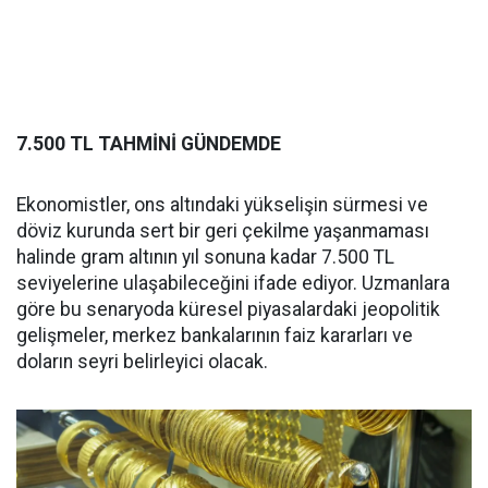
7.500 TL TAHMİNİ GÜNDEMDE
Ekonomistler, ons altındaki yükselişin sürmesi ve
döviz kurunda sert bir geri çekilme yaşanmaması
halinde gram altının yıl sonuna kadar 7.500 TL
seviyelerine ulaşabileceğini ifade ediyor. Uzmanlara
göre bu senaryoda küresel piyasalardaki jeopolitik
gelişmeler, merkez bankalarının faiz kararları ve
doların seyri belirleyici olacak.