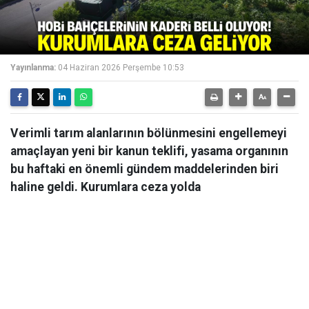
Yayınlanma:
04 Haziran 2026 Perşembe 10:53
Verimli tarım alanlarının bölünmesini engellemeyi
amaçlayan yeni bir kanun teklifi, yasama organının
bu haftaki en önemli gündem maddelerinden biri
haline geldi. Kurumlara ceza yolda