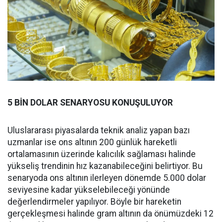
5 BİN DOLAR SENARYOSU KONUŞULUYOR
Uluslararası piyasalarda teknik analiz yapan bazı
uzmanlar ise ons altının 200 günlük hareketli
ortalamasının üzerinde kalıcılık sağlaması halinde
yükseliş trendinin hız kazanabileceğini belirtiyor. Bu
senaryoda ons altının ilerleyen dönemde 5.000 dolar
seviyesine kadar yükselebileceği yönünde
değerlendirmeler yapılıyor. Böyle bir hareketin
gerçekleşmesi halinde gram altının da önümüzdeki 12