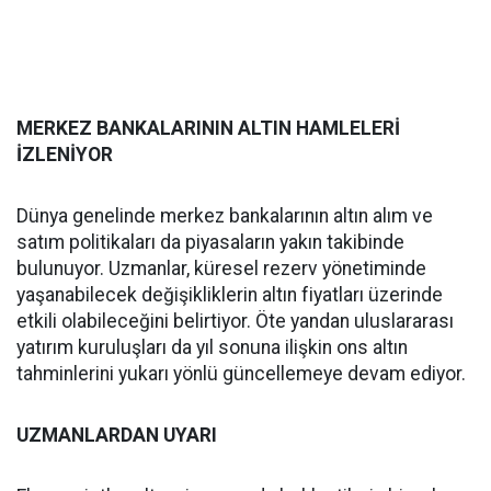
MERKEZ BANKALARININ ALTIN HAMLELERİ
İZLENİYOR
Dünya genelinde merkez bankalarının altın alım ve
satım politikaları da piyasaların yakın takibinde
bulunuyor. Uzmanlar, küresel rezerv yönetiminde
yaşanabilecek değişikliklerin altın fiyatları üzerinde
etkili olabileceğini belirtiyor. Öte yandan uluslararası
yatırım kuruluşları da yıl sonuna ilişkin ons altın
tahminlerini yukarı yönlü güncellemeye devam ediyor.
UZMANLARDAN UYARI