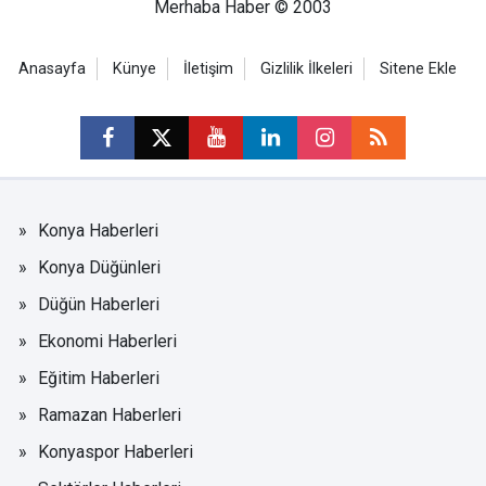
Merhaba Haber © 2003
Anasayfa
Künye
İletişim
Gizlilik İlkeleri
Sitene Ekle
Konya Haberleri
Konya Düğünleri
Düğün Haberleri
Ekonomi Haberleri
Eğitim Haberleri
Ramazan Haberleri
Konyaspor Haberleri