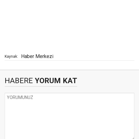
Haber Merkezi
Kaynak:
HABERE
YORUM KAT