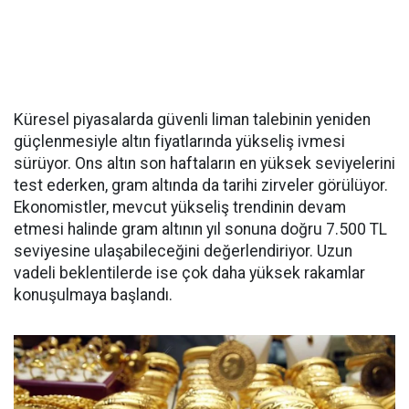
Küresel piyasalarda güvenli liman talebinin yeniden
güçlenmesiyle altın fiyatlarında yükseliş ivmesi
sürüyor. Ons altın son haftaların en yüksek seviyelerini
test ederken, gram altında da tarihi zirveler görülüyor.
Ekonomistler, mevcut yükseliş trendinin devam
etmesi halinde gram altının yıl sonuna doğru 7.500 TL
seviyesine ulaşabileceğini değerlendiriyor. Uzun
vadeli beklentilerde ise çok daha yüksek rakamlar
konuşulmaya başlandı.