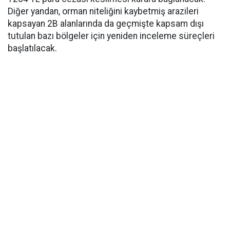
Diğer yandan, orman niteliğini kaybetmiş arazileri
kapsayan 2B alanlarında da geçmişte kapsam dışı
tutulan bazı bölgeler için yeniden inceleme süreçleri
başlatılacak.