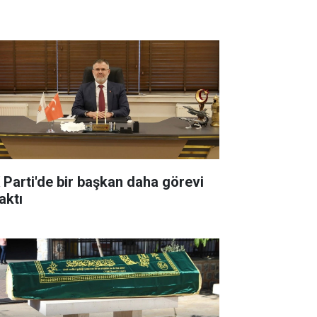
 Parti'de bir başkan daha görevi
aktı