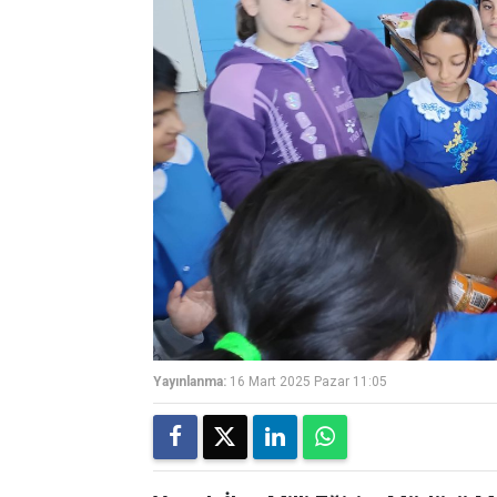
Yayınlanma:
16 Mart 2025 Pazar 11:05