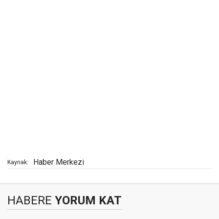
Haber Merkezi
Kaynak:
HABERE
YORUM KAT