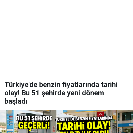
Türkiye'de benzin fiyatlarında tarihi
olay! Bu 51 şehirde yeni dönem
başladı