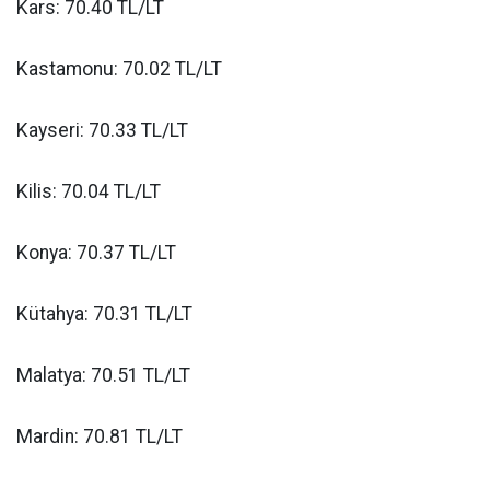
Kars: 70.40 TL/LT
Kastamonu: 70.02 TL/LT
Kayseri: 70.33 TL/LT
Kilis: 70.04 TL/LT
Konya: 70.37 TL/LT
Kütahya: 70.31 TL/LT
Malatya: 70.51 TL/LT
Mardin: 70.81 TL/LT