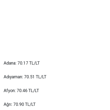
Adana: 70.17 TL/LT
Adıyaman: 70.51 TL/LT
Afyon: 70.46 TL/LT
Ağrı: 70.90 TL/LT