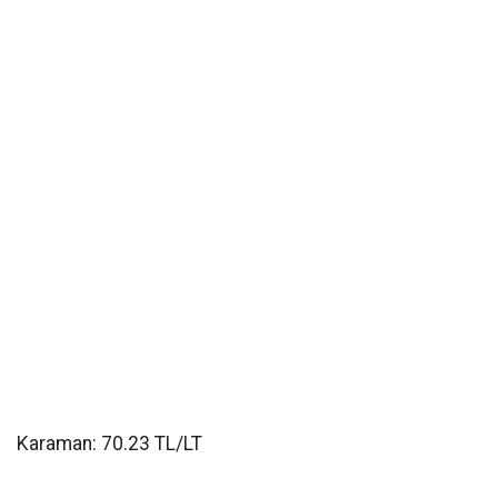
Karaman: 70.23 TL/LT