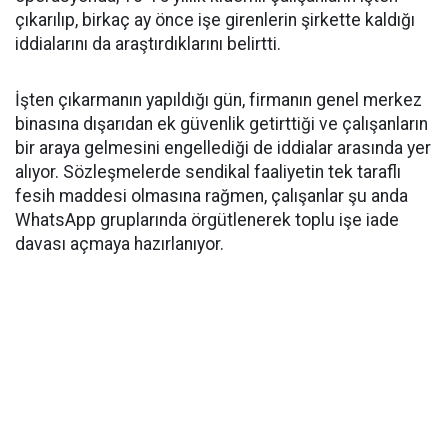
çıkarılıp, birkaç ay önce işe girenlerin şirkette kaldığı
iddialarını da araştırdıklarını belirtti.
İşten çıkarmanın yapıldığı gün, firmanın genel merkez
binasına dışarıdan ek güvenlik getirttiği ve çalışanların
bir araya gelmesini engellediği de iddialar arasında yer
alıyor. Sözleşmelerde sendikal faaliyetin tek taraflı
fesih maddesi olmasına rağmen, çalışanlar şu anda
WhatsApp gruplarında örgütlenerek toplu işe iade
davası açmaya hazırlanıyor.