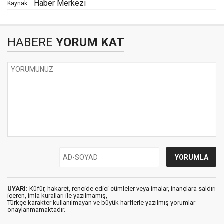
Haber Merkezi
Kaynak:
HABERE
YORUM KAT
UYARI:
Küfür, hakaret, rencide edici cümleler veya imalar, inançlara saldırı
içeren, imla kuralları ile yazılmamış,
Türkçe karakter kullanılmayan ve büyük harflerle yazılmış yorumlar
onaylanmamaktadır.