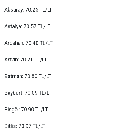
Aksaray: 70.25 TL/LT
Antalya: 70.57 TL/LT
Ardahan: 70.40 TL/LT
Artvin: 70.21 TL/LT
Batman: 70.80 TL/LT
Bayburt: 70.09 TL/LT
Bingöl: 70.90 TL/LT
Bitlis: 70.97 TL/LT