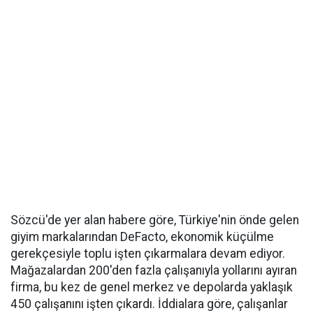
Sözcü'de yer alan habere göre, Türkiye'nin önde gelen
giyim markalarından DeFacto, ekonomik küçülme
gerekçesiyle toplu işten çıkarmalara devam ediyor.
Mağazalardan 200'den fazla çalışanıyla yollarını ayıran
firma, bu kez de genel merkez ve depolarda yaklaşık
450 çalışanını işten çıkardı. İddialara göre, çalışanlar