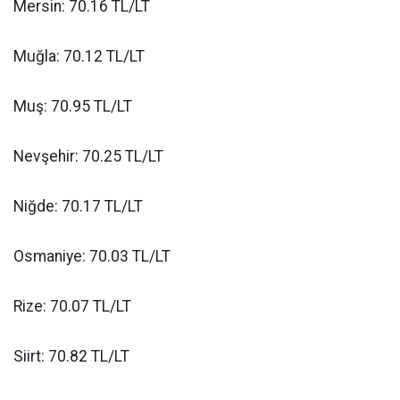
Mersin: 70.16 TL/LT
Muğla: 70.12 TL/LT
Muş: 70.95 TL/LT
Nevşehir: 70.25 TL/LT
Niğde: 70.17 TL/LT
Osmaniye: 70.03 TL/LT
Rize: 70.07 TL/LT
Siirt: 70.82 TL/LT