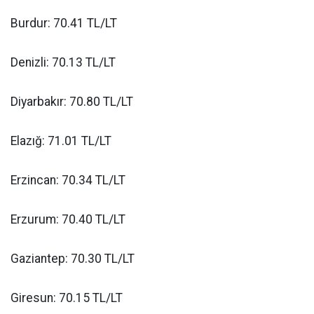
Burdur: 70.41 TL/LT
Denizli: 70.13 TL/LT
Diyarbakır: 70.80 TL/LT
Elazığ: 71.01 TL/LT
Erzincan: 70.34 TL/LT
Erzurum: 70.40 TL/LT
Gaziantep: 70.30 TL/LT
Giresun: 70.15 TL/LT