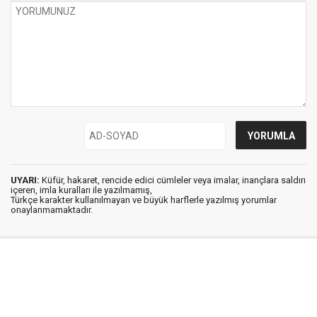
UYARI:
Küfür, hakaret, rencide edici cümleler veya imalar, inançlara saldırı
içeren, imla kuralları ile yazılmamış,
Türkçe karakter kullanılmayan ve büyük harflerle yazılmış yorumlar
onaylanmamaktadır.