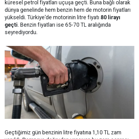
küresel petrol fiyatları uçuşa geçti. Buna bağlı olarak
dünya genelinde hem benzin hem de motorin fiyatları
yükseldi. Türkiye'de motorinin litre fiyatı
80 lirayı
geçti
. Benzin fiyatları ise 65-70 TL aralığında
seyrediyordu.
Geçtiğimiz gün benzinin litre fiyatına 1,10 TL zam