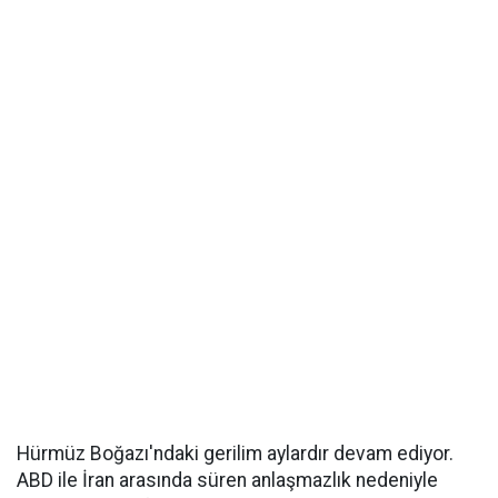
Hürmüz Boğazı'ndaki gerilim aylardır devam ediyor.
ABD ile İran arasında süren anlaşmazlık nedeniyle