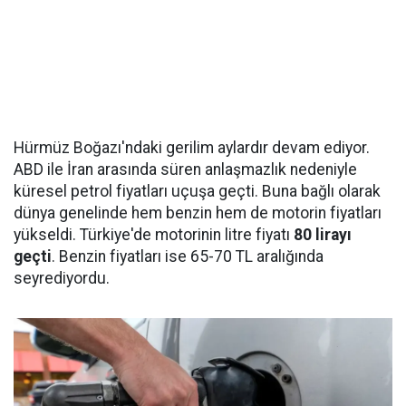
Hürmüz Boğazı'ndaki gerilim aylardır devam ediyor.
ABD ile İran arasında süren anlaşmazlık nedeniyle
küresel petrol fiyatları uçuşa geçti. Buna bağlı olarak
dünya genelinde hem benzin hem de motorin fiyatları
yükseldi. Türkiye'de motorinin litre fiyatı
80 lirayı
geçti
. Benzin fiyatları ise 65-70 TL aralığında
seyrediyordu.