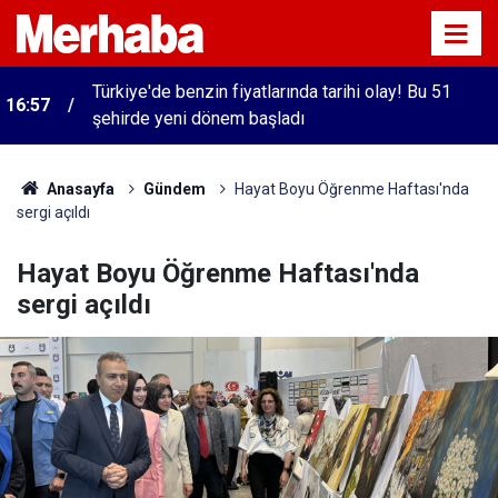
Türkiye'de benzin fiyatlarında tarihi olay! Bu 51
16:57
şehirde yeni dönem başladı
Anasayfa
Gündem
Hayat Boyu Öğrenme Haftası'nda
sergi açıldı
Hayat Boyu Öğrenme Haftası'nda
sergi açıldı