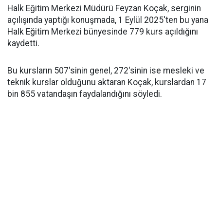
Halk Eğitim Merkezi Müdürü Feyzan Koçak, serginin
açılışında yaptığı konuşmada, 1 Eylül 2025'ten bu yana
Halk Eğitim Merkezi bünyesinde 779 kurs açıldığını
kaydetti.
Bu kursların 507'sinin genel, 272'sinin ise mesleki ve
teknik kurslar olduğunu aktaran Koçak, kurslardan 17
bin 855 vatandaşın faydalandığını söyledi.