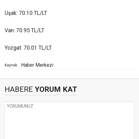
Uşak: 70.10 TL/LT
Van: 70.95 TL/LT
Yozgat: 70.01 TL/LT
Haber Merkezi
Kaynak:
HABERE
YORUM KAT