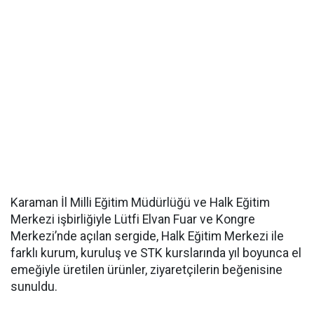
Karaman İl Milli Eğitim Müdürlüğü ve Halk Eğitim
Merkezi işbirliğiyle Lütfi Elvan Fuar ve Kongre
Merkezi’nde açılan sergide, Halk Eğitim Merkezi ile
farklı kurum, kuruluş ve STK kurslarında yıl boyunca el
emeğiyle üretilen ürünler, ziyaretçilerin beğenisine
sunuldu.