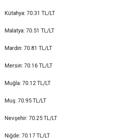
Kütahya: 70.31 TL/LT
Malatya: 70.51 TL/LT
Mardin: 70.81 TL/LT
Mersin: 70.16 TL/LT
Muğla: 70.12 TL/LT
Muş: 70.95 TL/LT
Nevşehir: 70.25 TL/LT
Niğde: 70.17 TL/LT