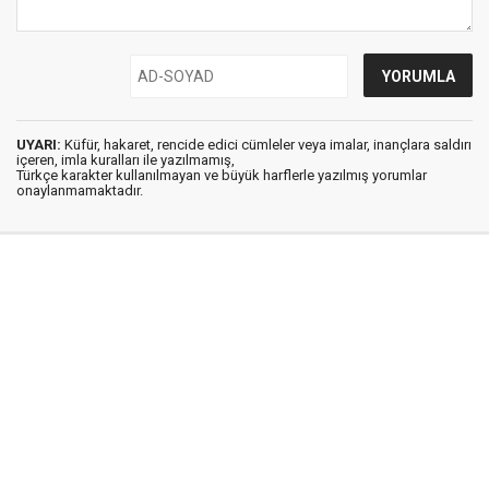
UYARI:
Küfür, hakaret, rencide edici cümleler veya imalar, inançlara saldırı
içeren, imla kuralları ile yazılmamış,
Türkçe karakter kullanılmayan ve büyük harflerle yazılmış yorumlar
onaylanmamaktadır.