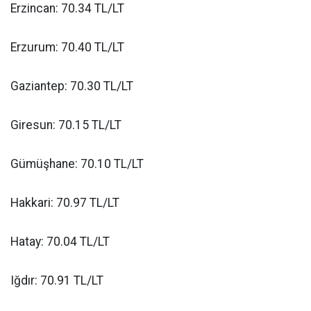
Erzincan: 70.34 TL/LT
Erzurum: 70.40 TL/LT
Gaziantep: 70.30 TL/LT
Giresun: 70.15 TL/LT
Gümüşhane: 70.10 TL/LT
Hakkari: 70.97 TL/LT
Hatay: 70.04 TL/LT
Iğdır: 70.91 TL/LT