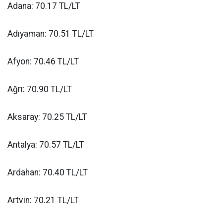
Adana: 70.17 TL/LT
Adıyaman: 70.51 TL/LT
Afyon: 70.46 TL/LT
Ağrı: 70.90 TL/LT
Aksaray: 70.25 TL/LT
Antalya: 70.57 TL/LT
Ardahan: 70.40 TL/LT
Artvin: 70.21 TL/LT