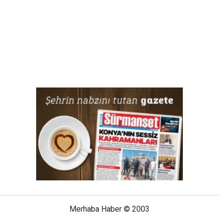
Merhaba Haber © 2003