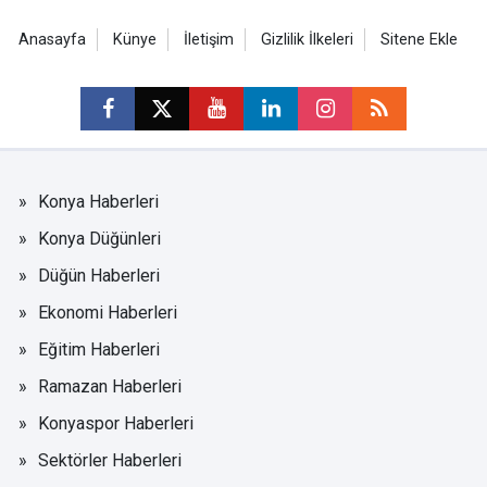
Anasayfa
Künye
İletişim
Gizlilik İlkeleri
Sitene Ekle
Konya Haberleri
Konya Düğünleri
Düğün Haberleri
Ekonomi Haberleri
Eğitim Haberleri
Ramazan Haberleri
Konyaspor Haberleri
Sektörler Haberleri