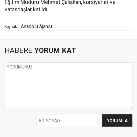
Eğitim Müdürü Mehmet Çalışkan, kursiyerler ve
vatandaşlar katıldı.
Anadolu Ajansı
Kaynak:
HABERE
YORUM KAT