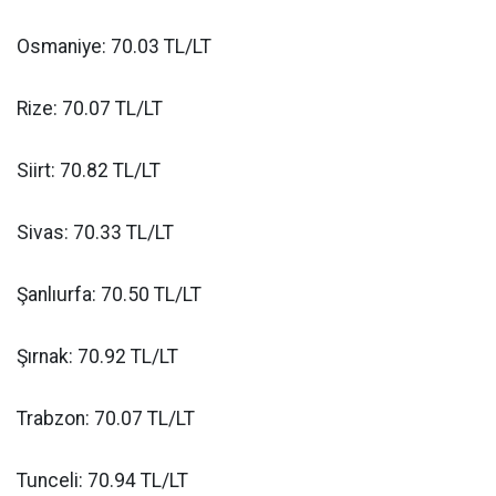
Osmaniye: 70.03 TL/LT
Rize: 70.07 TL/LT
Siirt: 70.82 TL/LT
Sivas: 70.33 TL/LT
Şanlıurfa: 70.50 TL/LT
Şırnak: 70.92 TL/LT
Trabzon: 70.07 TL/LT
Tunceli: 70.94 TL/LT