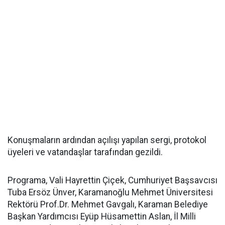
Konuşmaların ardından açılışı yapılan sergi, protokol
üyeleri ve vatandaşlar tarafından gezildi.
Programa, Vali Hayrettin Çiçek, Cumhuriyet Başsavcısı
Tuba Ersöz Ünver, Karamanoğlu Mehmet Üniversitesi
Rektörü Prof.Dr. Mehmet Gavgalı, Karaman Belediye
Başkan Yardımcısı Eyüp Hüsamettin Aslan, İl Milli