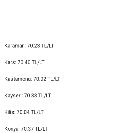
Karaman: 70.23 TL/LT
Kars: 70.40 TL/LT
Kastamonu: 70.02 TL/LT
Kayseri: 70.33 TL/LT
Kilis: 70.04 TL/LT
Konya: 70.37 TL/LT