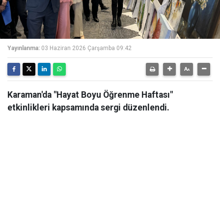
Yayınlanma:
03 Haziran 2026 Çarşamba 09:42
Karaman'da "Hayat Boyu Öğrenme Haftası"
etkinlikleri kapsamında sergi düzenlendi.