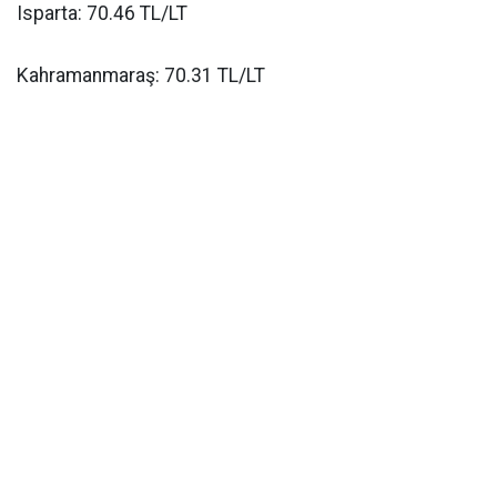
Isparta: 70.46 TL/LT
Kahramanmaraş: 70.31 TL/LT