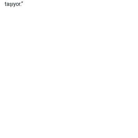
taşıyor.”