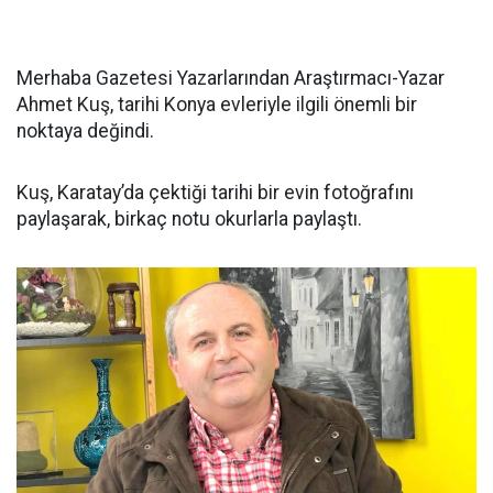
Merhaba Gazetesi Yazarlarından Araştırmacı-Yazar
Ahmet Kuş, tarihi Konya evleriyle ilgili önemli bir
noktaya değindi.
Kuş, Karatay’da çektiği tarihi bir evin fotoğrafını
paylaşarak, birkaç notu okurlarla paylaştı.