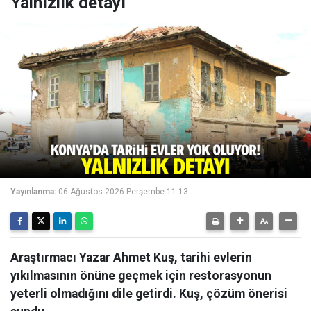
Yalnızlık detayı
Yayınlanma:
06 Ağustos 2026 Perşembe 11:13
Araştırmacı Yazar Ahmet Kuş, tarihi evlerin
yıkılmasının önüne geçmek için restorasyonun
yeterli olmadığını dile getirdi. Kuş, çözüm önerisi