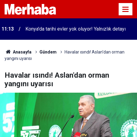
11:13
Konya'da tarihi evler yok oluyor! Yalnızlık detayı
Anasayfa
Gündem
Havalar ısındı! Aslan'dan orman
yangını uyarısı
Havalar ısındı! Aslan'dan orman
yangını uyarısı