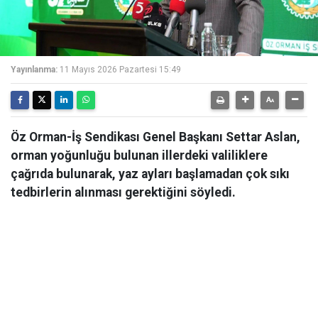
Yayınlanma:
11 Mayıs 2026 Pazartesi 15:49
Öz Orman-İş Sendikası Genel Başkanı Settar Aslan,
orman yoğunluğu bulunan illerdeki valiliklere
çağrıda bulunarak, yaz ayları başlamadan çok sıkı
tedbirlerin alınması gerektiğini söyledi.