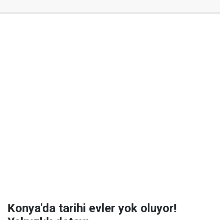
Konya'da tarihi evler yok oluyor!