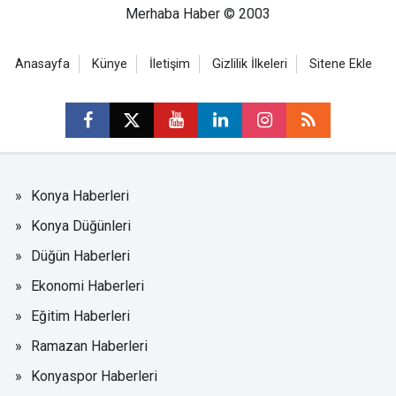
Merhaba Haber © 2003
Anasayfa
Künye
İletişim
Gizlilik İlkeleri
Sitene Ekle
Konya Haberleri
Konya Düğünleri
Düğün Haberleri
Ekonomi Haberleri
Eğitim Haberleri
Ramazan Haberleri
Konyaspor Haberleri