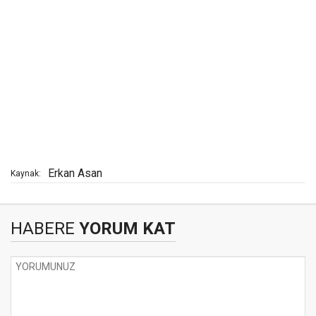
Erkan Asan
Kaynak:
HABERE
YORUM KAT