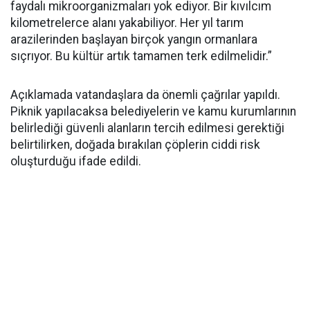
faydalı mikroorganizmaları yok ediyor. Bir kıvılcım
kilometrelerce alanı yakabiliyor. Her yıl tarım
arazilerinden başlayan birçok yangın ormanlara
sıçrıyor. Bu kültür artık tamamen terk edilmelidir.”
Açıklamada vatandaşlara da önemli çağrılar yapıldı.
Piknik yapılacaksa belediyelerin ve kamu kurumlarının
belirlediği güvenli alanların tercih edilmesi gerektiği
belirtilirken, doğada bırakılan çöplerin ciddi risk
oluşturduğu ifade edildi.