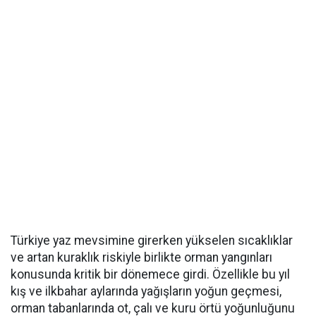
Türkiye yaz mevsimine girerken yükselen sıcaklıklar
ve artan kuraklık riskiyle birlikte orman yangınları
konusunda kritik bir dönemece girdi. Özellikle bu yıl
kış ve ilkbahar aylarında yağışların yoğun geçmesi,
orman tabanlarında ot, çalı ve kuru örtü yoğunluğunu