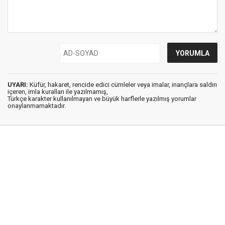
UYARI:
Küfür, hakaret, rencide edici cümleler veya imalar, inançlara saldırı
içeren, imla kuralları ile yazılmamış,
Türkçe karakter kullanılmayan ve büyük harflerle yazılmış yorumlar
onaylanmamaktadır.