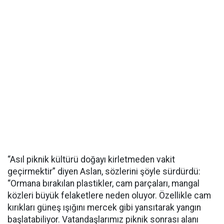
“Asıl piknik kültürü doğayı kirletmeden vakit
geçirmektir” diyen Aslan, sözlerini şöyle sürdürdü:
“Ormana bırakılan plastikler, cam parçaları, mangal
közleri büyük felaketlere neden oluyor. Özellikle cam
kırıkları güneş ışığını mercek gibi yansıtarak yangın
başlatabiliyor. Vatandaşlarımız piknik sonrası alanı