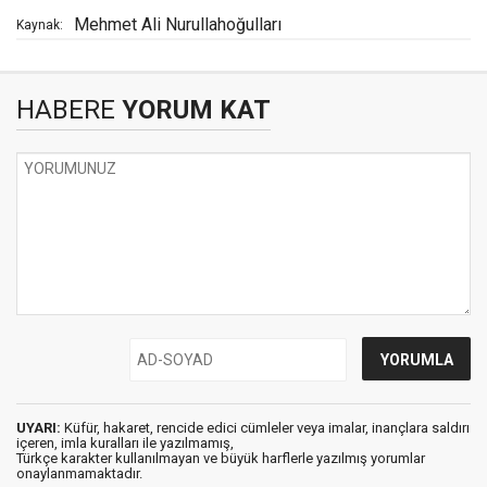
Mehmet Ali Nurullahoğulları
Kaynak:
HABERE
YORUM KAT
UYARI:
Küfür, hakaret, rencide edici cümleler veya imalar, inançlara saldırı
içeren, imla kuralları ile yazılmamış,
Türkçe karakter kullanılmayan ve büyük harflerle yazılmış yorumlar
onaylanmamaktadır.