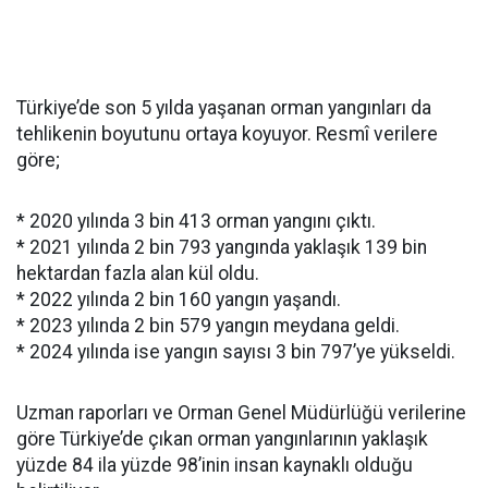
Türkiye’de son 5 yılda yaşanan orman yangınları da
tehlikenin boyutunu ortaya koyuyor. Resmî verilere
göre;
* 2020 yılında 3 bin 413 orman yangını çıktı.
* 2021 yılında 2 bin 793 yangında yaklaşık 139 bin
hektardan fazla alan kül oldu.
* 2022 yılında 2 bin 160 yangın yaşandı.
* 2023 yılında 2 bin 579 yangın meydana geldi.
* 2024 yılında ise yangın sayısı 3 bin 797’ye yükseldi.
Uzman raporları ve Orman Genel Müdürlüğü verilerine
göre Türkiye’de çıkan orman yangınlarının yaklaşık
yüzde 84 ila yüzde 98’inin insan kaynaklı olduğu