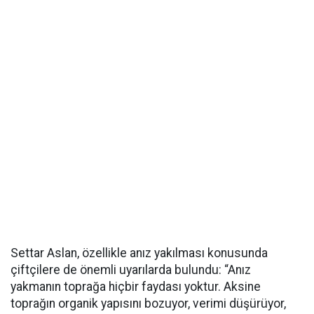
Settar Aslan, özellikle anız yakılması konusunda
çiftçilere de önemli uyarılarda bulundu: “Anız
yakmanın toprağa hiçbir faydası yoktur. Aksine
toprağın organik yapısını bozuyor, verimi düşürüyor,