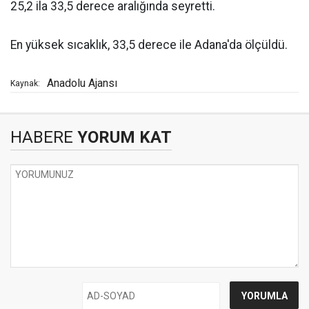
25,2 ila 33,5 derece aralığında seyretti.
En yüksek sıcaklık, 33,5 derece ile Adana'da ölçüldü.
Anadolu Ajansı
Kaynak:
HABERE
YORUM KAT