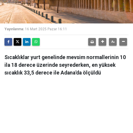
Yayınlanma:
16 Mart 2025 Pazar 16:11
Sıcaklıklar yurt genelinde mevsim normallerinin 10
ila 18 derece üzerinde seyrederken, en yüksek
sıcaklık 33,5 derece ile Adana'da ölçüldü