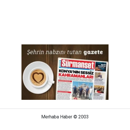
Merhaba Haber © 2003