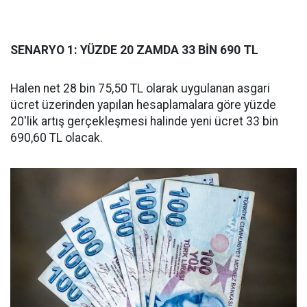
SENARYO 1: YÜZDE 20 ZAMDA 33 BİN 690 TL
Halen net 28 bin 75,50 TL olarak uygulanan asgari
ücret üzerinden yapılan hesaplamalara göre yüzde
20'lik artış gerçekleşmesi halinde yeni ücret 33 bin
690,60 TL olacak.