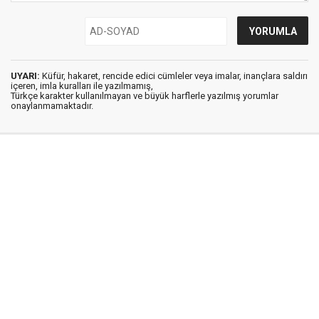
UYARI:
Küfür, hakaret, rencide edici cümleler veya imalar, inançlara saldırı
içeren, imla kuralları ile yazılmamış,
Türkçe karakter kullanılmayan ve büyük harflerle yazılmış yorumlar
onaylanmamaktadır.