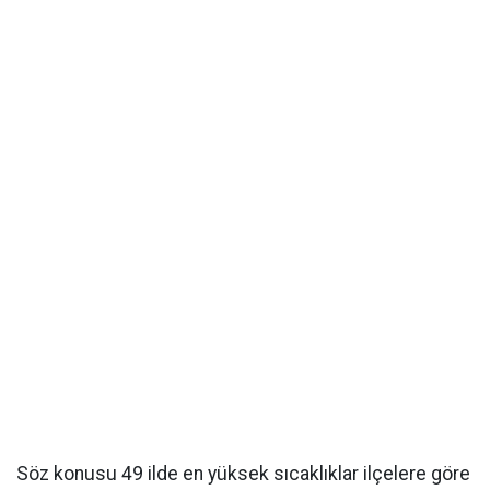
Söz konusu 49 ilde en yüksek sıcaklıklar ilçelere göre