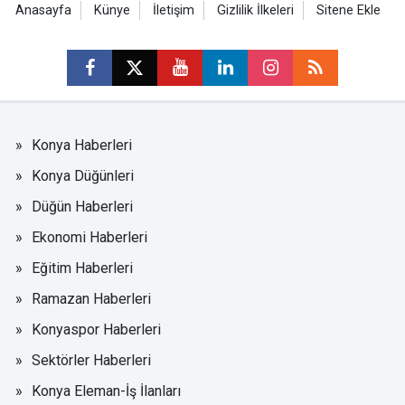
Anasayfa
Künye
İletişim
Gizlilik İlkeleri
Sitene Ekle
Konya Haberleri
Konya Düğünleri
Düğün Haberleri
Ekonomi Haberleri
Eğitim Haberleri
Ramazan Haberleri
Konyaspor Haberleri
Sektörler Haberleri
Konya Eleman-İş İlanları