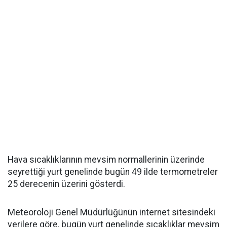
Hava sıcaklıklarının mevsim normallerinin üzerinde
seyrettiği yurt genelinde bugün 49 ilde termometreler
25 derecenin üzerini gösterdi.
Meteoroloji Genel Müdürlüğünün internet sitesindeki
verilere göre, bugün yurt genelinde sıcaklıklar mevsim