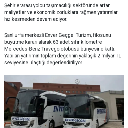
Şehirlerarası yolcu taşımacılığı sektöründe artan
maliyetler ve ekonomik zorluklara rağmen yatırımlar
hız kesmeden devam ediyor.
Şanlıurfa merkezli Enver Geçgel Turizm, filosunu
büyütme kararı alarak 63 adet sıfır kilometre
Mercedes-Benz Travego otobüsü bünyesine kattı.
Yapılan yatırımın toplam değerinin yaklaşık 2 milyar TL
seviyesine ulaştığı değerlendiriliyor.