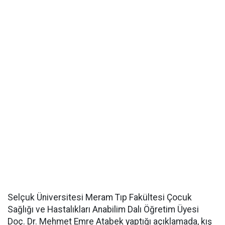
Selçuk Üniversitesi Meram Tıp Fakültesi Çocuk
Sağlığı ve Hastalıkları Anabilim Dalı Öğretim Üyesi
Doç. Dr. Mehmet Emre Atabek yaptığı açıklamada, kış