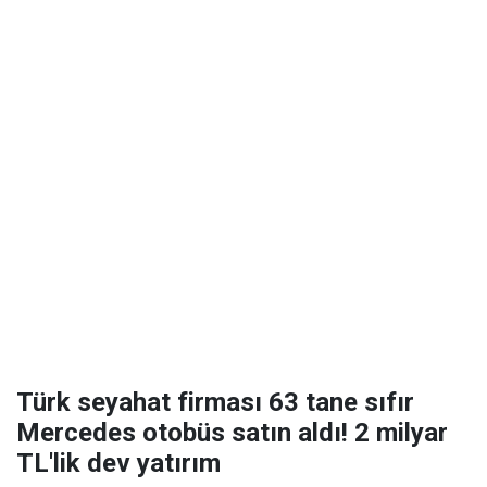
Türk seyahat firması 63 tane sıfır
Mercedes otobüs satın aldı! 2 milyar
TL'lik dev yatırım