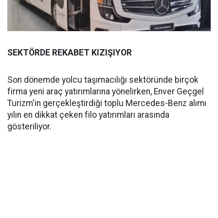
SEKTÖRDE REKABET KIZIŞIYOR
Son dönemde yolcu taşımacılığı sektöründe birçok
firma yeni araç yatırımlarına yönelirken, Enver Geçgel
Turizm'in gerçekleştirdiği toplu Mercedes-Benz alımı
yılın en dikkat çeken filo yatırımları arasında
gösteriliyor.