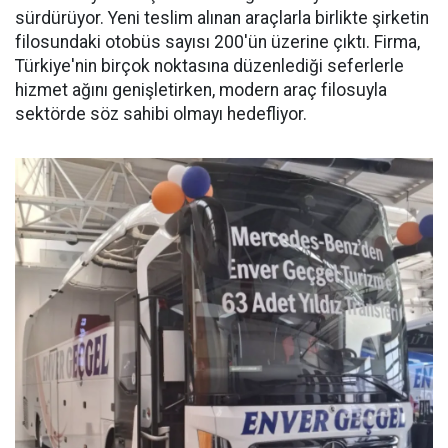
sürdürüyor. Yeni teslim alınan araçlarla birlikte şirketin
filosundaki otobüs sayısı 200'ün üzerine çıktı. Firma,
Türkiye'nin birçok noktasına düzenlediği seferlerle
hizmet ağını genişletirken, modern araç filosuyla
sektörde söz sahibi olmayı hedefliyor.