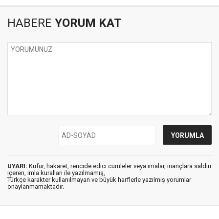
HABERE
YORUM KAT
UYARI:
Küfür, hakaret, rencide edici cümleler veya imalar, inançlara saldırı
içeren, imla kuralları ile yazılmamış,
Türkçe karakter kullanılmayan ve büyük harflerle yazılmış yorumlar
onaylanmamaktadır.