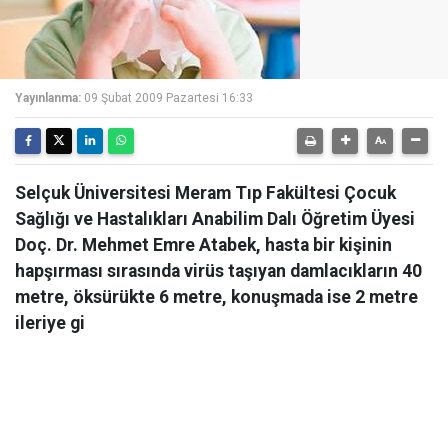
Yayınlanma:
09 Şubat 2009 Pazartesi 16:33
Selçuk Üniversitesi Meram Tıp Fakültesi Çocuk
Sağlığı ve Hastalıkları Anabilim Dalı Öğretim Üyesi
Doç. Dr. Mehmet Emre Atabek, hasta bir kişinin
hapşırması sırasında virüs taşıyan damlacıkların 40
metre, öksürükte 6 metre, konuşmada ise 2 metre
ileriye gi