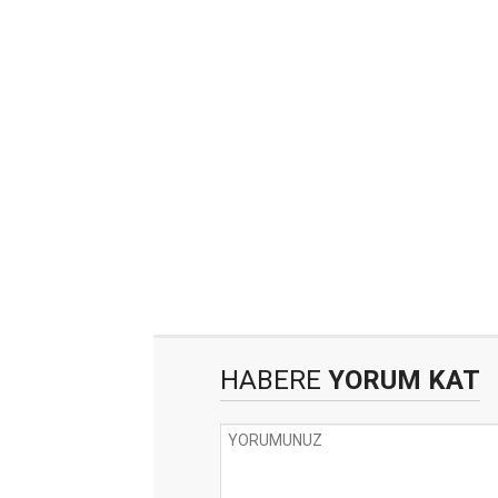
HABERE
YORUM KAT