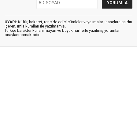
UYARI:
Küfür, hakaret, rencide edici cümleler veya imalar, inançlara saldırı
içeren, imla kuralları ile yazılmamış,
Türkçe karakter kullanılmayan ve büyük harflerle yazılmış yorumlar
onaylanmamaktadır.