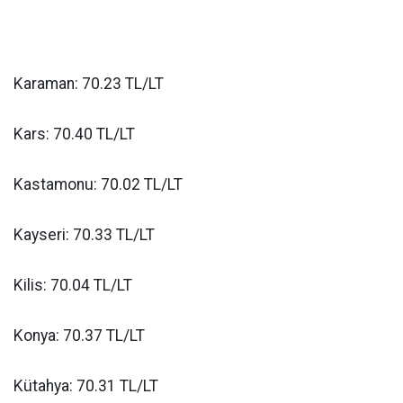
Karaman: 70.23 TL/LT
Kars: 70.40 TL/LT
Kastamonu: 70.02 TL/LT
Kayseri: 70.33 TL/LT
Kilis: 70.04 TL/LT
Konya: 70.37 TL/LT
Kütahya: 70.31 TL/LT