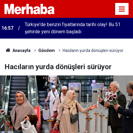
Türkiye'de benzin fiyatlarında tarihi olay! Bu 51
16:57
şehirde yeni dönem başladı
Anasayfa
Gündem
Hacıların yurda dönüşleri sürüyor
Hacıların yurda dönüşleri sürüyor