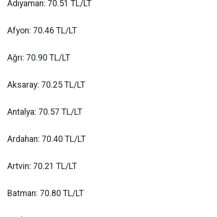
Adıyaman: 70.51 TL/LT
Afyon: 70.46 TL/LT
Ağrı: 70.90 TL/LT
Aksaray: 70.25 TL/LT
Antalya: 70.57 TL/LT
Ardahan: 70.40 TL/LT
Artvin: 70.21 TL/LT
Batman: 70.80 TL/LT