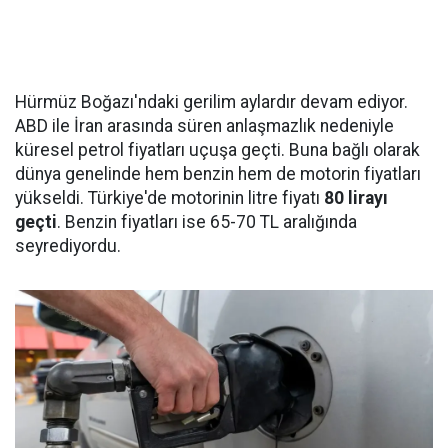
Hürmüz Boğazı'ndaki gerilim aylardır devam ediyor.
ABD ile İran arasında süren anlaşmazlık nedeniyle
küresel petrol fiyatları uçuşa geçti. Buna bağlı olarak
dünya genelinde hem benzin hem de motorin fiyatları
yükseldi. Türkiye'de motorinin litre fiyatı
80 lirayı
geçti
. Benzin fiyatları ise 65-70 TL aralığında
seyrediyordu.