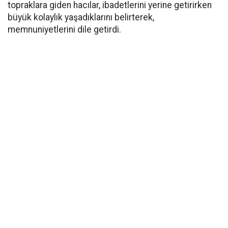
topraklara giden hacılar, ibadetlerini yerine getirirken
büyük kolaylık yaşadıklarını belirterek,
memnuniyetlerini dile getirdi.