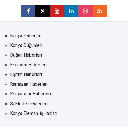
Konya Haberleri
Konya Düğünleri
Düğün Haberleri
Ekonomi Haberleri
Eğitim Haberleri
Ramazan Haberleri
Konyaspor Haberleri
Sektörler Haberleri
Konya Eleman-İş İlanları