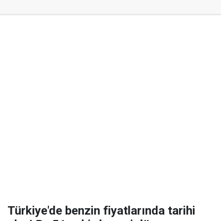
Türkiye'de benzin fiyatlarında tarihi