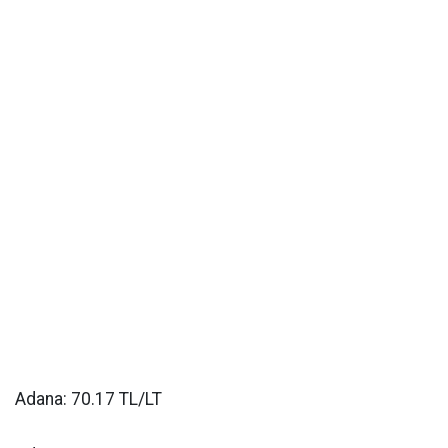
Adana: 70.17 TL/LT