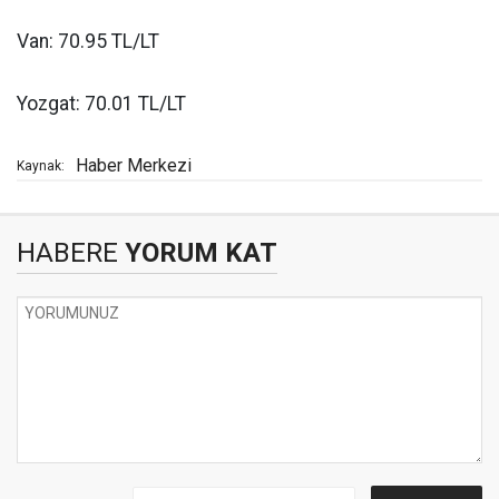
Van: 70.95 TL/LT
Yozgat: 70.01 TL/LT
Haber Merkezi
Kaynak:
HABERE
YORUM KAT