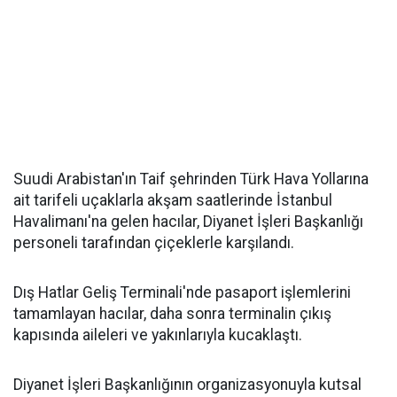
Suudi Arabistan'ın Taif şehrinden Türk Hava Yollarına
ait tarifeli uçaklarla akşam saatlerinde İstanbul
Havalimanı'na gelen hacılar, Diyanet İşleri Başkanlığı
personeli tarafından çiçeklerle karşılandı.
Dış Hatlar Geliş Terminali'nde pasaport işlemlerini
tamamlayan hacılar, daha sonra terminalin çıkış
kapısında aileleri ve yakınlarıyla kucaklaştı.
Diyanet İşleri Başkanlığının organizasyonuyla kutsal