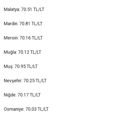
Malatya: 70.51 TL/LT
Mardin: 70.81 TL/LT
Mersin: 70.16 TL/LT
Muğla: 70.12 TL/LT
Muş: 70.95 TL/LT
Nevşehir: 70.25 TL/LT
Niğde: 70.17 TL/LT
Osmaniye: 70.03 TL/LT