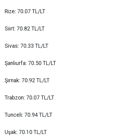
Rize: 70.07 TL/LT
Siirt: 70.82 TL/LT
Sivas: 70.33 TL/LT
Şanlıurfa: 70.50 TL/LT
Şırnak: 70.92 TL/LT
Trabzon: 70.07 TL/LT
Tunceli: 70.94 TL/LT
Uşak: 70.10 TL/LT