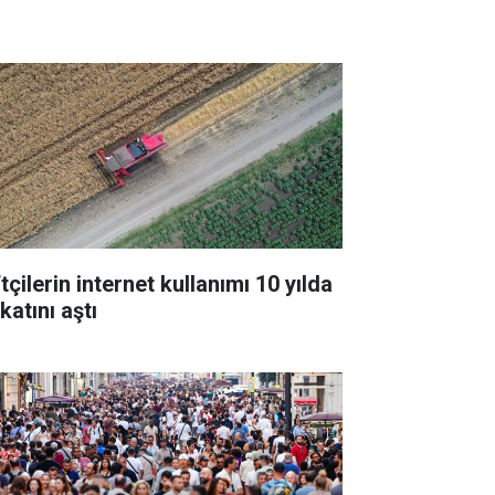
tçilerin internet kullanımı 10 yılda
 katını aştı