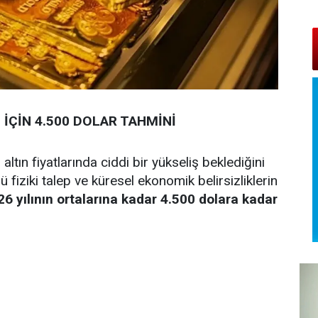
İÇİN 4.500 DOLAR TAHMİNİ
, altın fiyatlarında ciddi bir yükseliş beklediğini
ü fiziki talep ve küresel ekonomik belirsizliklerin
26 yılının ortalarına kadar 4.500 dolara kadar