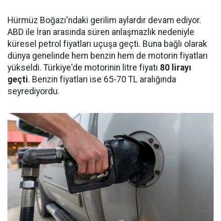
Hürmüz Boğazı'ndaki gerilim aylardır devam ediyor.
ABD ile İran arasında süren anlaşmazlık nedeniyle
küresel petrol fiyatları uçuşa geçti. Buna bağlı olarak
dünya genelinde hem benzin hem de motorin fiyatları
yükseldi. Türkiye'de motorinin litre fiyatı
80 lirayı
geçti
. Benzin fiyatları ise 65-70 TL aralığında
seyrediyordu.