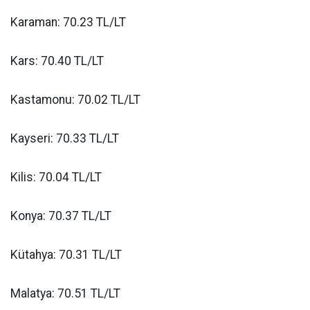
Karaman: 70.23 TL/LT
Kars: 70.40 TL/LT
Kastamonu: 70.02 TL/LT
Kayseri: 70.33 TL/LT
Kilis: 70.04 TL/LT
Konya: 70.37 TL/LT
Kütahya: 70.31 TL/LT
Malatya: 70.51 TL/LT