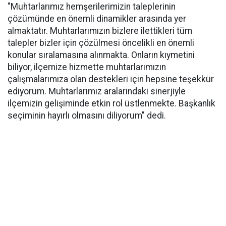
"Muhtarlarımız hemşerilerimizin taleplerinin
çözümünde en önemli dinamikler arasında yer
almaktatır. Muhtarlarımızın bizlere ilettikleri tüm
talepler bizler için çözülmesi öncelikli en önemli
konular sıralamasına alınmakta. Onların kıymetini
biliyor, ilçemize hizmette muhtarlarımızın
çalışmalarımıza olan destekleri için hepsine teşekkür
ediyorum. Muhtarlarımız aralarındaki sinerjiyle
ilçemizin gelişiminde etkin rol üstlenmekte. Başkanlık
seçiminin hayırlı olmasını diliyorum" dedi.