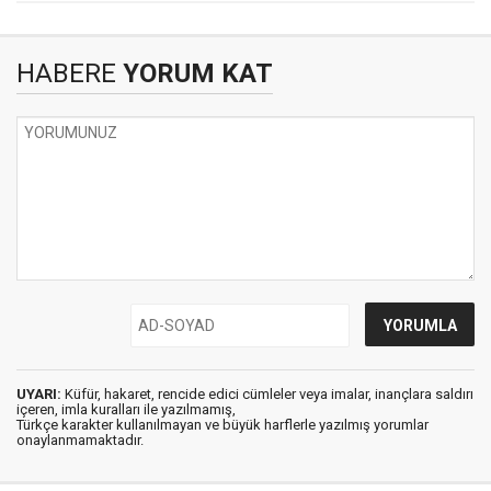
HABERE
YORUM KAT
UYARI:
Küfür, hakaret, rencide edici cümleler veya imalar, inançlara saldırı
içeren, imla kuralları ile yazılmamış,
Türkçe karakter kullanılmayan ve büyük harflerle yazılmış yorumlar
onaylanmamaktadır.