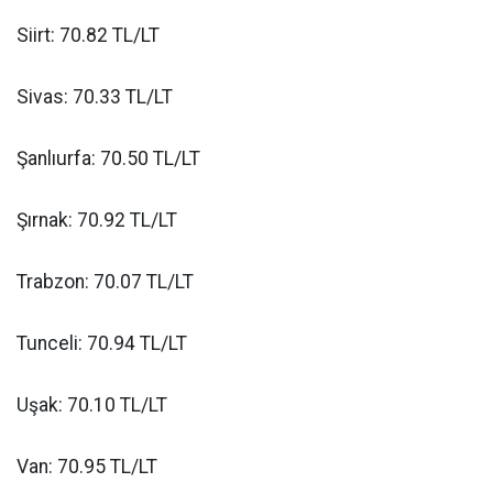
Siirt: 70.82 TL/LT
Sivas: 70.33 TL/LT
Şanlıurfa: 70.50 TL/LT
Şırnak: 70.92 TL/LT
Trabzon: 70.07 TL/LT
Tunceli: 70.94 TL/LT
Uşak: 70.10 TL/LT
Van: 70.95 TL/LT