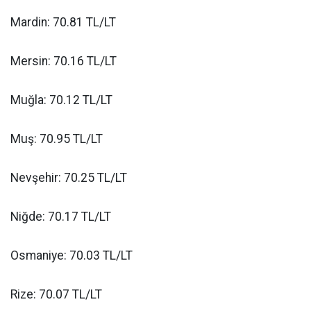
Mardin: 70.81 TL/LT
Mersin: 70.16 TL/LT
Muğla: 70.12 TL/LT
Muş: 70.95 TL/LT
Nevşehir: 70.25 TL/LT
Niğde: 70.17 TL/LT
Osmaniye: 70.03 TL/LT
Rize: 70.07 TL/LT