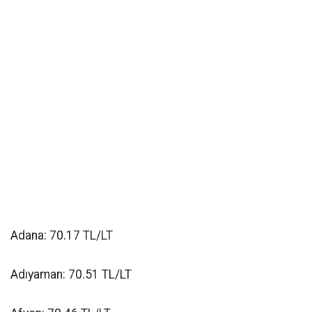
Adana: 70.17 TL/LT
Adıyaman: 70.51 TL/LT