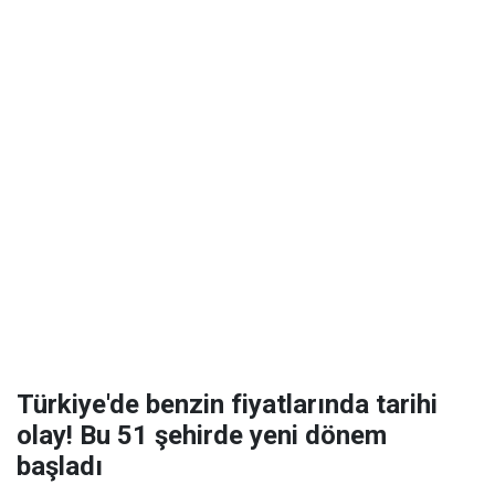
Türkiye'de benzin fiyatlarında tarihi
olay! Bu 51 şehirde yeni dönem
başladı