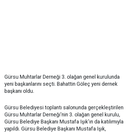
Gürsu Muhtarlar Derneği 3. olağan genel kurulunda
yeni başkanlarını seçti. Bahattin Göleç yeni dernek
başkanı oldu.
Gürsu Belediyesi toplantı salonunda gerçekleştirilen
Gürsu Muhtarlar Derneği'nin 3. olağan genel kurulu,
Gürsu Belediye Başkanı Mustafa Işık'ın da katılımıyla
yapıldı. Gürsu Belediye Başkanı Mustafa Işık,