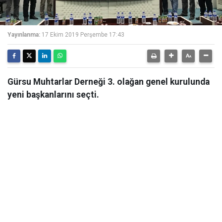
Yayınlanma:
17 Ekim 2019 Perşembe 17:43
Gürsu Muhtarlar Derneği 3. olağan genel kurulunda
yeni başkanlarını seçti.