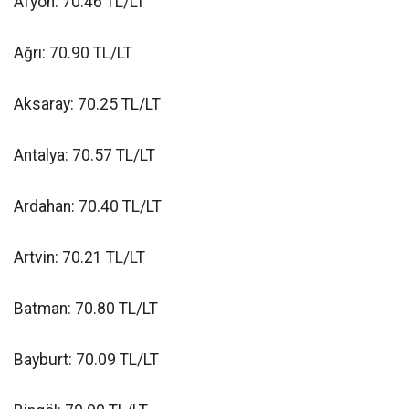
Afyon: 70.46 TL/LT
Ağrı: 70.90 TL/LT
Aksaray: 70.25 TL/LT
Antalya: 70.57 TL/LT
Ardahan: 70.40 TL/LT
Artvin: 70.21 TL/LT
Batman: 70.80 TL/LT
Bayburt: 70.09 TL/LT