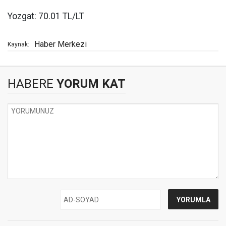
Yozgat: 70.01 TL/LT
Haber Merkezi
Kaynak:
HABERE
YORUM KAT