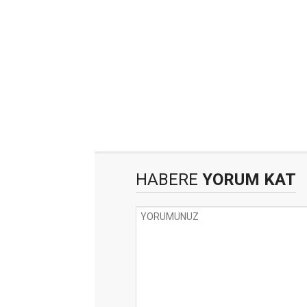
HABERE
YORUM KAT