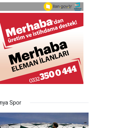
nya Spor