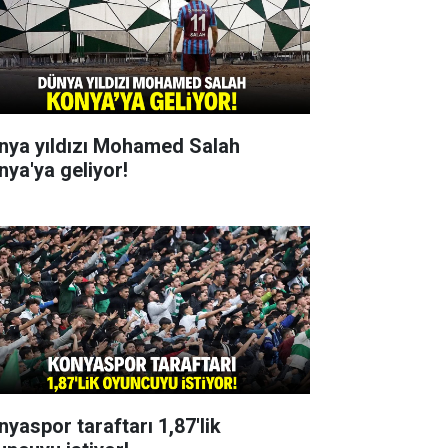
nya yıldızı Mohamed Salah
nya'ya geliyor!
nyaspor taraftarı 1,87'lik